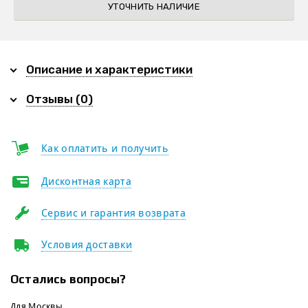
УТОЧНИТЬ НАЛИЧИЕ
Описание и характеристики
Отзывы (0)
Как оплатить и получить
Дисконтная карта
Сервис и гарантия возврата
Условия доставки
Остались вопросы?
Для Москвы