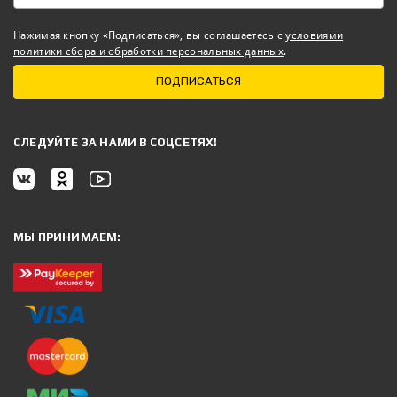
Нажимая кнопку «Подписаться», вы соглашаетесь с
условиями
политики сбора и обработки персональных данных
.
ПОДПИСАТЬСЯ
CЛЕДУЙТЕ ЗА НАМИ В СОЦСЕТЯХ!
МЫ ПРИНИМАЕМ: