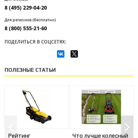
8 (495) 229-04-20
Для регионов (бесплатно)
8 (800) 555-21-60
ПОДЕЛИТЬСЯ В СОЦСЕТЯХ:
ПОЛЕЗНЫЕ СТАТЬИ
Рейтинг
Что лучше колесный