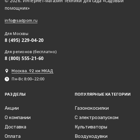
© 2026. Интернет-магазин техники для сада «Садовый
помощник»
info@sadpom.ru
Для Москвы
8 (495) 229-04-20
Для регионов (бесплатно)
8 (800) 555-21-60
Москва. 92 км МКАД
Пн-Вс 8:00–22:00
РАЗДЕЛЫ
ПОПУЛЯРНЫЕ КАТЕГОРИИ
Акции
Газонокосилки
О компании
С электрозапуском
Доставка
Культиваторы
Оплата
Воздуходувки