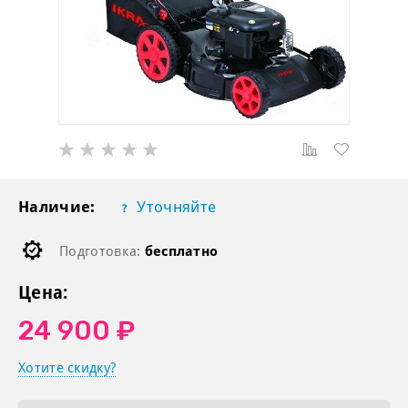
Наличие:
Уточняйте
Подготовка:
бесплатно
Цена:
24 900 ₽
Хотите скидку?