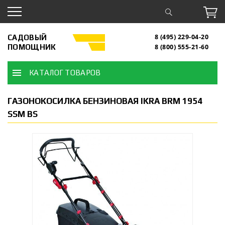
САДОВЫЙ
8 (495) 229-04-20
ПОМОЩНИК
8 (800) 555-21-60
КАТАЛОГ ТОВАРОВ
ГАЗОНОКОСИЛКА БЕНЗИНОВАЯ IKRA BRM 1954
SSM BS