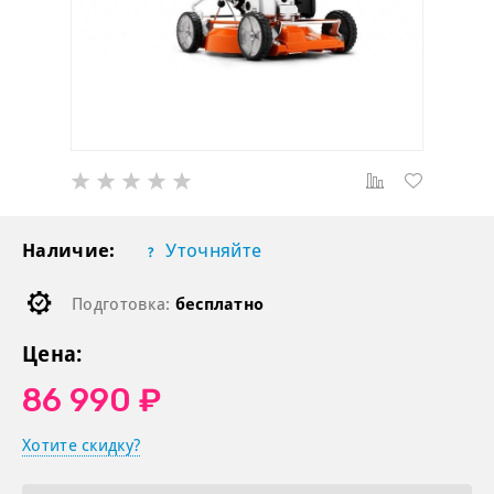
Наличие:
Уточняйте
Подготовка:
бесплатно
Цена:
86 990 ₽
Хотите скидку?