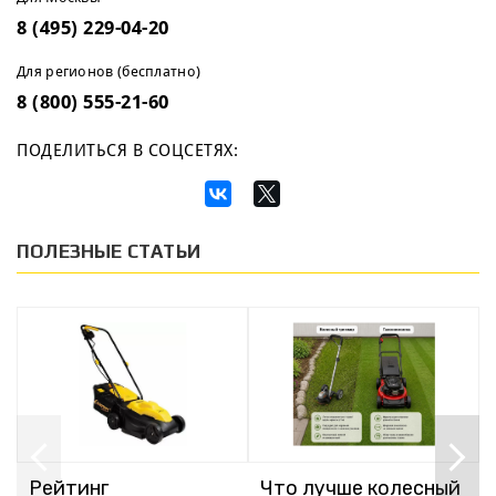
8 (495) 229-04-20
Для регионов (бесплатно)
8 (800) 555-21-60
ПОДЕЛИТЬСЯ В СОЦСЕТЯХ:
ПОЛЕЗНЫЕ СТАТЬИ
Рейтинг
Что лучше колесный