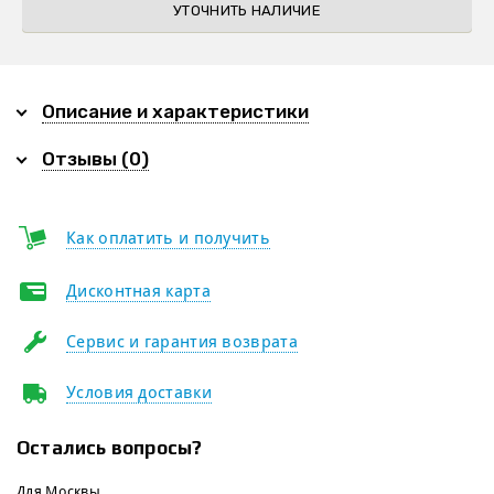
УТОЧНИТЬ НАЛИЧИЕ
Описание и характеристики
Отзывы (0)
Как оплатить и получить
Дисконтная карта
Сервис и гарантия возврата
Условия доставки
Остались вопросы?
Для Москвы