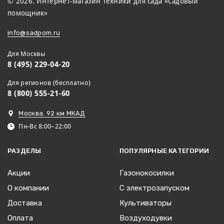
© 2026. Интернет-магазин техники для сада «Садовый
помощник»
info@sadpom.ru
Для Москвы
8 (495) 229-04-20
Для регионов (бесплатно)
8 (800) 555-21-60
Москва. 92 км МКАД
Пн-Вс 8:00–22:00
РАЗДЕЛЫ
ПОПУЛЯРНЫЕ КАТЕГОРИИ
Акции
Газонокосилки
О компании
С электрозапуском
Доставка
Культиваторы
Оплата
Воздуходувки