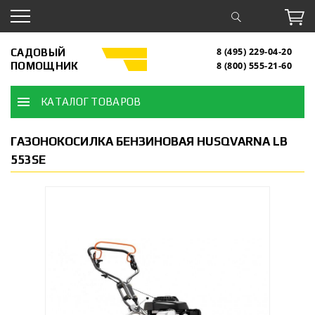
САДОВЫЙ
8 (495) 229-04-20
ПОМОЩНИК
8 (800) 555-21-60
КАТАЛОГ ТОВАРОВ
ГАЗОНОКОСИЛКА БЕНЗИНОВАЯ HUSQVARNA LB
553SE