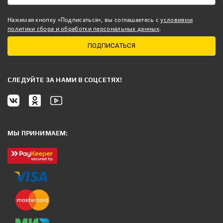
Нажимая кнопку «Подписаться», вы соглашаетесь с
условиями
политики сбора и обработки персональных данных
.
ПОДПИСАТЬСЯ
CЛЕДУЙТЕ ЗА НАМИ В СОЦСЕТЯХ!
МЫ ПРИНИМАЕМ: