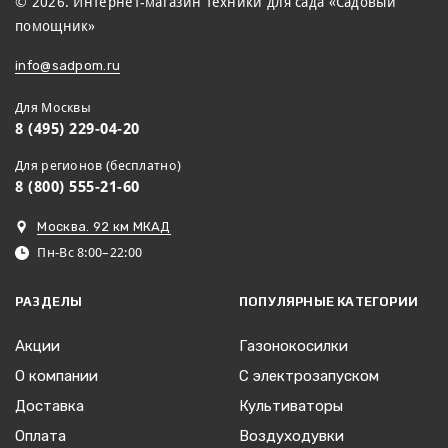
© 2026. Интернет-магазин техники для сада «Садовый
помощник»
info@sadpom.ru
Для Москвы
8 (495) 229-04-20
Для регионов (бесплатно)
8 (800) 555-21-60
Москва. 92 км МКАД
Пн-Вс 8:00–22:00
РАЗДЕЛЫ
ПОПУЛЯРНЫЕ КАТЕГОРИИ
Акции
Газонокосилки
О компании
С электрозапуском
Доставка
Культиваторы
Оплата
Воздуходувки