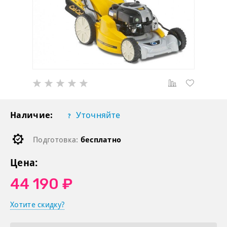
Наличие:
Уточняйте
Подготовка:
бесплатно
Цена:
44 190 ₽
Хотите скидку?