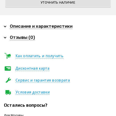
УТОЧНИТЬ НАЛИЧИЕ
Описание и характеристики
Отзывы (0)
Как оплатить и получить
Дисконтная карта
Сервис и гарантия возврата
Условия доставки
Остались вопросы?
Для Москвы