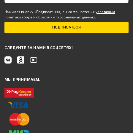
Нажимая кнопку «Подписаться», вы соглашаетесь с
условиями
политики сбора и обработки персональных данных
.
ПОДПИСАТЬСЯ
CЛЕДУЙТЕ ЗА НАМИ В СОЦСЕТЯХ!
МЫ ПРИНИМАЕМ: