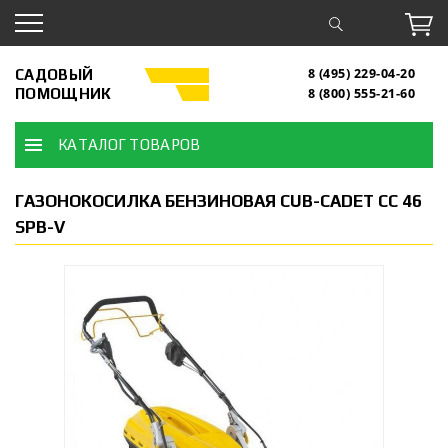
САДОВЫЙ
8 (495) 229-04-20
ПОМОЩНИК
8 (800) 555-21-60
КАТАЛОГ ТОВАРОВ
ГАЗОНОКОСИЛКА БЕНЗИНОВАЯ CUB-CADET CC 46
SPB-V