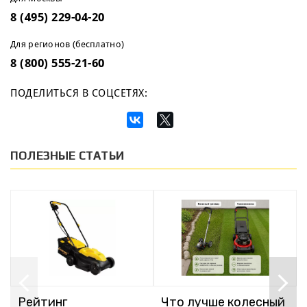
8 (495) 229-04-20
Для регионов (бесплатно)
8 (800) 555-21-60
ПОДЕЛИТЬСЯ В СОЦСЕТЯХ:
ПОЛЕЗНЫЕ СТАТЬИ
Рейтинг
Что лучше колесный