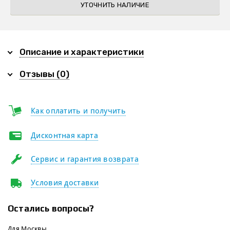
УТОЧНИТЬ НАЛИЧИЕ
Описание и характеристики
Отзывы (0)
Как оплатить и получить
Дисконтная карта
Сервис и гарантия возврата
Условия доставки
Остались вопросы?
Для Москвы