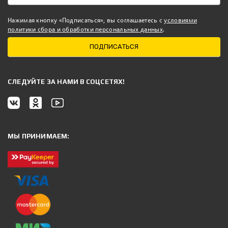
Нажимая кнопку «Подписаться», вы соглашаетесь с
условиями
политики сбора и обработки персональных данных
.
ПОДПИСАТЬСЯ
CЛЕДУЙТЕ ЗА НАМИ В СОЦСЕТЯХ!
МЫ ПРИНИМАЕМ: