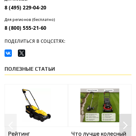
8 (495) 229-04-20
Для регионов (бесплатно)
8 (800) 555-21-60
ПОДЕЛИТЬСЯ В СОЦСЕТЯХ:
ПОЛЕЗНЫЕ СТАТЬИ
Рейтинг
Что лучше колесный