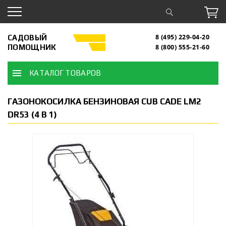
САДОВЫЙ
8 (495) 229-04-20
ПОМОЩНИК
8 (800) 555-21-60
КАТАЛОГ ТОВАРОВ
ГАЗОНОКОСИЛКА БЕНЗИНОВАЯ CUB CADE LM2
DR53 (4 В 1)