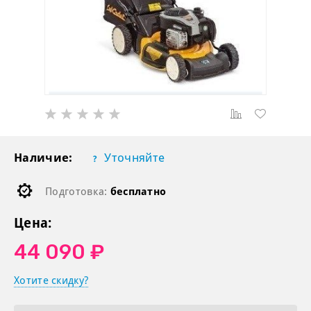
Наличие:
Уточняйте
Подготовка:
бесплатно
Цена:
44 090 ₽
Хотите скидку?