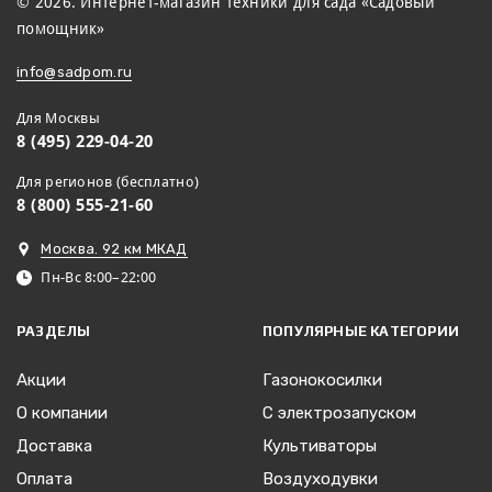
© 2026. Интернет-магазин техники для сада «Садовый
помощник»
info@sadpom.ru
Для Москвы
8 (495) 229-04-20
Для регионов (бесплатно)
8 (800) 555-21-60
Москва. 92 км МКАД
Пн-Вс 8:00–22:00
РАЗДЕЛЫ
ПОПУЛЯРНЫЕ КАТЕГОРИИ
Акции
Газонокосилки
О компании
С электрозапуском
Доставка
Культиваторы
Оплата
Воздуходувки