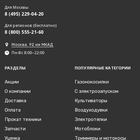
Для Москвы
8 (495) 229-04-20
Для регионов (бесплатно)
8 (800) 555-21-60
Москва. 92 км МКАД
Пн-Вс 8:00–22:00
РАЗДЕЛЫ
ПОПУЛЯРНЫЕ КАТЕГОРИИ
Акции
Газонокосилки
О компании
С электрозапуском
Доставка
Культиваторы
Оплата
Воздуходувки
Прокат техники
Электротяпки
Запчасти
Мотоблоки
Уценка
Триммеры и мотокосы