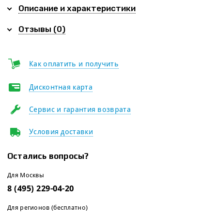
Описание и характеристики
Отзывы (0)
Как оплатить и получить
Дисконтная карта
Сервис и гарантия возврата
Условия доставки
Остались вопросы?
Для Москвы
8 (495) 229-04-20
Для регионов (бесплатно)