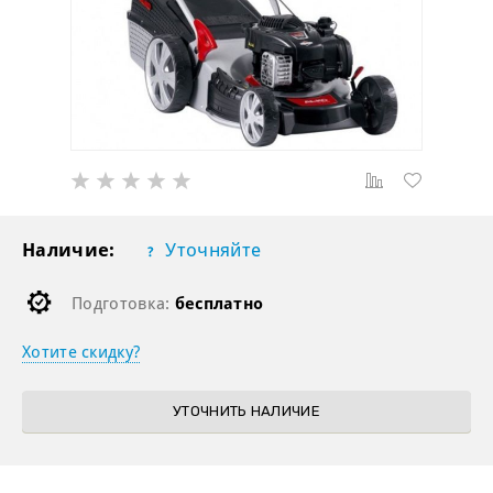
Наличие:
Уточняйте
Подготовка:
бесплатно
Хотите скидку?
УТОЧНИТЬ НАЛИЧИЕ