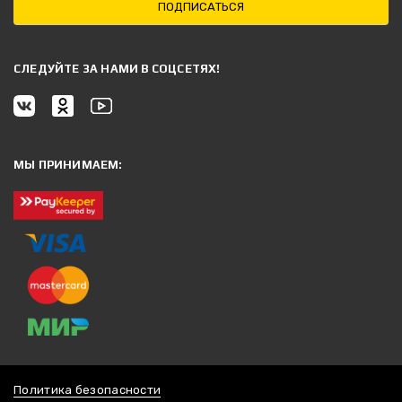
ПОДПИСАТЬСЯ
CЛЕДУЙТЕ ЗА НАМИ В СОЦСЕТЯХ!
МЫ ПРИНИМАЕМ:
Политика безопасности