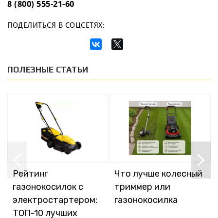
8 (800) 555-21-60
ПОДЕЛИТЬСЯ В СОЦСЕТЯХ:
ПОЛЕЗНЫЕ СТАТЬИ
Рейтинг
Что лучше колесный
газонокосилок с
триммер или
электростартером:
газонокосилка
ТОП-10 лучших