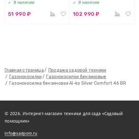
В наличии
В наличии
51 990 ₽
102 990 ₽
Главная страница
Продажа садовой техники
Газонокосилки
Газонокосилки бензиновые
Газонокосилка бензиновая Al-ko Silver Comfort 46 BR
© 2026. Интернет-магазин техники для сада «Садовый
помощник»
info@sadpom.ru