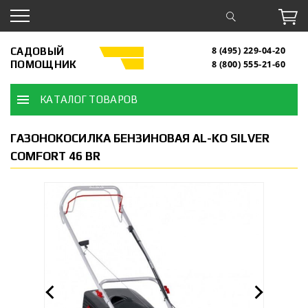
САДОВЫЙ
8 (495) 229-04-20
ПОМОЩНИК
8 (800) 555-21-60
КАТАЛОГ ТОВАРОВ
ГАЗОНОКОСИЛКА БЕНЗИНОВАЯ AL-KO SILVER
COMFORT 46 BR