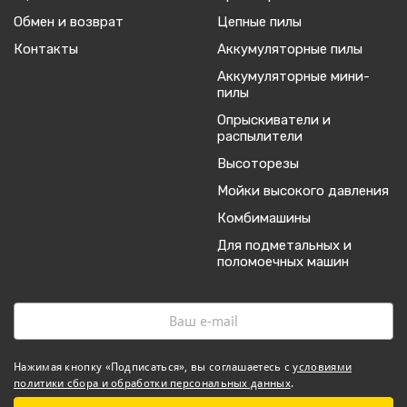
Обмен и возврат
Цепные пилы
Контакты
Аккумуляторные пилы
Аккумуляторные мини-
пилы
Опрыскиватели и
распылители
Высоторезы
Мойки высокого давления
Комбимашины
Для подметальных и
поломоечных машин
Нажимая кнопку «Подписаться», вы соглашаетесь с
условиями
политики сбора и обработки персональных данных
.