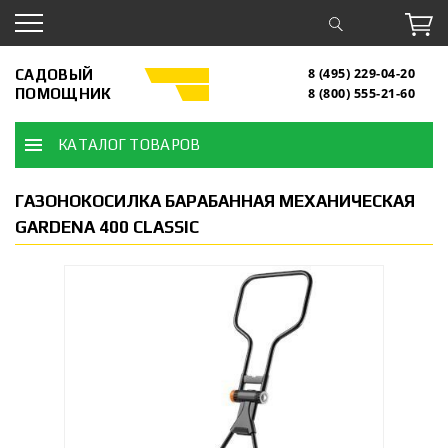
САДОВЫЙ
8 (495) 229-04-20
ПОМОЩНИК
8 (800) 555-21-60
КАТАЛОГ ТОВАРОВ
ГАЗОНОКОСИЛКА БАРАБАННАЯ МЕХАНИЧЕСКАЯ
GARDENA 400 CLASSIC