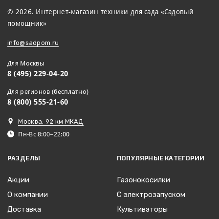
© 2026. Интернет-магазин техники для сада «Садовый
помощник»
info@sadpom.ru
Для Москвы
8 (495) 229-04-20
Для регионов (бесплатно)
8 (800) 555-21-60
Москва. 92 км МКАД
Пн-Вс 8:00–22:00
РАЗДЕЛЫ
ПОПУЛЯРНЫЕ КАТЕГОРИИ
Акции
Газонокосилки
О компании
С электрозапуском
Доставка
Культиваторы