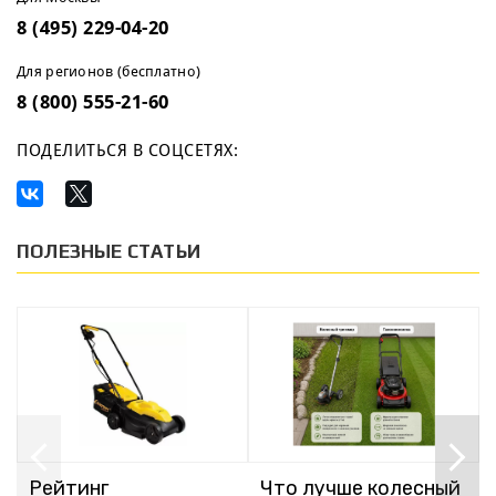
8 (495) 229-04-20
Для регионов (бесплатно)
8 (800) 555-21-60
ПОДЕЛИТЬСЯ В СОЦСЕТЯХ:
ПОЛЕЗНЫЕ СТАТЬИ
Рейтинг
Что лучше колесный