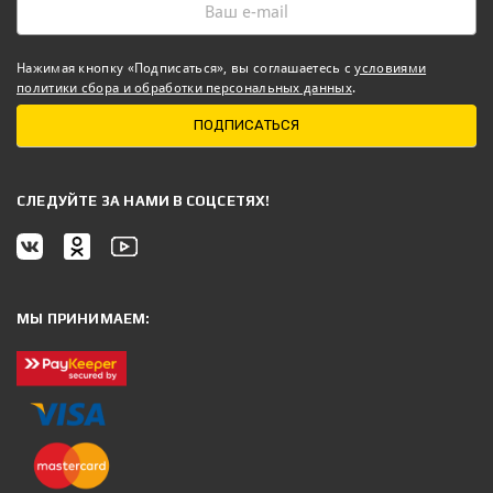
Нажимая кнопку «Подписаться», вы соглашаетесь с
условиями
политики сбора и обработки персональных данных
.
ПОДПИСАТЬСЯ
CЛЕДУЙТЕ ЗА НАМИ В СОЦСЕТЯХ!
МЫ ПРИНИМАЕМ: