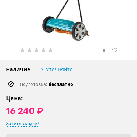
Наличие:
Уточняйте
Подготовка:
бесплатно
Цена:
16 240 ₽
Хотите скидку?