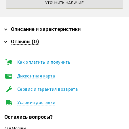
УТОЧНИТЬ НАЛИЧИЕ
Описание и характеристики
Отзывы (0)
Как оплатить и получить
Дисконтная карта
Сервис и гарантия возврата
Условия доставки
Остались вопросы?
Для Москвы