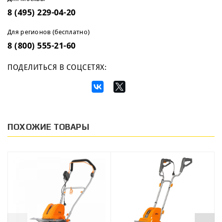
8 (495) 229-04-20
Для регионов (бесплатно)
8 (800) 555-21-60
ПОДЕЛИТЬСЯ В СОЦСЕТЯХ:
ПОХОЖИЕ ТОВАРЫ