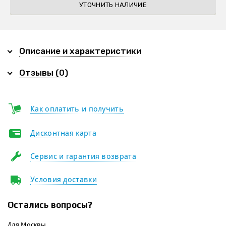
УТОЧНИТЬ НАЛИЧИЕ
Описание и характеристики
Отзывы (0)
Как оплатить и получить
Дисконтная карта
Сервис и гарантия возврата
Условия доставки
Остались вопросы?
Для Москвы