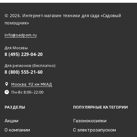
© 2026. Интернет-магазин техники для сада «Садовый
помощник»
info@sadpom.ru
Для Москвы
8 (495) 229-04-20
Для регионов (бесплатно)
8 (800) 555-21-60
Москва. 92 км МКАД
Пн-Вс 8:00–22:00
РАЗДЕЛЫ
ПОПУЛЯРНЫЕ КАТЕГОРИИ
Акции
Газонокосилки
О компании
С электрозапуском