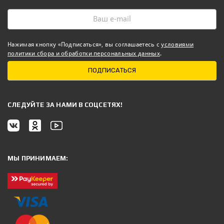
Нажимая кнопку «Подписаться», вы соглашаетесь с
условиями
политики сбора и обработки персональных данных
.
ПОДПИСАТЬСЯ
CЛЕДУЙТЕ ЗА НАМИ В СОЦСЕТЯХ!
МЫ ПРИНИМАЕМ: