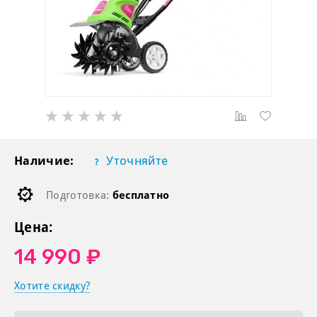
Наличие:
Уточняйте
Подготовка:
бесплатно
Цена:
14 990 ₽
Хотите скидку?