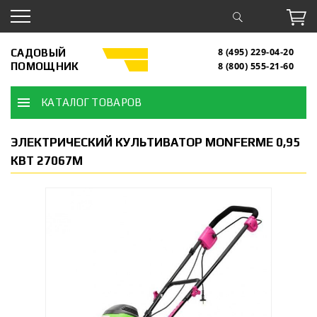
САДОВЫЙ
8 (495) 229-04-20
ПОМОЩНИК
8 (800) 555-21-60
КАТАЛОГ ТОВАРОВ
ЭЛЕКТРИЧЕСКИЙ КУЛЬТИВАТОР MONFERME 0,95
КВТ 27067M