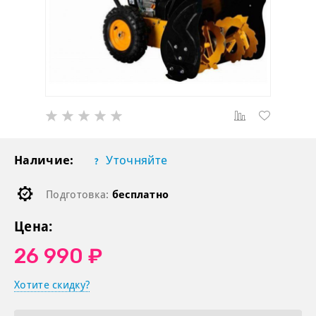
Наличие:
Уточняйте
Подготовка:
бесплатно
Цена:
26 990 ₽
Хотите скидку?