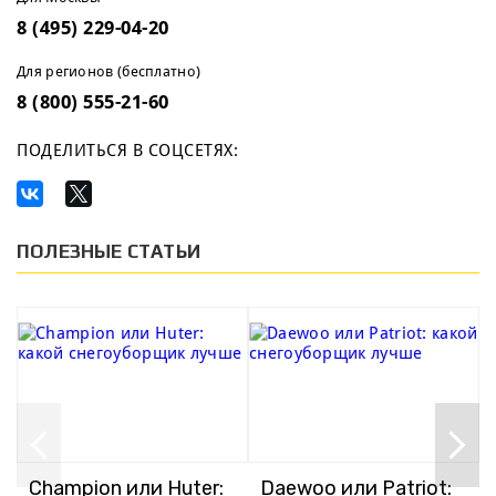
8 (495) 229-04-20
Для регионов (бесплатно)
8 (800) 555-21-60
ПОДЕЛИТЬСЯ В СОЦСЕТЯХ:
ПОЛЕЗНЫЕ СТАТЬИ
Champion или Huter:
Daewoo или Patriot: