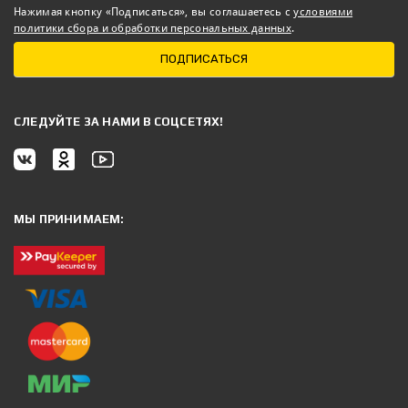
Нажимая кнопку «Подписаться», вы соглашаетесь с
условиями
политики сбора и обработки персональных данных
.
ПОДПИСАТЬСЯ
CЛЕДУЙТЕ ЗА НАМИ В СОЦСЕТЯХ!
МЫ ПРИНИМАЕМ: