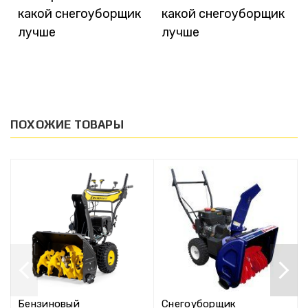
какой снегоуборщик
какой снегоуборщик
лучше
лучше
ПОХОЖИЕ ТОВАРЫ
Бензиновый
Снегоуборщик