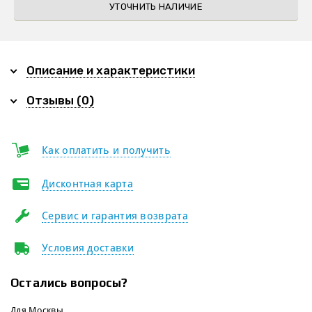
УТОЧНИТЬ НАЛИЧИЕ
Описание и характеристики
Отзывы (0)
Как оплатить и получить
Дисконтная карта
Сервис и гарантия возврата
Условия доставки
Остались вопросы?
Для Москвы