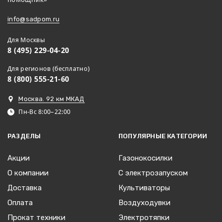
info@sadpom.ru
Для Москвы
8 (495) 229-04-20
Для регионов (бесплатно)
8 (800) 555-21-60
Москва. 92 км МКАД
Пн-Вс 8:00–22:00
РАЗДЕЛЫ
ПОПУЛЯРНЫЕ КАТЕГОРИИ
Акции
Газонокосилки
О компании
С электрозапуском
Доставка
Культиваторы
Оплата
Воздуходувки
Прокат техники
Электротяпки