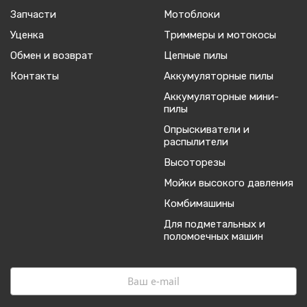
Запчасти
Мотоблоки
Уценка
Триммеры и мотокосы
Обмен и возврат
Цепные пилы
Контакты
Аккумуляторные пилы
Аккумуляторные мини-
пилы
Опрыскиватели и
распылители
Высоторезы
Мойки высокого давления
Комбимашины
Для подметальных и
поломоечных машин