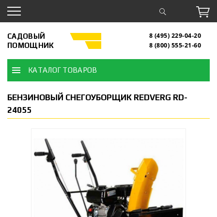
САДОВЫЙ
8 (495) 229-04-20
ПОМОЩНИК
8 (800) 555-21-60
КАТАЛОГ ТОВАРОВ
БЕНЗИНОВЫЙ СНЕГОУБОРЩИК REDVERG RD-
24055