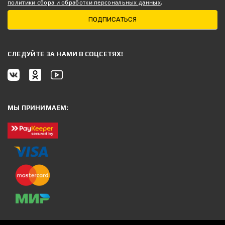
политики сбора и обработки персональных данных
.
ПОДПИСАТЬСЯ
CЛЕДУЙТЕ ЗА НАМИ В СОЦСЕТЯХ!
МЫ ПРИНИМАЕМ: