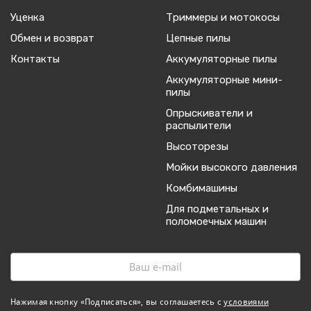
Уценка
Триммеры и мотокосы
Обмен и возврат
Цепные пилы
Контакты
Аккумуляторные пилы
Аккумуляторные мини-
пилы
Опрыскиватели и
распылители
Высоторезы
Мойки высокого давления
Комбимашины
Для подметальных и
поломоечных машин
Нажимая кнопку «Подписаться», вы соглашаетесь с
условиями