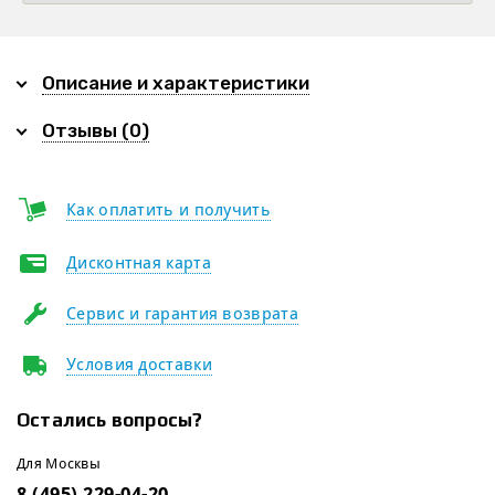
Описание и характеристики
Отзывы (0)
Как оплатить и получить
Дисконтная карта
Сервис и гарантия возврата
Условия доставки
Остались вопросы?
Для Москвы
8 (495) 229-04-20