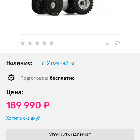
Наличие:
Уточняйте
Подготовка:
бесплатно
Цена:
189 990 ₽
Хотите скидку?
УТОЧНИТЬ НАЛИЧИЕ