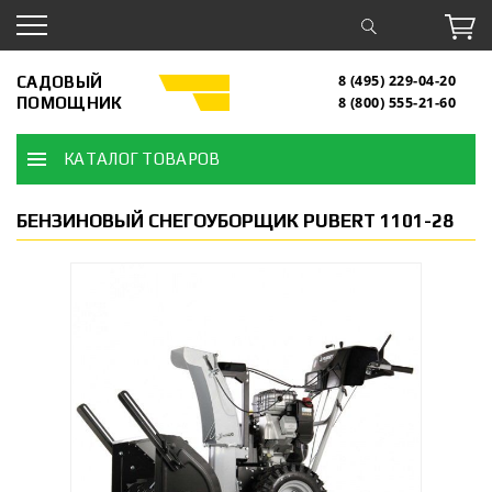
САДОВЫЙ
8 (495) 229-04-20
ПОМОЩНИК
8 (800) 555-21-60
КАТАЛОГ ТОВАРОВ
БЕНЗИНОВЫЙ СНЕГОУБОРЩИК PUBERT 1101-28