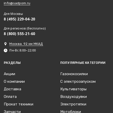
info@sadpom.ru
Для Москвы
8 (495) 229-04-20
Для регионов (бесплатно)
8 (800) 555-21-60
Москва. 92 км МКАД
Пн-Вс 8:00–22:00
РАЗДЕЛЫ
ПОПУЛЯРНЫЕ КАТЕГОРИИ
Акции
Газонокосилки
О компании
С электрозапуском
Доставка
Культиваторы
Оплата
Воздуходувки
Прокат техники
Электротяпки
Запчасти
Мотоблоки