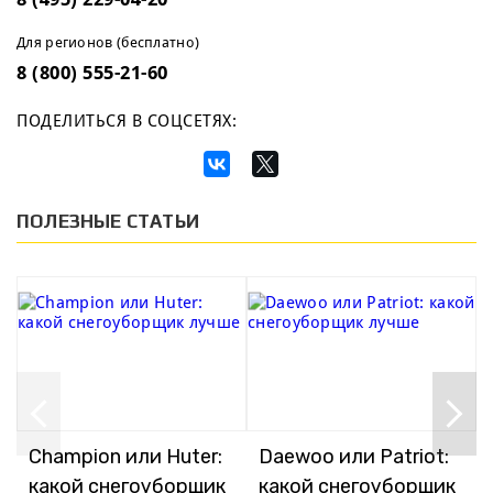
Для регионов (бесплатно)
8 (800) 555-21-60
ПОДЕЛИТЬСЯ В СОЦСЕТЯХ:
ПОЛЕЗНЫЕ СТАТЬИ
Champion или Huter:
Daewoo или Patriot:
какой снегоуборщик
какой снегоуборщик