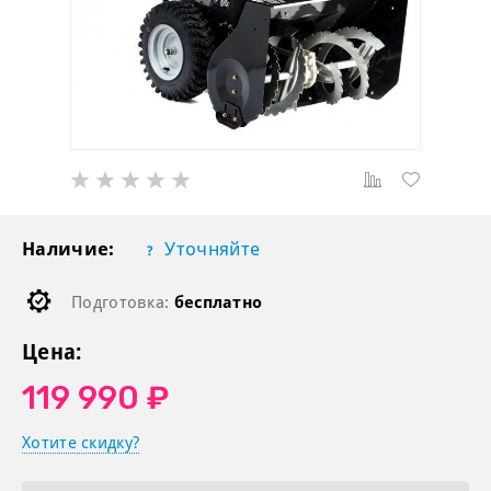
Наличие:
Уточняйте
Подготовка:
бесплатно
Цена:
119 990 ₽
Хотите скидку?