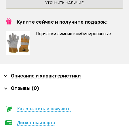
УТОЧНИТЬ НАЛИЧИЕ
Купите сейчас и получите подарок:
Перчатки зимние комбинированные
Описание и характеристики
Отзывы (0)
Как оплатить и получить
Дисконтная карта