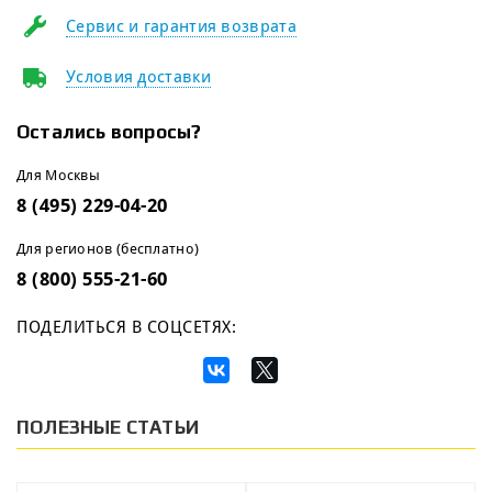
Сервис и гарантия возврата
Условия доставки
Остались вопросы?
Для Москвы
8 (495) 229-04-20
Для регионов (бесплатно)
8 (800) 555-21-60
ПОДЕЛИТЬСЯ В СОЦСЕТЯХ:
ПОЛЕЗНЫЕ СТАТЬИ