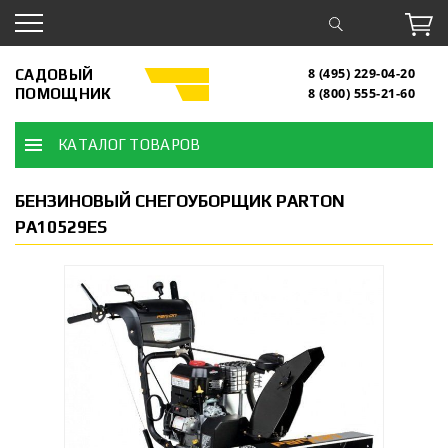
САДОВЫЙ
8 (495) 229-04-20
ПОМОЩНИК
8 (800) 555-21-60
КАТАЛОГ ТОВАРОВ
БЕНЗИНОВЫЙ СНЕГОУБОРЩИК PARTON
PA10529ES