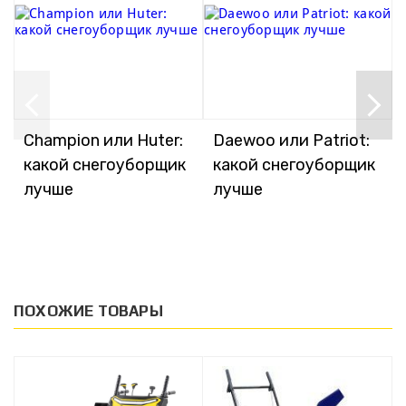
Champion или Huter:
Daewoo или Patriot:
какой снегоуборщик
какой снегоуборщик
лучше
лучше
ПОХОЖИЕ ТОВАРЫ