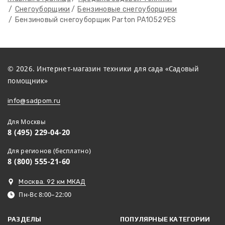
Снегоуборщики
Бензиновые снегоуборщики
Бензиновый снегоуборщик Parton PA10529ES
© 2026. Интернет-магазин техники для сада «Садовый
помощник»
info@sadpom.ru
Для Москвы
8 (495) 229-04-20
Для регионов (бесплатно)
8 (800) 555-21-60
Москва. 92 км МКАД
Пн-Вс 8:00–22:00
РАЗДЕЛЫ
ПОПУЛЯРНЫЕ КАТЕГОРИИ