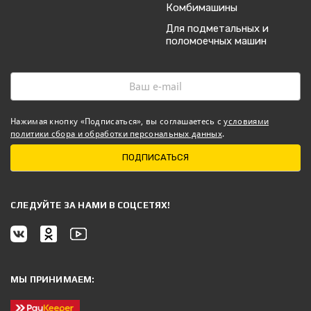
Комбимашины
Для подметальных и
поломоечных машин
Нажимая кнопку «Подписаться», вы соглашаетесь с
условиями
политики сбора и обработки персональных данных
.
ПОДПИСАТЬСЯ
CЛЕДУЙТЕ ЗА НАМИ В СОЦСЕТЯХ!
МЫ ПРИНИМАЕМ: