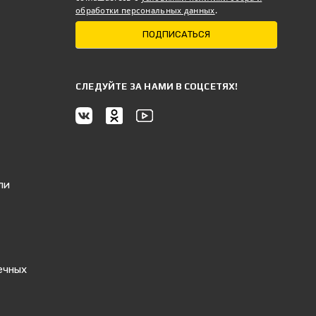
обработки персональных данных
.
ПОДПИСАТЬСЯ
CЛЕДУЙТЕ ЗА НАМИ В СОЦСЕТЯХ!
ли
ечных