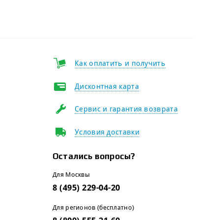
Как оплатить и получить
Дисконтная карта
Сервис и гарантия возврата
Условия доставки
Остались вопросы?
Для Москвы
8 (495) 229-04-20
Для регионов (бесплатно)