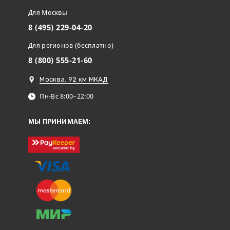
Для Москвы
8 (495) 229-04-20
Для регионов (бесплатно)
8 (800) 555-21-60
Москва. 92 км МКАД
Пн-Вс 8:00–22:00
МЫ ПРИНИМАЕМ: