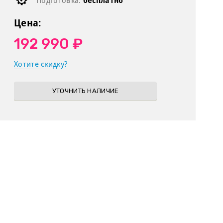
Подготовка:
бесплатно
Цена:
192 990 ₽
Хотите скидку?
УТОЧНИТЬ НАЛИЧИЕ