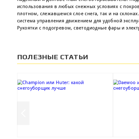
использования в любых снежных условиях с покров
плотном, слежавшемся слое снега, так и на склонах
система управления движением для удобной экспл
Рукоятки с подогревом, светодиодные фары и элек
ПОЛЕЗНЫЕ СТАТЬИ