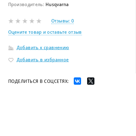
Производитель:
Husqvarna
Отзывы:
0
Оцените товар и оставьте отзыв
Добавить к сравнению
Добавить в избранное
ПОДЕЛИТЬСЯ В СОЦСЕТЯХ: