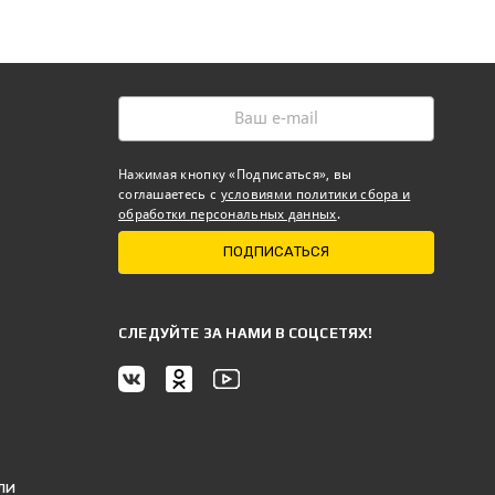
Нажимая кнопку «Подписаться», вы
соглашаетесь с
условиями политики сбора и
обработки персональных данных
.
ПОДПИСАТЬСЯ
CЛЕДУЙТЕ ЗА НАМИ В СОЦСЕТЯХ!
ли