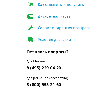
Как оплатить и получить
Дисконтная карта
Сервис и гарантия возврата
Условия доставки
Остались вопросы?
Для Москвы
8 (495) 229-04-20
Для регионов (бесплатно)
8 (800) 555-21-60