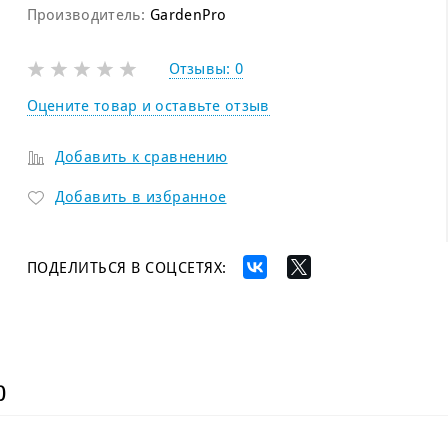
Производитель:
GardenPro
Отзывы:
0
Оцените товар и оставьте отзыв
Добавить к сравнению
Добавить в избранное
ПОДЕЛИТЬСЯ В СОЦСЕТЯХ:
)