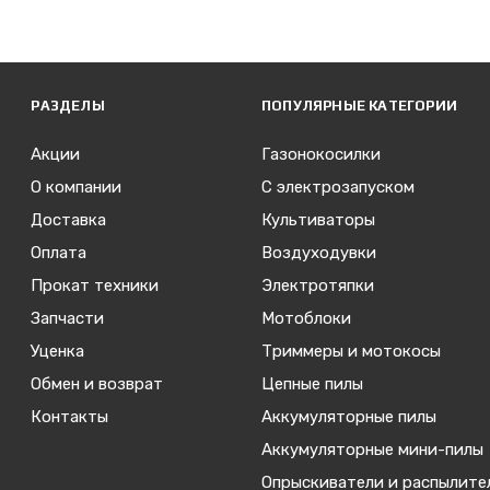
РАЗДЕЛЫ
ПОПУЛЯРНЫЕ КАТЕГОРИИ
Акции
Газонокосилки
О компании
С электрозапуском
Доставка
Культиваторы
Оплата
Воздуходувки
Прокат техники
Электротяпки
Запчасти
Мотоблоки
Уценка
Триммеры и мотокосы
Обмен и возврат
Цепные пилы
Контакты
Аккумуляторные пилы
Аккумуляторные мини-пилы
Опрыскиватели и распылите