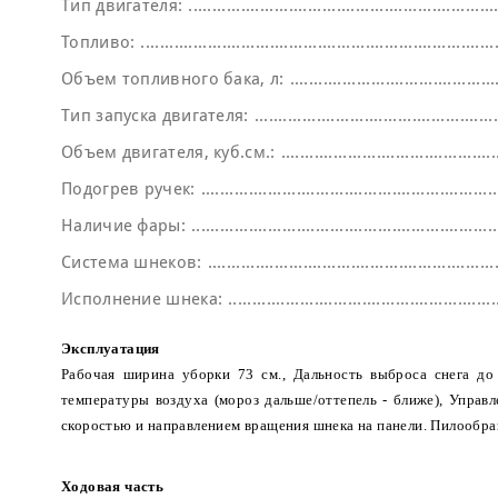
Тип двигателя:
Топливо:
Объем топливного бака, л:
Тип запуска двигателя:
Объем двигателя, куб.см.:
Подогрев ручек:
Наличие фары:
Система шнеков:
Исполнение шнека:
Эксплуатация
Рабочая ширина уборки 73 см., Дальность выброса снега до 
температуры воздуха (мороз дальше/оттепель - ближе), Управл
скоростью и направлением вращения шнека на панели. Пилообраз
Ходовая часть