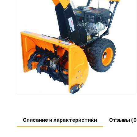
Описание и характеристики
Отзывы (0