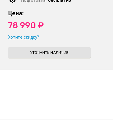
Подготовка:
бесплатно
Цена:
78 990 ₽
Хотите скидку?
УТОЧНИТЬ НАЛИЧИЕ