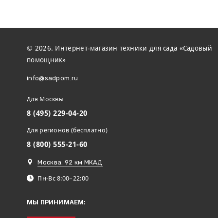
© 2026. Интернет-магазин техники для сада «Садовый
помощник»
info@sadpom.ru
Для Москвы
8 (495) 229-04-20
Для регионов (бесплатно)
8 (800) 555-21-60
Москва. 92 км МКАД
Пн-Вс 8:00–22:00
МЫ ПРИНИМАЕМ: