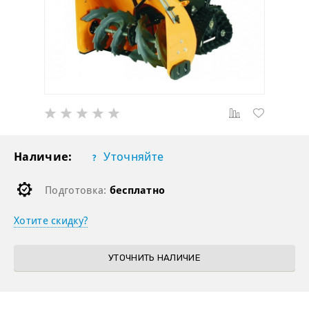
Наличие:
Уточняйте
Подготовка:
бесплатно
Хотите скидку?
УТОЧНИТЬ НАЛИЧИЕ