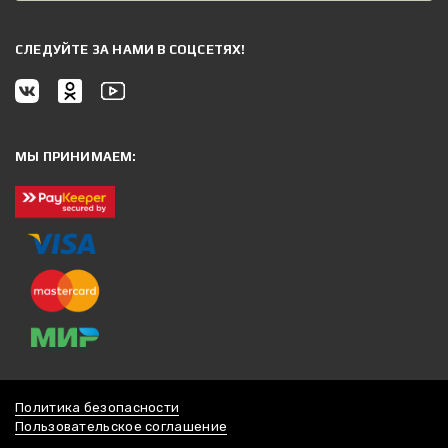
CЛЕДУЙТЕ ЗА НАМИ В СОЦСЕТЯХ!
МЫ ПРИНИМАЕМ:
Политика безопасности
Пользовательское соглашение