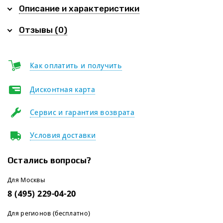
Описание и характеристики
Отзывы (0)
Как оплатить и получить
Дисконтная карта
Сервис и гарантия возврата
Условия доставки
Остались вопросы?
Для Москвы
8 (495) 229-04-20
Для регионов (бесплатно)