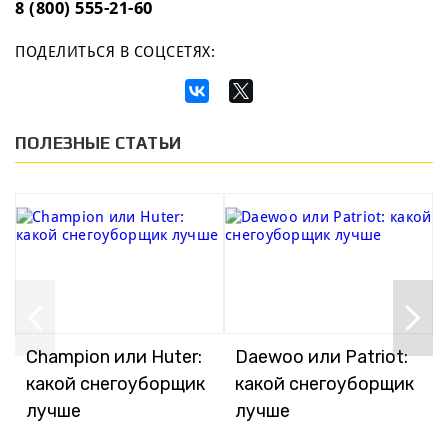
8 (800) 555-21-60
ПОДЕЛИТЬСЯ В СОЦСЕТЯХ:
ПОЛЕЗНЫЕ СТАТЬИ
Champion или Huter:
Daewoo или Patriot:
какой снегоуборщик
какой снегоуборщик
лучше
лучше