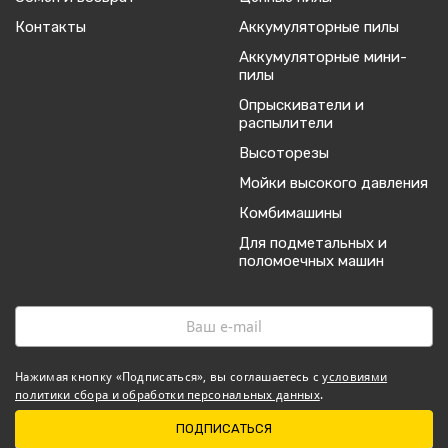
Контакты
Аккумуляторные пилы
Аккумуляторные мини-
пилы
Опрыскиватели и
распылители
Высоторезы
Мойки высокого давления
Комбимашины
Для подметальных и
поломоечных машин
Нажимая кнопку «Подписаться», вы соглашаетесь с
условиями
политики сбора и обработки персональных данных
.
ПОДПИСАТЬСЯ