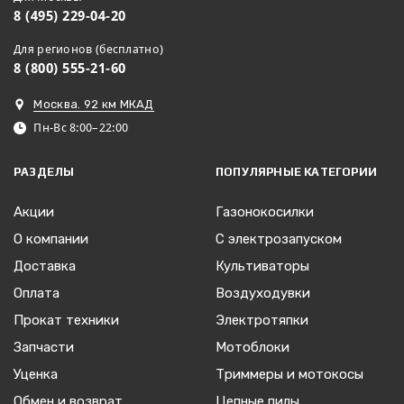
8 (495) 229-04-20
Для регионов (бесплатно)
8 (800) 555-21-60
Москва. 92 км МКАД
Пн-Вс 8:00–22:00
РАЗДЕЛЫ
ПОПУЛЯРНЫЕ КАТЕГОРИИ
Акции
Газонокосилки
О компании
С электрозапуском
Доставка
Культиваторы
Оплата
Воздуходувки
Прокат техники
Электротяпки
Запчасти
Мотоблоки
Уценка
Триммеры и мотокосы
Обмен и возврат
Цепные пилы