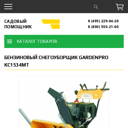
САДОВЫЙ
8 (495) 229-04-20
ПОМОЩНИК
8 (800) 555-21-60
КАТАЛОГ ТОВАРОВ
БЕНЗИНОВЫЙ СНЕГОУБОРЩИК GARDENPRO
KC1534MT