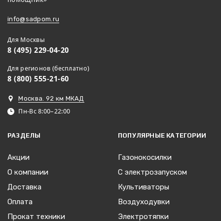
info@sadpom.ru
Для Москвы
8 (495) 229-04-20
Для регионов (бесплатно)
8 (800) 555-21-60
Москва. 92 км МКАД
Пн-Вс 8:00–22:00
РАЗДЕЛЫ
ПОПУЛЯРНЫЕ КАТЕГОРИИ
Акции
Газонокосилки
О компании
С электрозапуском
Доставка
Культиваторы
Оплата
Воздуходувки
Прокат техники
Электротяпки