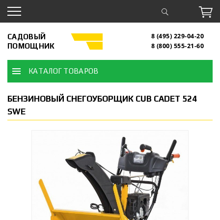
САДОВЫЙ
8 (495) 229-04-20
ПОМОЩНИК
8 (800) 555-21-60
КАТАЛОГ ТОВАРОВ
БЕНЗИНОВЫЙ СНЕГОУБОРЩИК CUB CADET 524
SWE