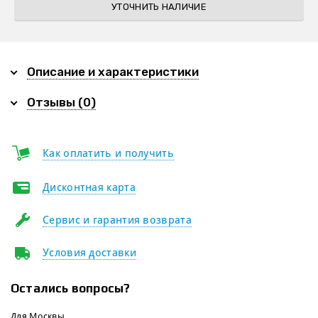
УТОЧНИТЬ НАЛИЧИЕ
Описание и характеристики
Отзывы (0)
Как оплатить и получить
Дисконтная карта
Сервис и гарантия возврата
Условия доставки
Остались вопросы?
Для Москвы