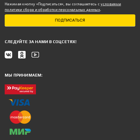
Нажимая кнопку «Подписаться», вы соглашаетесь с
условиями
политики сбора и обработки персональных данных
.
ПОДПИСАТЬСЯ
CЛЕДУЙТЕ ЗА НАМИ В СОЦСЕТЯХ!
МЫ ПРИНИМАЕМ: