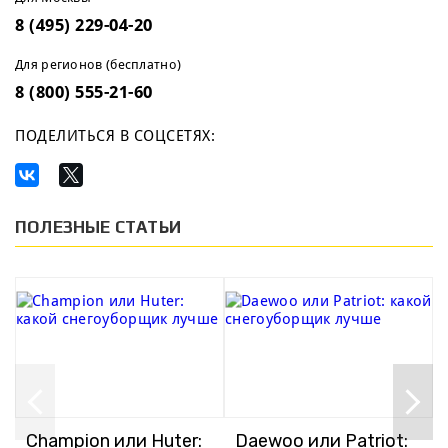
8 (495) 229-04-20
Для регионов (бесплатно)
8 (800) 555-21-60
ПОДЕЛИТЬСЯ В СОЦСЕТЯХ:
ПОЛЕЗНЫЕ СТАТЬИ
Champion или Huter:
Daewoo или Patriot: