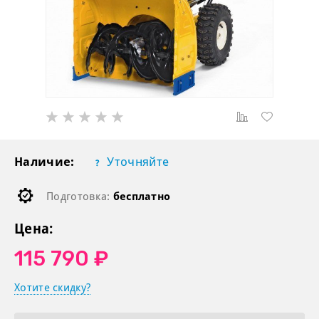
Наличие:
Уточняйте
Подготовка:
бесплатно
Цена:
115 790 ₽
Хотите скидку?