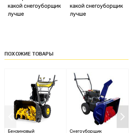
какой снегоуборщик
какой снегоуборщик
лучше
лучше
ПОХОЖИЕ ТОВАРЫ
Бензиновый
Снегоуборщик