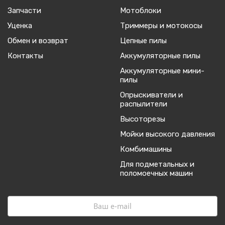
Запчасти
Мотоблоки
Уценка
Триммеры и мотокосы
Обмен и возврат
Цепные пилы
Контакты
Аккумуляторные пилы
Аккумуляторные мини-
пилы
Опрыскиватели и
распылители
Высоторезы
Мойки высокого давления
Комбимашины
Для подметальных и
поломоечных машин