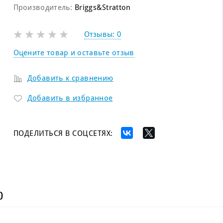
Производитель:
Briggs&Stratton
Отзывы:
0
Оцените товар и оставьте отзыв
Добавить к сравнению
Добавить в избранное
ПОДЕЛИТЬСЯ В СОЦСЕТЯХ:
)