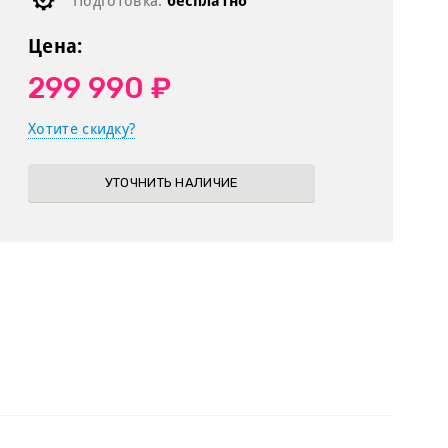
Подготовка:
бесплатно
Цена:
299 990 ₽
Хотите скидку?
УТОЧНИТЬ НАЛИЧИЕ