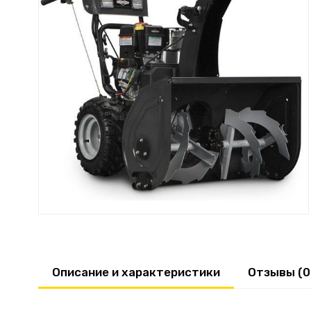
Описание и характеристики
Отзывы (0