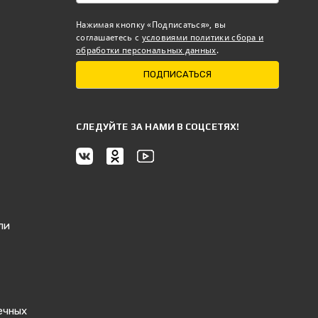
Нажимая кнопку «Подписаться», вы
соглашаетесь с
условиями политики сбора и
обработки персональных данных
.
ПОДПИСАТЬСЯ
CЛЕДУЙТЕ ЗА НАМИ В СОЦСЕТЯХ!
ли
ечных