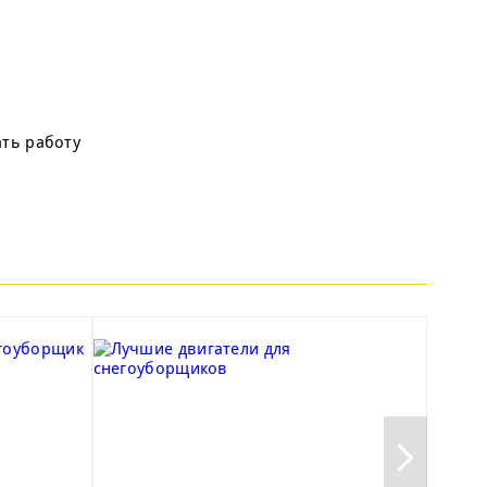
ать работу