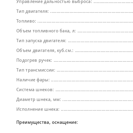
Управление дальностью выброса:
Тип двигателя:
Топливо:
Объем топливного бака, л:
Тип запуска двигателя:
Объем двигателя, куб.см.:
Подогрев ручек:
Тип трансмиссии:
Наличие фары:
Система шнеков:
Диаметр шнека, мм:
Исполнение шнека:
Преимущества, оснащение: