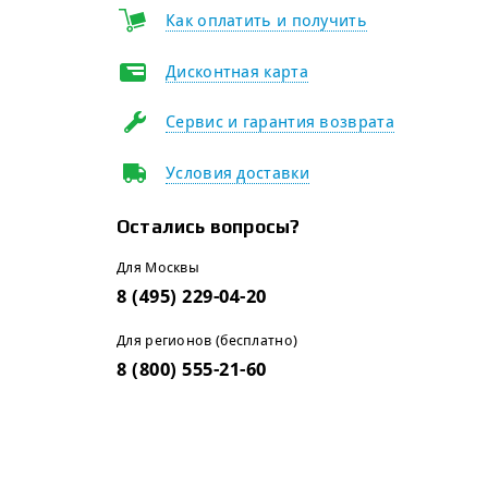
Как оплатить и получить
Дисконтная карта
Сервис и гарантия возврата
Условия доставки
Остались вопросы?
Для Москвы
8 (495) 229-04-20
Для регионов (бесплатно)
8 (800) 555-21-60