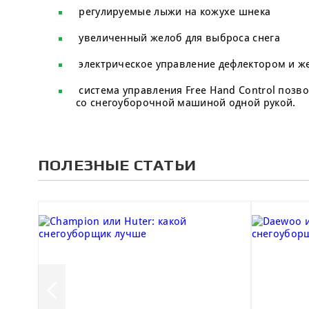
регулируемые лыжи на кожухе шнека
увеличенный желоб для выброса снега
электрическое управление дефлектором и ж
система управления Free Hand Control позв
со снегоуборочной машиной одной рукой.
ПОЛЕЗНЫЕ СТАТЬИ