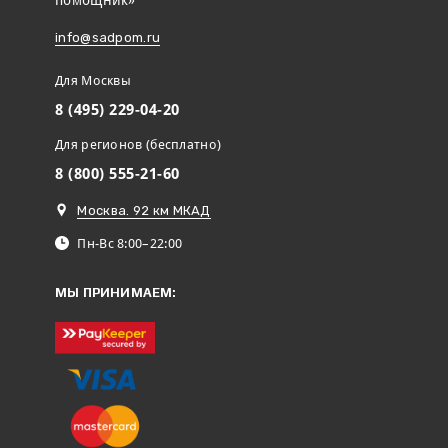
info@sadpom.ru
Для Москвы
8 (495) 229-04-20
Для регионов (бесплатно)
8 (800) 555-21-60
Москва. 92 км МКАД
Пн-Вс 8:00–22:00
МЫ ПРИНИМАЕМ: