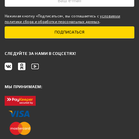
Нажимая кнопку «Подписаться», вы соглашаетесь с
условиями
политики сбора и обработки персональных данных
.
ПОДПИСАТЬСЯ
CЛЕДУЙТЕ ЗА НАМИ В СОЦСЕТЯХ!
МЫ ПРИНИМАЕМ: