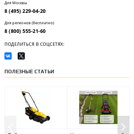
Для Москвы
8 (495) 229-04-20
Для регионов (бесплатно)
8 (800) 555-21-60
ПОДЕЛИТЬСЯ В СОЦСЕТЯХ:
ПОЛЕЗНЫЕ СТАТЬИ