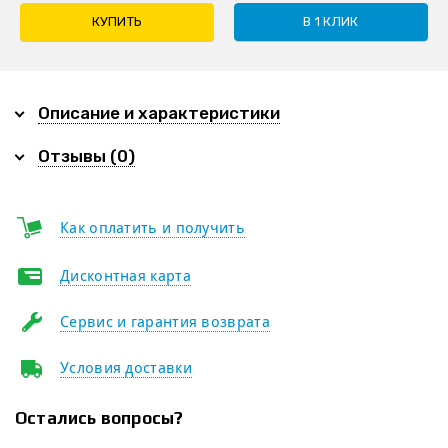
КУПИТЬ
В 1 КЛИК
Описание и характеристики
Отзывы (0)
Как оплатить и получить
Дисконтная карта
Сервис и гарантия возврата
Условия доставки
Остались вопросы?