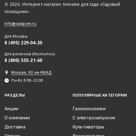
© 2026. Интернет-магазин техники для сада «Садовый
помощник»
info@sadpom.ru
Для Москвы
8 (495) 229-04-20
Для регионов (бесплатно)
8 (800) 555-21-60
Москва. 92 км МКАД
Пн-Вс 8:00–22:00
РАЗДЕЛЫ
ПОПУЛЯРНЫЕ КАТЕГОРИИ
Акции
Газонокосилки
О компании
С электрозапуском
Доставка
Культиваторы