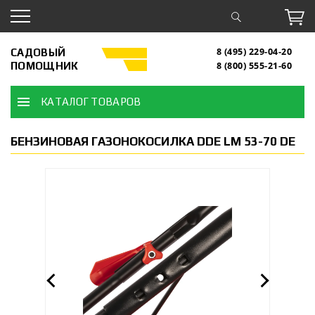
САДОВЫЙ
8 (495) 229-04-20
ПОМОЩНИК
8 (800) 555-21-60
КАТАЛОГ ТОВАРОВ
БЕНЗИНОВАЯ ГАЗОНОКОСИЛКА DDE LM 53-70 DE