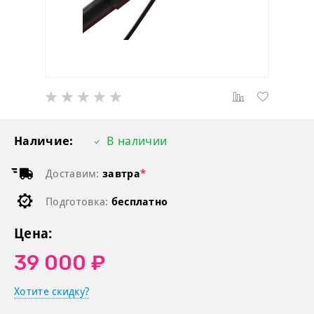
Наличие:
В наличии
Доставим:
завтра
*
Подготовка:
бесплатно
Цена:
39 000 ₽
Хотите скидку?