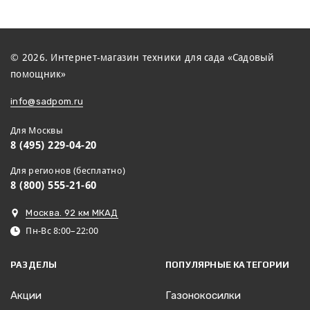
© 2026. Интернет-магазин техники для сада «Садовый
помощник»
info@sadpom.ru
Для Москвы
8 (495) 229-04-20
Для регионов (бесплатно)
8 (800) 555-21-60
Москва. 92 км МКАД
Пн-Вс 8:00–22:00
РАЗДЕЛЫ
ПОПУЛЯРНЫЕ КАТЕГОРИИ
Акции
Газонокосилки