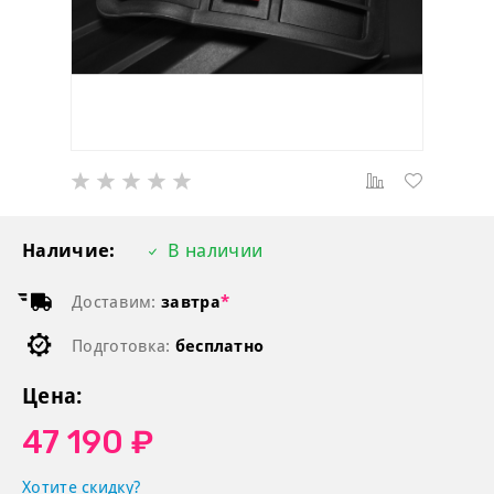
Наличие:
В наличии
Доставим:
завтра
*
Подготовка:
бесплатно
Цена:
47 190 ₽
Хотите скидку?