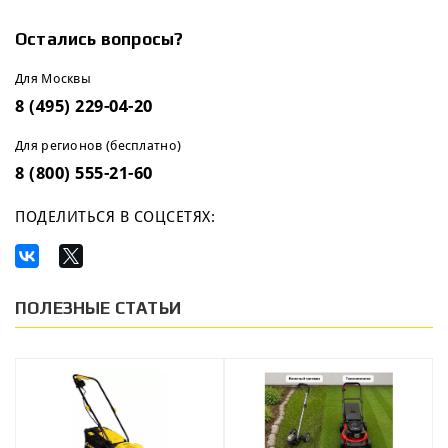
Остались вопросы?
Для Москвы
8 (495) 229-04-20
Для регионов (бесплатно)
8 (800) 555-21-60
ПОДЕЛИТЬСЯ В СОЦСЕТЯХ:
ПОЛЕЗНЫЕ СТАТЬИ