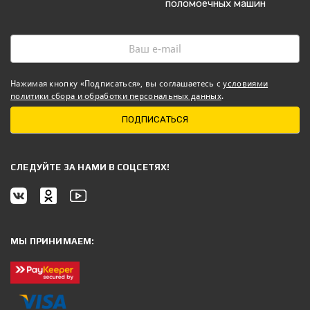
поломоечных машин
Нажимая кнопку «Подписаться», вы соглашаетесь с
условиями
политики сбора и обработки персональных данных
.
ПОДПИСАТЬСЯ
CЛЕДУЙТЕ ЗА НАМИ В СОЦСЕТЯХ!
МЫ ПРИНИМАЕМ: