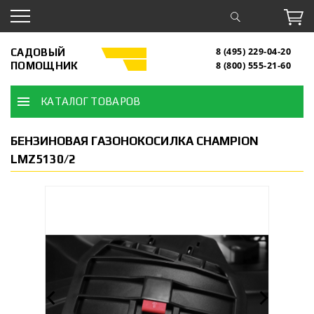
САДОВЫЙ
8 (495) 229-04-20
ПОМОЩНИК
8 (800) 555-21-60
КАТАЛОГ ТОВАРОВ
БЕНЗИНОВАЯ ГАЗОНОКОСИЛКА CHAMPION
LMZ5130/2