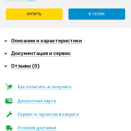
КУПИТЬ
В 1 КЛИК
Описание и характеристики
Документация и сервис
Отзывы (0)
Как оплатить и получить
Дисконтная карта
Сервис и гарантия возврата
Условия доставки