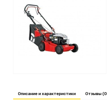
Описание и характеристики
Отзывы (0