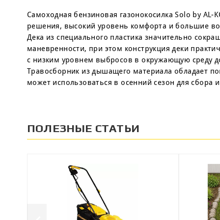
Самоходная бензиновая газонокосилка Solo by AL-K
решения, высокий уровень комфорта и большие во
Дека из специального пластика значительно сокращ
маневренности, при этом конструкция деки практи
с низким уровнем выбросов в окружающую среду до
Травосборник из дышащего материала обладает по
может использоваться в осенний сезон для сбора
ПОЛЕЗНЫЕ СТАТЬИ