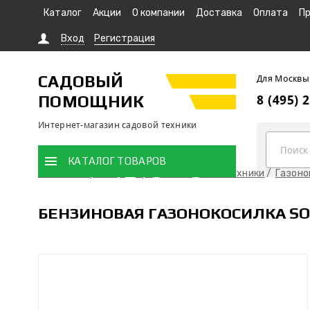
Каталог
Акции
О компании
Доставка
Оплата
Пр
Вход
Регистрация
САДОВЫЙ
Для Москвы
ПОМОЩНИК
8 (495) 
Интернет-магазин садовой техники
КАТАЛОГ ТОВАРОВ
Главная страница
Продажа садовой техники
Газоно
БЕНЗИНОВАЯ ГАЗОНОКОСИЛКА SOL