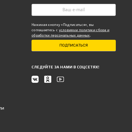
Нажимая кнопку «Подписаться», вы
соглашаетесь с
условиями политики сбора и
обработки персональных данных
.
ПОДПИСАТЬСЯ
CЛЕДУЙТЕ ЗА НАМИ В СОЦСЕТЯХ!
ли