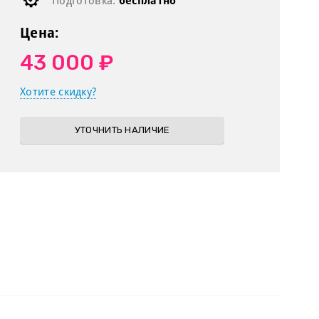
Подготовка:
бесплатно
Цена:
43 000 ₽
Хотите скидку?
УТОЧНИТЬ НАЛИЧИЕ