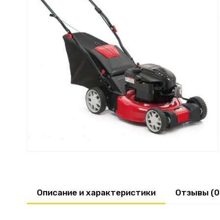
Описание и характеристики
Отзывы (0