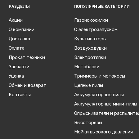
РАЗДЕЛЫ
ПОПУЛЯРНЫЕ КАТЕГОРИИ
Акции
Газонокосилки
О компании
С электрозапуском
Доставка
Культиваторы
Оплата
Воздуходувки
Прокат техники
Электротяпки
Запчасти
Мотоблоки
Уценка
Триммеры и мотокосы
Обмен и возврат
Цепные пилы
Контакты
Аккумуляторные пилы
Аккумуляторные мини-пилы
Опрыскиватели и распылите
Высоторезы
Мойки высокого давления