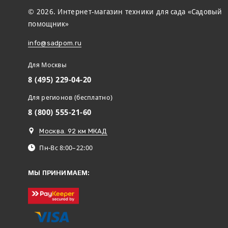
© 2026. Интернет-магазин техники для сада «Садовый
помощник»
info@sadpom.ru
Для Москвы
8 (495) 229-04-20
Для регионов (бесплатно)
8 (800) 555-21-60
Москва. 92 км МКАД
Пн-Вс 8:00–22:00
МЫ ПРИНИМАЕМ: