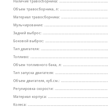
Наличие травосборника:
Объем травосборника, л:
Материал травосборника:
Мульчирование:
Задний выброс:
Боковой выброс:
Тип двигателя:
Топливо:
Объем топливного бака, л:
Тип запуска двигателя:
Объем двигателя, куб.см.:
Регулировка скорости:
Материал корпуса:
Колеса: