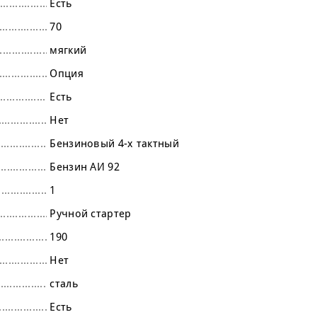
Есть
70
мягкий
Опция
Есть
Нет
Бензиновый 4-х тактный
Бензин АИ 92
1
Ручной стартер
190
Нет
сталь
Есть