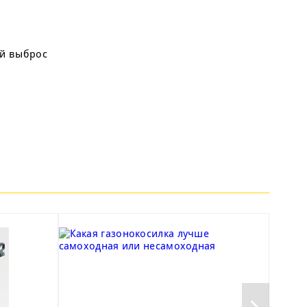
ий выброс