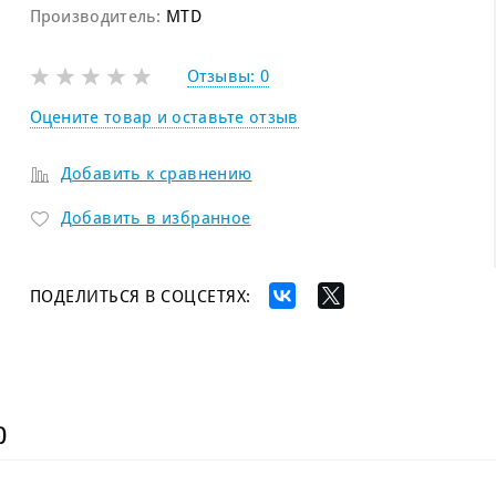
Производитель:
MTD
Отзывы:
0
Оцените товар и оставьте отзыв
Добавить к сравнению
Добавить в избранное
ПОДЕЛИТЬСЯ В СОЦСЕТЯХ:
)