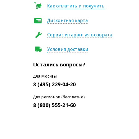
Как оплатить и получить
Дисконтная карта
Сервис и гарантия возврата
Условия доставки
Остались вопросы?
Для Москвы
8 (495) 229-04-20
Для регионов (бесплатно)
8 (800) 555-21-60