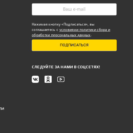
Нажимая кнопку «Подписаться», вы
соглашаетесь с
условиями политики сбора и
обработки персональных данных
.
ПОДПИСАТЬСЯ
CЛЕДУЙТЕ ЗА НАМИ В СОЦСЕТЯХ!
ли