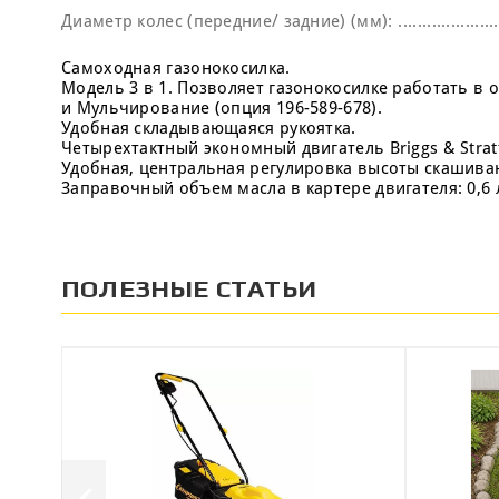
Диаметр колес (передние/ задние) (мм):
Самоходная газонокосилка.
Модель 3 в 1. Позволяет газонокосилке работать в
и Мульчирование (опция 196-589-678).
Удобная складывающаяся рукоятка.
Четырехтактный экономный двигатель Briggs & Strat
Удобная, центральная регулировка высоты скашиван
Заправочный объем масла в картере двигателя: 0,6 
ПОЛЕЗНЫЕ СТАТЬИ