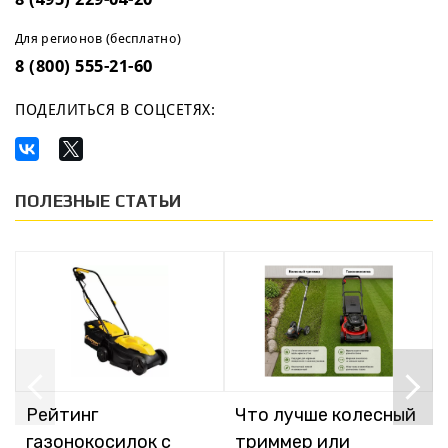
Для регионов (бесплатно)
8 (800) 555-21-60
ПОДЕЛИТЬСЯ В СОЦСЕТЯХ:
ПОЛЕЗНЫЕ СТАТЬИ
Рейтинг
Что лучше колесный
газонокосилок с
триммер или