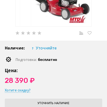
Наличие:
Уточняйте
Подготовка:
бесплатно
Цена:
28 390 ₽
Хотите скидку?
УТОЧНИТЬ НАЛИЧИЕ