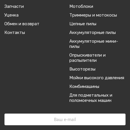
Запчасти
Мотоблоки
Уценка
Триммеры и мотокосы
Обмен и возврат
Цепные пилы
Контакты
Аккумуляторные пилы
Аккумуляторные мини-
пилы
Опрыскиватели и
распылители
Высоторезы
Мойки высокого давления
Комбимашины
Для подметальных и
поломоечных машин