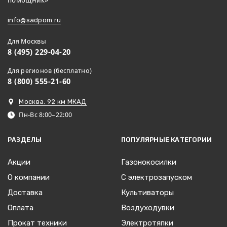
помощник»
info@sadpom.ru
Для Москвы
8 (495) 229-04-20
Для регионов (бесплатно)
8 (800) 555-21-60
Москва. 92 км МКАД
Пн-Вс 8:00–22:00
РАЗДЕЛЫ
ПОПУЛЯРНЫЕ КАТЕГОРИИ
Акции
Газонокосилки
О компании
С электрозапуском
Доставка
Культиваторы
Оплата
Воздуходувки
Прокат техники
Электротяпки