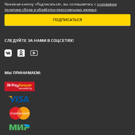
Нажимая кнопку «Подписаться», вы соглашаетесь с
условиями
политики сбора и обработки персональных данных
.
ПОДПИСАТЬСЯ
CЛЕДУЙТЕ ЗА НАМИ В СОЦСЕТЯХ!
МЫ ПРИНИМАЕМ: