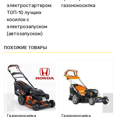
электростартером:
газонокосилка
ТОП-10 лучших
косилок с
электрозапуском
(автозапуском)
ПОХОЖИЕ ТОВАРЫ
Газонокосилка
Газонокосилка