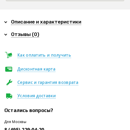
Описание и характеристики
Отзывы (0)
Как оплатить и получить
Дисконтная карта
Сервис и гарантия возврата
Условия доставки
Остались вопросы?
Для Москвы
8 (495) 229-04-20