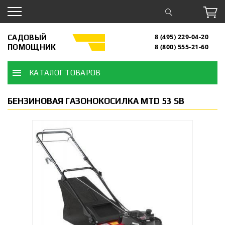
САДОВЫЙ
8 (495) 229-04-20
ПОМОЩНИК
8 (800) 555-21-60
КАТАЛОГ ТОВАРОВ
БЕНЗИНОВАЯ ГАЗОНОКОСИЛКА MTD 53 SB