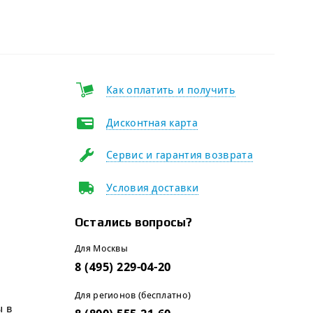
Как оплатить и получить
Дисконтная карта
Сервис и гарантия возврата
Условия доставки
Остались вопросы?
Для Москвы
8 (495) 229-04-20
Для регионов (бесплатно)
ы в