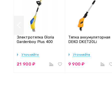
Электротяпка Gloria
Тяпка аккумуляторная
Gardenboy Plus 400
DEKO DKET20Li
Уточняйте
Уточняйте
21 900 ₽
9 900 ₽