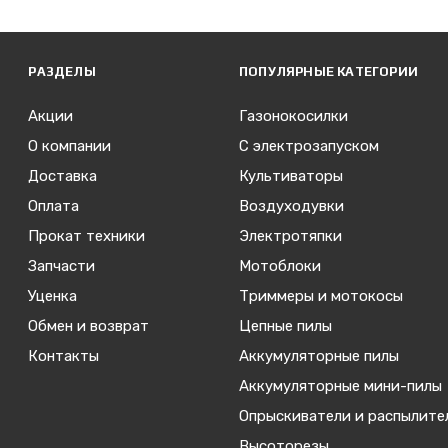
РАЗДЕЛЫ
ПОПУЛЯРНЫЕ КАТЕГОРИИ
Акции
Газонокосилки
О компании
С электрозапуском
Доставка
Культиваторы
Оплата
Воздуходувки
Прокат техники
Электротяпки
Запчасти
Мотоблоки
Уценка
Триммеры и мотокосы
Обмен и возврат
Цепные пилы
Контакты
Аккумуляторные пилы
Аккумуляторные мини-пилы
Опрыскиватели и распылите
Высоторезы