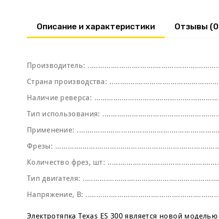
Описание и характеристики
Отзывы (0
Производитель:
Страна производства:
Наличие реверса:
Тип использования:
Применение:
Фрезы:
Количество фрез, шт:
Тип двигателя:
Напряжение, В:
Электротяпка Texas ES 300 является новой моделью