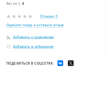
Вес (кг.):
4
Отзывы:
0
Оцените товар и оставьте отзыв
Добавить к сравнению
Добавить в избранное
ПОДЕЛИТЬСЯ В СОЦСЕТЯХ: