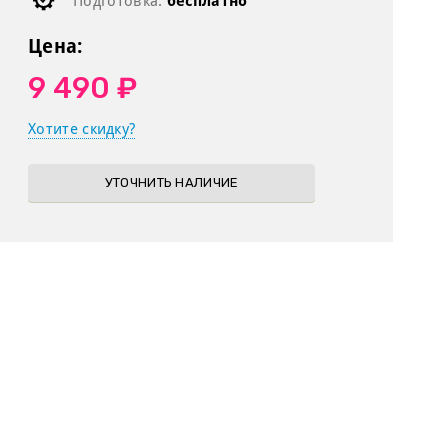
Подготовка:
бесплатно
Цена:
9 490 ₽
Хотите скидку?
УТОЧНИТЬ НАЛИЧИЕ