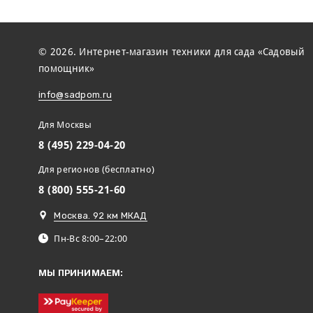
© 2026. Интернет-магазин техники для сада «Садовый
помощник»
info@sadpom.ru
Для Москвы
8 (495) 229-04-20
Для регионов (бесплатно)
8 (800) 555-21-60
Москва. 92 км МКАД
Пн-Вс 8:00–22:00
МЫ ПРИНИМАЕМ: