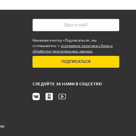
Нажимая кнопку «Подписаться», вы
соглашаетесь с
условиями политики сбора и
обработки персональных данных
.
ПОДПИСАТЬСЯ
CЛЕДУЙТЕ ЗА НАМИ В СОЦСЕТЯХ!
ли