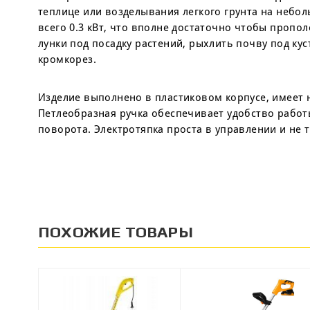
теплице или возделывания легкого грунта на небол
всего 0.3 кВт, что вполне достаточно чтобы пропо
лунки под посадку растений, рыхлить почву под ку
кромкорез.
Изделие выполнено в пластиковом корпусе, имеет 
Петлеобразная ручка обеспечивает удобство работ
поворота. Электротяпка проста в управлении и не 
ПОХОЖИЕ ТОВАРЫ