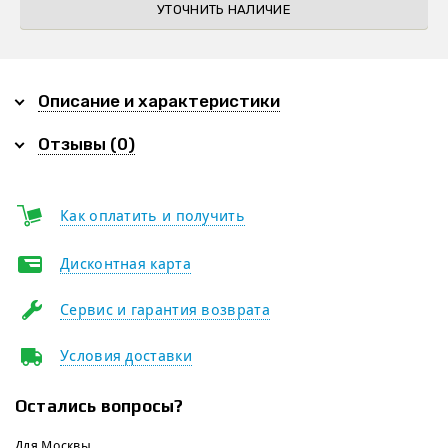
УТОЧНИТЬ НАЛИЧИЕ
Описание и характеристики
Отзывы (0)
Как оплатить и получить
Дисконтная карта
Сервис и гарантия возврата
Условия доставки
Остались вопросы?
Для Москвы