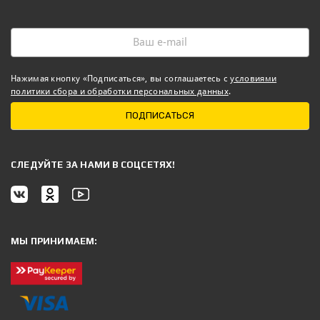
Нажимая кнопку «Подписаться», вы соглашаетесь с
условиями
политики сбора и обработки персональных данных
.
ПОДПИСАТЬСЯ
CЛЕДУЙТЕ ЗА НАМИ В СОЦСЕТЯХ!
МЫ ПРИНИМАЕМ: