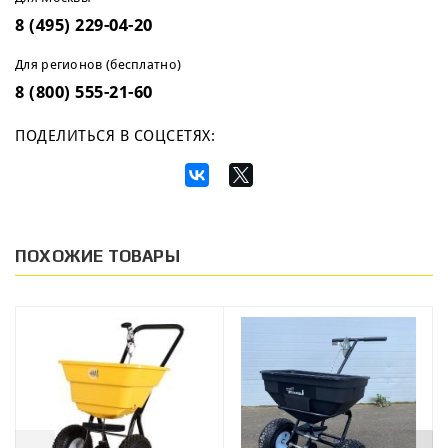
8 (495) 229-04-20
Для регионов (бесплатно)
8 (800) 555-21-60
ПОДЕЛИТЬСЯ В СОЦСЕТЯХ:
ПОХОЖИЕ ТОВАРЫ