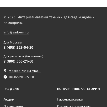
© 2026. Интернет-магазин техники для сада «Садовый
помощник»
info@sadpom.ru
Для Москвы
8 (495) 229-04-20
Для регионов (бесплатно)
8 (800) 555-21-60
Москва. 92 км МКАД
Пн-Вс 8:00–22:00
РАЗДЕЛЫ
ПОПУЛЯРНЫЕ КАТЕГОРИИ
Акции
Газонокосилки
О компании
С электрозапуском