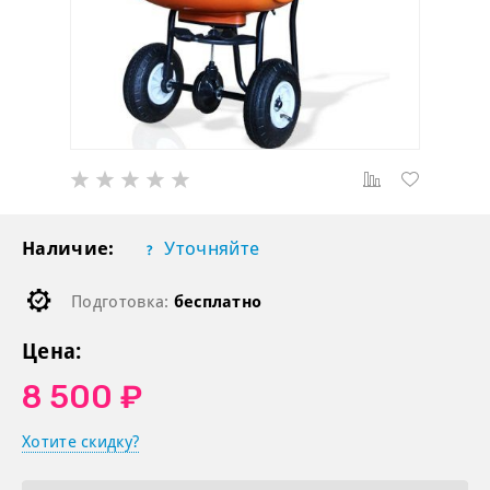
Наличие:
Уточняйте
Подготовка:
бесплатно
Цена:
8 500 ₽
Хотите скидку?