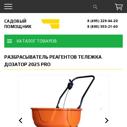
САДОВЫЙ
8 (495) 229-04-20
ПОМОЩНИК
8 (800) 555-21-60
КАТАЛОГ ТОВАРОВ
РАЗБРАСЫВАТЕЛЬ РЕАГЕНТОВ ТЕЛЕЖКА
ДОЗАТОР 2025 PRO