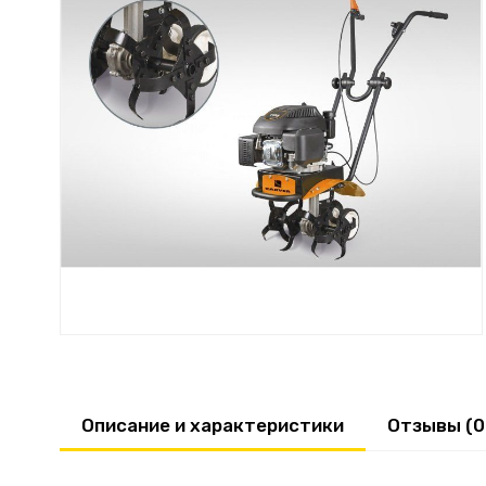
Описание и характеристики
Отзывы (0