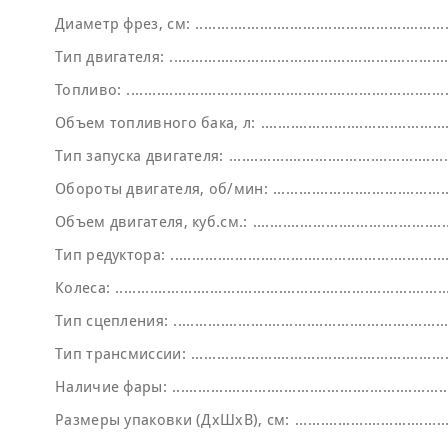
Диаметр фрез, см:
Тип двигателя:
Топливо:
Объем топливного бака, л:
Тип запуска двигателя:
Обороты двигателя, об/мин:
Объем двигателя, куб.см.:
Тип редуктора:
Колеса:
Тип сцепления:
Тип трансмиссии:
Наличие фары:
Размеры упаковки (ДхШхВ), см: