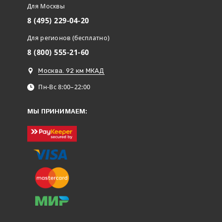
Для Москвы
8 (495) 229-04-20
Для регионов (бесплатно)
8 (800) 555-21-60
Москва. 92 км МКАД
Пн-Вс 8:00–22:00
МЫ ПРИНИМАЕМ: