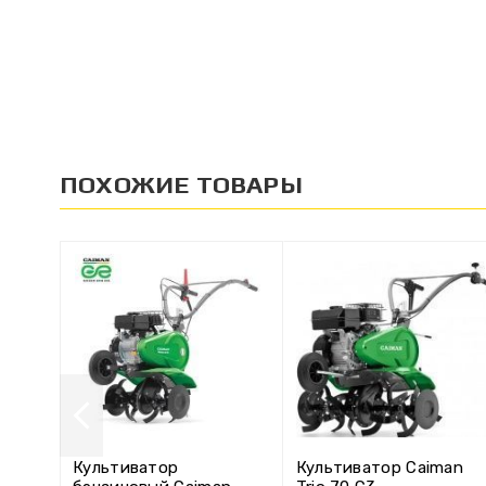
ПОХОЖИЕ ТОВАРЫ
Культиватор
Культиватор Caiman