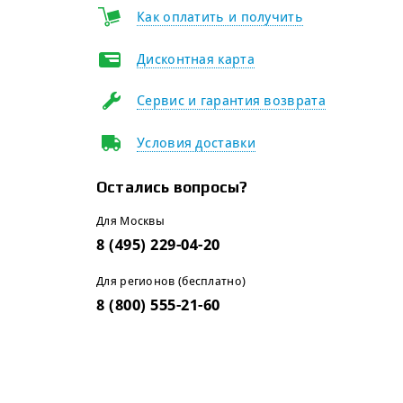
Как оплатить и получить
Дисконтная карта
Сервис и гарантия возврата
Условия доставки
Остались вопросы?
Для Москвы
8 (495) 229-04-20
Для регионов (бесплатно)
8 (800) 555-21-60