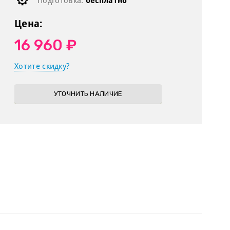
Подготовка:
бесплатно
Цена:
16 960 ₽
Хотите скидку?
УТОЧНИТЬ НАЛИЧИЕ