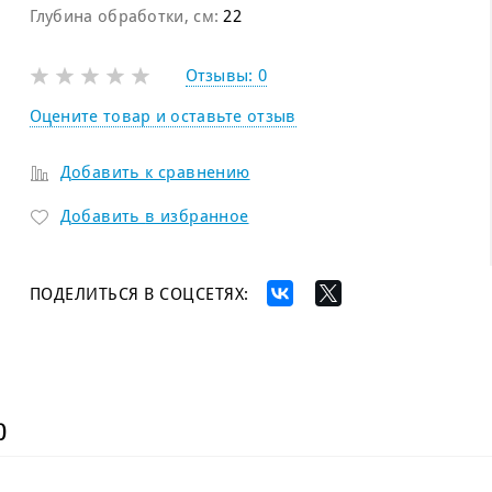
Глубина обработки, см:
22
Отзывы:
0
Оцените товар и оставьте отзыв
Добавить к сравнению
Добавить в избранное
ПОДЕЛИТЬСЯ В СОЦСЕТЯХ:
)