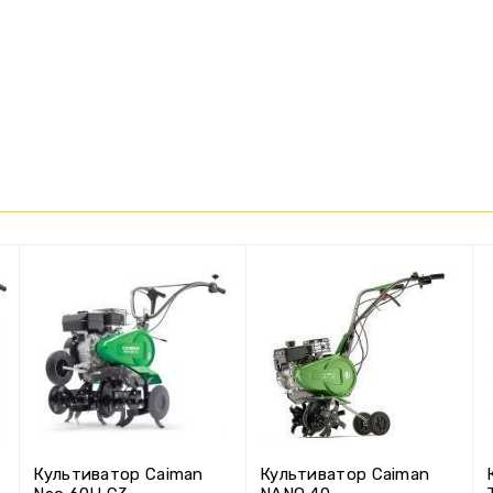
Культиватор Caiman
Культиватор Caiman