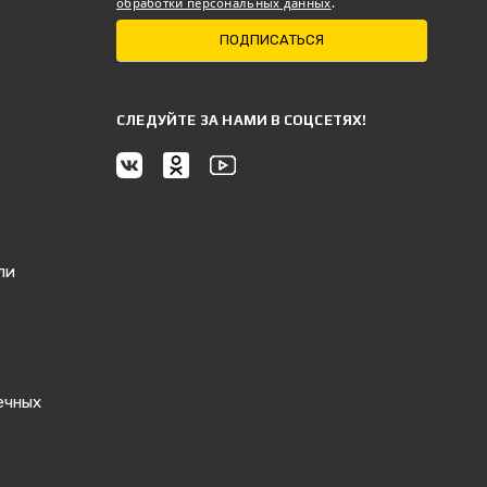
обработки персональных данных
.
ПОДПИСАТЬСЯ
CЛЕДУЙТЕ ЗА НАМИ В СОЦСЕТЯХ!
ли
ечных