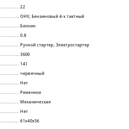
22
OHV
Бензиновый 4-х тактный
Бензин
0.8
Ручной стартер
Электростартер
3600
141
червячный
Нет
Ременное
Механическая
Нет
61х40х56