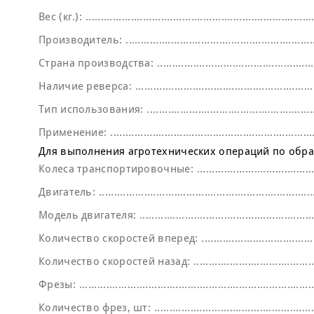
Вес (кг.):
Производитель:
Страна производства:
Наличие реверса:
Тип использования:
Применение:
Для выполнения агротехнических операций по обр
Колеса транспортировочные:
Двигатель:
Модель двигателя:
Количество скоростей вперед:
Количество скоростей назад:
Фрезы:
Количество фрез, шт: