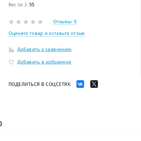
Вес (кг.):
55
Отзывы:
0
Оцените товар и оставьте отзыв
Добавить к сравнению
Добавить в избранное
ПОДЕЛИТЬСЯ В СОЦСЕТЯХ:
)