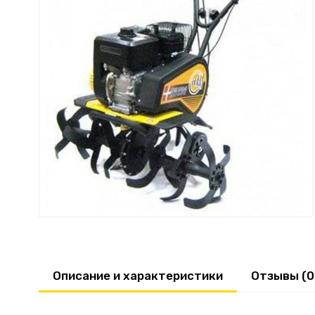
Описание и характеристики
Отзывы (0