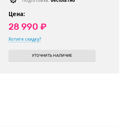
Подготовка:
бесплатно
Цена:
28 990 ₽
Хотите скидку?
УТОЧНИТЬ НАЛИЧИЕ