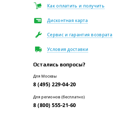
Как оплатить и получить
Дисконтная карта
Сервис и гарантия возврата
Условия доставки
Остались вопросы?
Для Москвы
8 (495) 229-04-20
Для регионов (бесплатно)
8 (800) 555-21-60