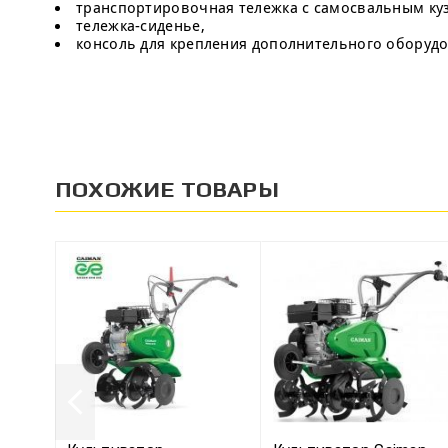
транспортировочная тележка с самосвальным куз
тележка-сиденье,
консоль для крепления дополнительного оборудов
ПОХОЖИЕ ТОВАРЫ