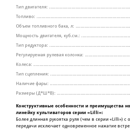
Тип двигателя:
Топливо:
Объем топливного бака, л:
Мощность двигателя, куб.см.:
Тип редуктора:
Регулируемая рулевая колонка:
Колеса:
Тип сцепления:
Наличие фары:
Размеры (Д*Ш*В):
Конструктивные особенности и преимущества но
линейку культиваторов серии «Lilli»:
Более длинная рукоятка руля (чем в серии «Lilli»)
передачи исключает одновременное нажатие встре