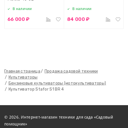
В наличии
В наличии
66 000 ₽
84 000 ₽
Главная страница
Продажа садовой техники
Культиваторы
Бензиновые культиваторы (мотокультиваторы)
Культиватор Stafor S1 BR 4
© 2026. Интернет-магазин техники для сада «Садовый
помощник»