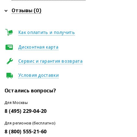
Отзывы (0)
Как оплатить и получить
Дисконтная карта
Сервис и гарантия возврата
Условия доставки
Остались вопросы?
Для Москвы
8 (495) 229-04-20
Для регионов (бесплатно)
8 (800) 555-21-60