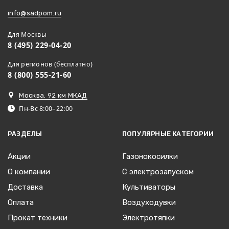
info@sadpom.ru
Для Москвы
8 (495) 229-04-20
Для регионов (бесплатно)
8 (800) 555-21-60
Москва. 92 км МКАД
Пн-Вс 8:00–22:00
РАЗДЕЛЫ
ПОПУЛЯРНЫЕ КАТЕГОРИИ
Акции
Газонокосилки
О компании
С электрозапуском
Доставка
Культиваторы
Оплата
Воздуходувки
Прокат техники
Электротяпки