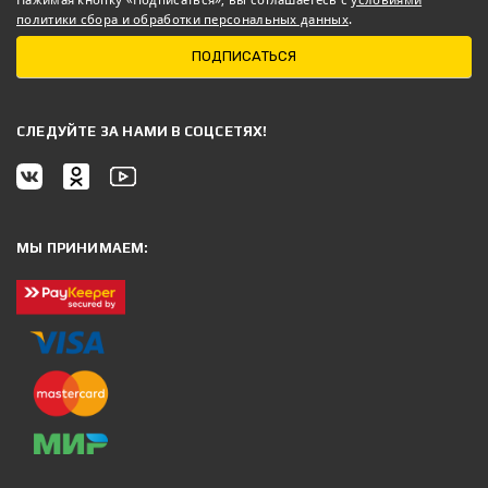
политики сбора и обработки персональных данных
.
ПОДПИСАТЬСЯ
CЛЕДУЙТЕ ЗА НАМИ В СОЦСЕТЯХ!
МЫ ПРИНИМАЕМ: