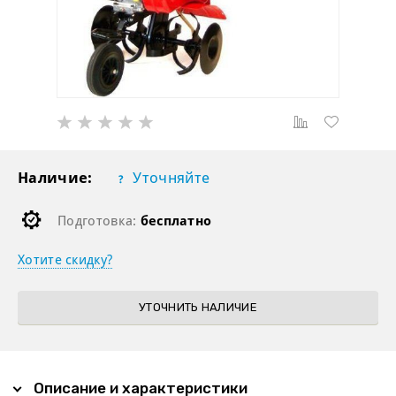
Наличие:
Уточняйте
Подготовка:
бесплатно
Хотите скидку?
УТОЧНИТЬ НАЛИЧИЕ
Описание и характеристики