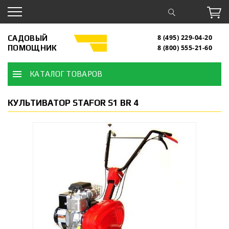
САДОВЫЙ
8 (495) 229-04-20
ПОМОЩНИК
8 (800) 555-21-60
КАТАЛОГ ТОВАРОВ
КУЛЬТИВАТОР STAFOR S1 BR 4