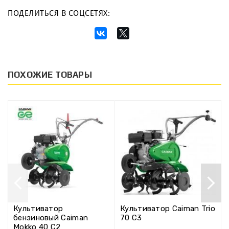
ПОДЕЛИТЬСЯ В СОЦСЕТЯХ:
ПОХОЖИЕ ТОВАРЫ
Культиватор
Культиватор Caiman Trio
бензиновый Caiman
70 C3
Mokko 40 C2