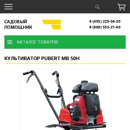
САДОВЫЙ
8 (495) 229-04-20
ПОМОЩНИК
8 (800) 555-21-60
КАТАЛОГ ТОВАРОВ
КУЛЬТИВАТОР PUBERT MB 50H