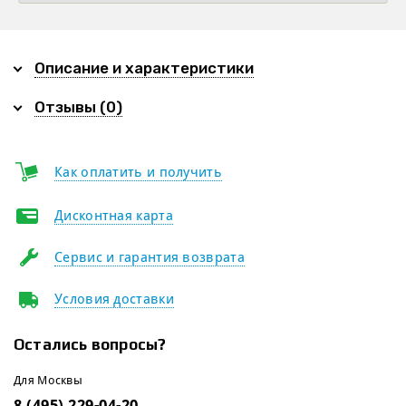
Описание и характеристики
Отзывы (0)
Как оплатить и получить
Дисконтная карта
Сервис и гарантия возврата
Условия доставки
Остались вопросы?
Для Москвы
8 (495) 229-04-20