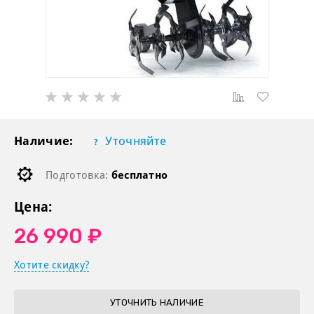
Наличие:
Уточняйте
Подготовка:
бесплатно
Цена:
26 990 ₽
Хотите скидку?
УТОЧНИТЬ НАЛИЧИЕ