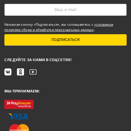
Нажимая кнопку «Подписаться», вы соглашаетесь с
условиями
политики сбора и обработки персональных данных
.
ПОДПИСАТЬСЯ
CЛЕДУЙТЕ ЗА НАМИ В СОЦСЕТЯХ!
МЫ ПРИНИМАЕМ: