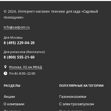
© 2026. Интернет-магазин техники для сада «Садовый
помощник»
info@sadpom.ru
Для Москвы
8 (495) 229-04-20
Для регионов (бесплатно)
8 (800) 555-21-60
Москва. 92 км МКАД
Пн-Вс 8:00–22:00
РАЗДЕЛЫ
ПОПУЛЯРНЫЕ КАТЕГОРИИ
Акции
Газонокосилки
О компании
С электрозапуском