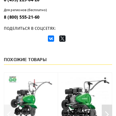
Для регионов (бесплатно)
8 (800) 555-21-60
ПОДЕЛИТЬСЯ В СОЦСЕТЯХ:
ПОХОЖИЕ ТОВАРЫ