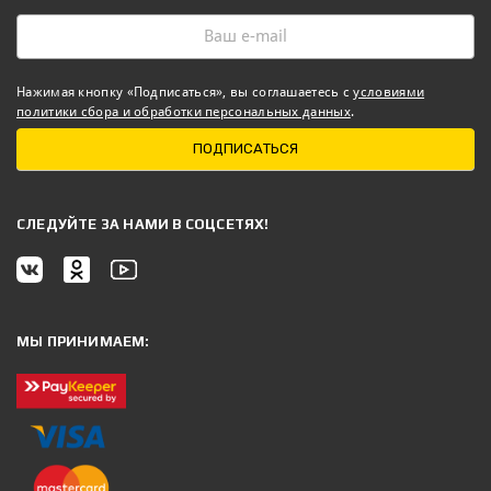
Нажимая кнопку «Подписаться», вы соглашаетесь с
условиями
политики сбора и обработки персональных данных
.
ПОДПИСАТЬСЯ
CЛЕДУЙТЕ ЗА НАМИ В СОЦСЕТЯХ!
МЫ ПРИНИМАЕМ: