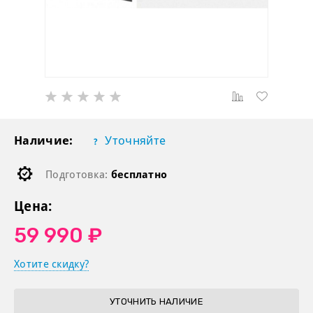
Наличие:
Уточняйте
Подготовка:
бесплатно
Цена:
59 990 ₽
Хотите скидку?
УТОЧНИТЬ НАЛИЧИЕ