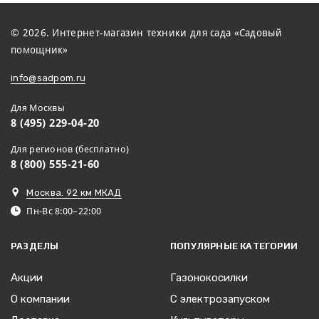
© 2026. Интернет-магазин техники для сада «Садовый
помощник»
info@sadpom.ru
Для Москвы
8 (495) 229-04-20
Для регионов (бесплатно)
8 (800) 555-21-60
Москва. 92 км МКАД
Пн-Вс 8:00–22:00
РАЗДЕЛЫ
ПОПУЛЯРНЫЕ КАТЕГОРИИ
Акции
Газонокосилки
О компании
С электрозапуском