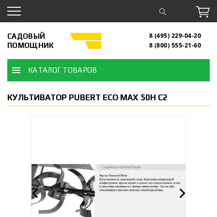
САДОВЫЙ
8 (495) 229-04-20
ПОМОЩНИК
8 (800) 555-21-60
КАТАЛОГ ТОВАРОВ
КУЛЬТИВАТОР PUBERT ECO MAX 50H C2