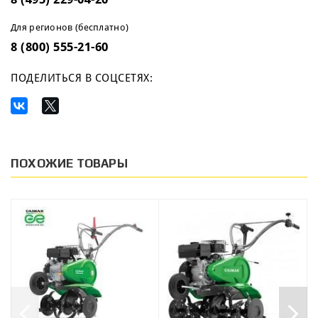
Для регионов (бесплатно)
8 (800) 555-21-60
ПОДЕЛИТЬСЯ В СОЦСЕТЯХ:
ПОХОЖИЕ ТОВАРЫ