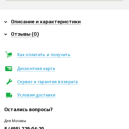
Описание и характеристики
Отзывы (0)
Как оплатить и получить
Дисконтная карта
Сервис и гарантия возврата
Условия доставки
Остались вопросы?
Для Москвы
8 (495) 229-04-20