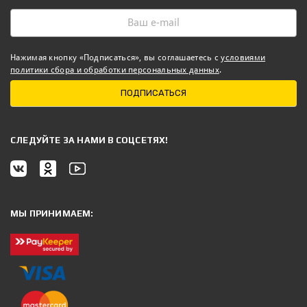
Нажимая кнопку «Подписаться», вы соглашаетесь с
условиями
политики сбора и обработки персональных данных
.
ПОДПИСАТЬСЯ
CЛЕДУЙТЕ ЗА НАМИ В СОЦСЕТЯХ!
МЫ ПРИНИМАЕМ: