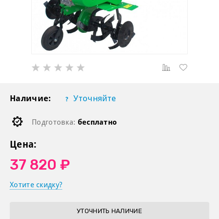
Наличие:
Уточняйте
Подготовка:
бесплатно
Цена:
37 820 ₽
Хотите скидку?
УТОЧНИТЬ НАЛИЧИЕ