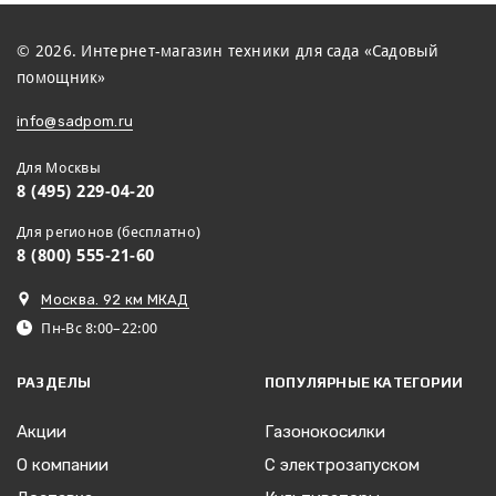
© 2026. Интернет-магазин техники для сада «Садовый
помощник»
info@sadpom.ru
Для Москвы
8 (495) 229-04-20
Для регионов (бесплатно)
8 (800) 555-21-60
Москва. 92 км МКАД
Пн-Вс 8:00–22:00
РАЗДЕЛЫ
ПОПУЛЯРНЫЕ КАТЕГОРИИ
Акции
Газонокосилки
О компании
С электрозапуском