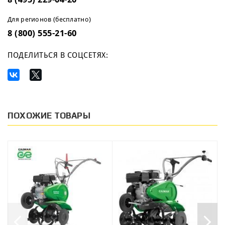
Для регионов (бесплатно)
8 (800) 555-21-60
ПОДЕЛИТЬСЯ В СОЦСЕТЯХ:
ПОХОЖИЕ ТОВАРЫ