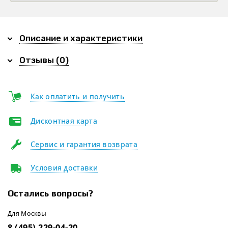
Описание и характеристики
Отзывы (0)
Как оплатить и получить
Дисконтная карта
Сервис и гарантия возврата
Условия доставки
Остались вопросы?
Для Москвы
8 (495) 229-04-20