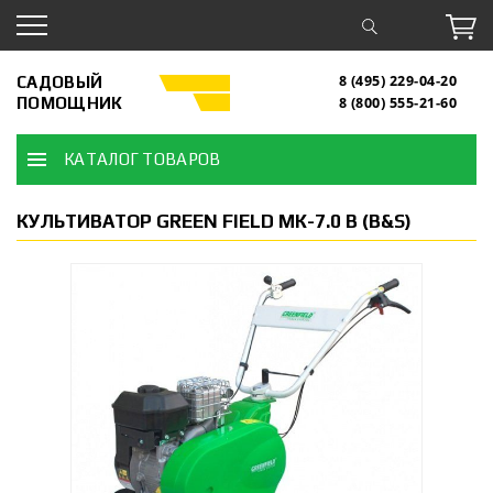
САДОВЫЙ
8 (495) 229-04-20
ПОМОЩНИК
8 (800) 555-21-60
КАТАЛОГ ТОВАРОВ
КУЛЬТИВАТОР GREEN FIELD МК-7.0 B (B&S)