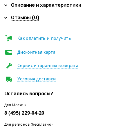
Описание и характеристики
Отзывы (0)
Как оплатить и получить
Дисконтная карта
Сервис и гарантия возврата
Условия доставки
Остались вопросы?
Для Москвы
8 (495) 229-04-20
Для регионов (бесплатно)