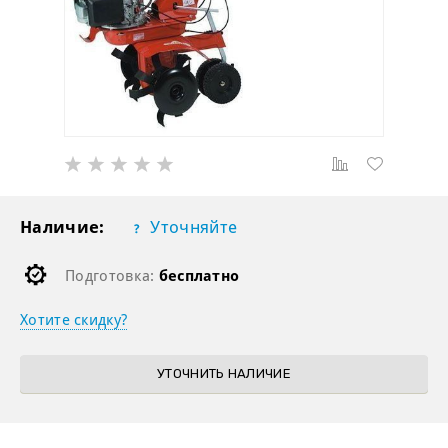
Наличие:
Уточняйте
Подготовка:
бесплатно
Хотите скидку?
УТОЧНИТЬ НАЛИЧИЕ