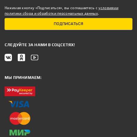
Нажимая кнопку «Подписаться», вы соглашаетесь с
условиями
политики сбора и обработки персональных данных
.
ПОДПИСАТЬСЯ
CЛЕДУЙТЕ ЗА НАМИ В СОЦСЕТЯХ!
МЫ ПРИНИМАЕМ: