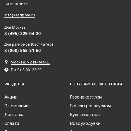
помощник»
info@sadpom.ru
Для Москвы
8 (495) 229-04-20
Для регионов (бесплатно)
8 (800) 555-21-60
Москва. 92 км МКАД
Пн-Вс 8:00–22:00
РАЗДЕЛЫ
ПОПУЛЯРНЫЕ КАТЕГОРИИ
Акции
Газонокосилки
О компании
С электрозапуском
Доставка
Культиваторы
Оплата
Воздуходувки