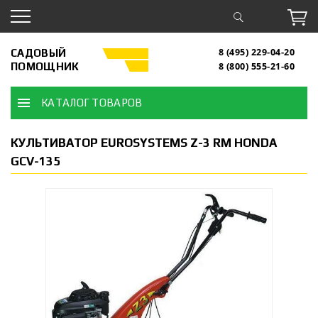
САДОВЫЙ
8 (495) 229-04-20
ПОМОЩНИК
8 (800) 555-21-60
КАТАЛОГ ТОВАРОВ
КУЛЬТИВАТОР EUROSYSTEMS Z-3 RM HONDA
GCV-135