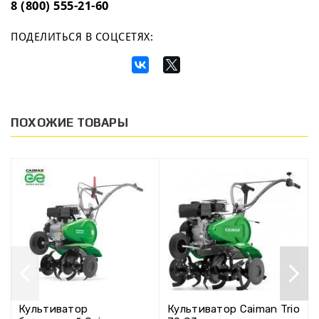
8 (800) 555-21-60
ПОДЕЛИТЬСЯ В СОЦСЕТЯХ:
ПОХОЖИЕ ТОВАРЫ
Культиватор
Культиватор Caiman Trio