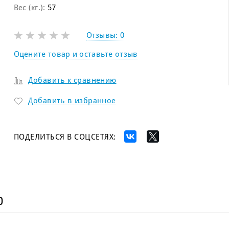
Вес (кг.):
57
Отзывы:
0
Оцените товар и оставьте отзыв
Добавить к сравнению
Добавить в избранное
ПОДЕЛИТЬСЯ В СОЦСЕТЯХ:
)