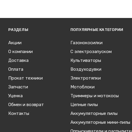
РАЗДЕЛЫ
ПОПУЛЯРНЫЕ КАТЕГОРИИ
Акции
Газонокосилки
О компании
С электрозапуском
Доставка
Культиваторы
Оплата
Воздуходувки
Прокат техники
Электротяпки
Запчасти
Мотоблоки
Уценка
Триммеры и мотокосы
Обмен и возврат
Цепные пилы
Контакты
Аккумуляторные пилы
Аккумуляторные мини-пилы
Опрыскиватели и распылите