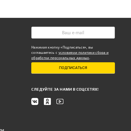
Нажимая кнопку «Подписаться», вы
соглашаетесь с
условиями политики сбора и
обработки персональных данных
.
ПОДПИСАТЬСЯ
CЛЕДУЙТЕ ЗА НАМИ В СОЦСЕТЯХ!
ли