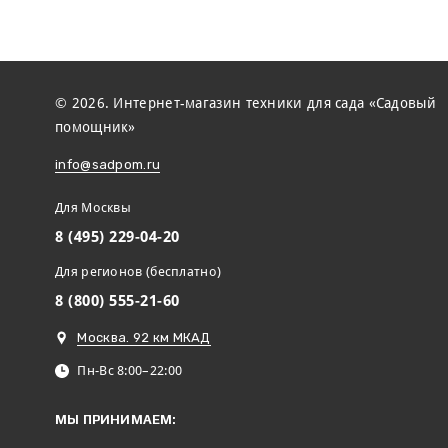
© 2026. Интернет-магазин техники для сада «Садовый
помощник»
info@sadpom.ru
Для Москвы
8 (495) 229-04-20
Для регионов (бесплатно)
8 (800) 555-21-60
Москва. 92 км МКАД
Пн-Вс 8:00–22:00
МЫ ПРИНИМАЕМ: