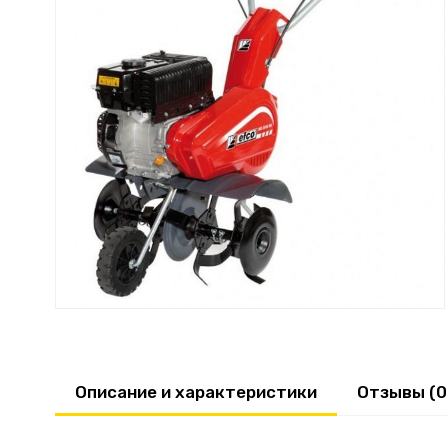
Описание и характеристики
Отзывы (0