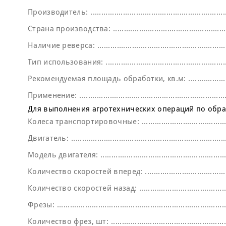
Производитель:
Страна производства:
Наличие реверса:
Тип использования:
Рекомендуемая площадь обработки, кв.м:
Применение:
Для выполнения агротехнических операций по обр
Колеса транспортировочные:
Двигатель:
Модель двигателя:
Количество скоростей вперед:
Количество скоростей назад:
Фрезы:
Количество фрез, шт: