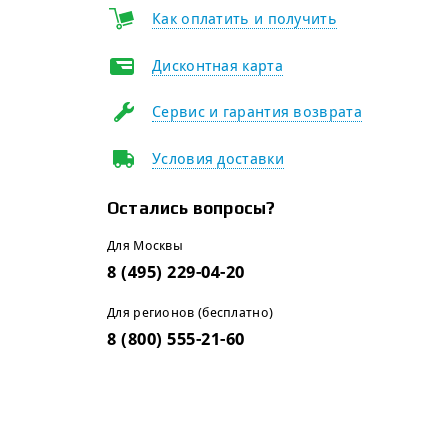
Как оплатить и получить
Дисконтная карта
Сервис и гарантия возврата
Условия доставки
Остались вопросы?
Для Москвы
8 (495) 229-04-20
Для регионов (бесплатно)
8 (800) 555-21-60