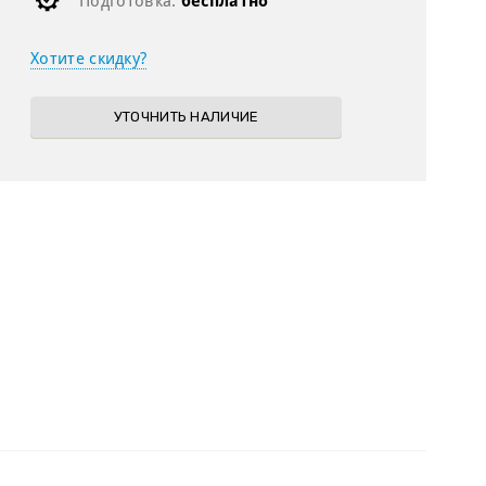
Подготовка:
бесплатно
Хотите скидку?
УТОЧНИТЬ НАЛИЧИЕ