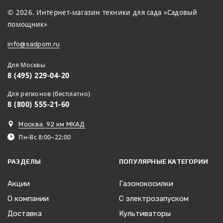
© 2026. Интернет-магазин техники для сада «Садовый
помощник»
info@sadpom.ru
Для Москвы
8 (495) 229-04-20
Для регионов (бесплатно)
8 (800) 555-21-60
Москва. 92 км МКАД
Пн-Вс 8:00–22:00
РАЗДЕЛЫ
ПОПУЛЯРНЫЕ КАТЕГОРИИ
Акции
Газонокосилки
О компании
С электрозапуском
Доставка
Культиваторы