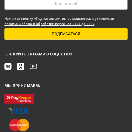
Нажимая кнопку «Подписаться», вы соглашаетесь с
условиями
политики сбора и обработки персональных данных
.
ПОДПИСАТЬСЯ
CЛЕДУЙТЕ ЗА НАМИ В СОЦСЕТЯХ!
МЫ ПРИНИМАЕМ: