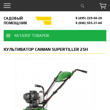
САДОВЫЙ
8 (495) 229-04-20
ПОМОЩНИК
8 (800) 555-21-60
КАТАЛОГ ТОВАРОВ
КУЛЬТИВАТОР CAIMAN SUPERTILLER 25H