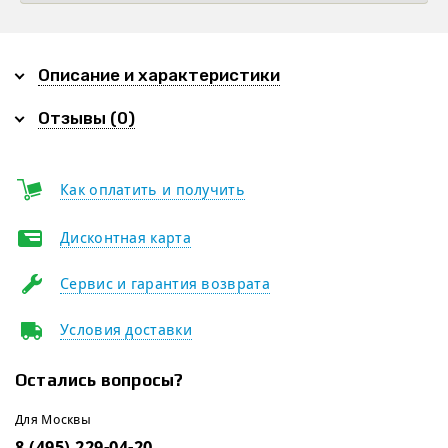
Описание и характеристики
Отзывы (0)
Как оплатить и получить
Дисконтная карта
Сервис и гарантия возврата
Условия доставки
Остались вопросы?
Для Москвы
8 (495) 229-04-20