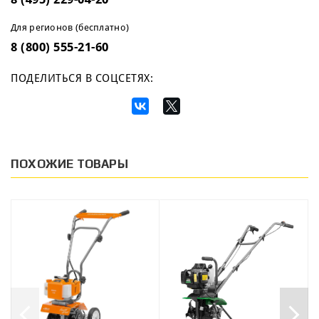
Для регионов (бесплатно)
8 (800) 555-21-60
ПОДЕЛИТЬСЯ В СОЦСЕТЯХ:
ПОХОЖИЕ ТОВАРЫ