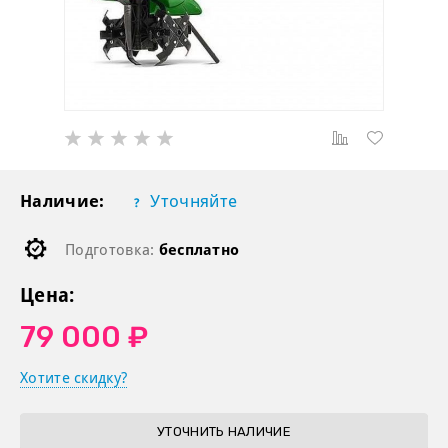
Наличие:
Уточняйте
Подготовка:
бесплатно
Цена:
79 000 ₽
Хотите скидку?
УТОЧНИТЬ НАЛИЧИЕ