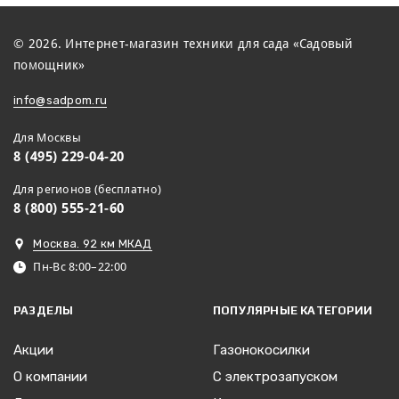
© 2026. Интернет-магазин техники для сада «Садовый
помощник»
info@sadpom.ru
Для Москвы
8 (495) 229-04-20
Для регионов (бесплатно)
8 (800) 555-21-60
Москва. 92 км МКАД
Пн-Вс 8:00–22:00
РАЗДЕЛЫ
ПОПУЛЯРНЫЕ КАТЕГОРИИ
Акции
Газонокосилки
О компании
С электрозапуском