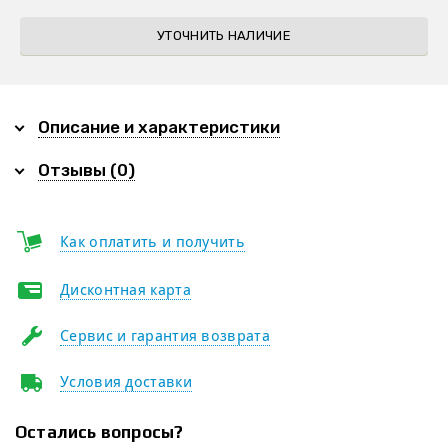
УТОЧНИТЬ НАЛИЧИЕ
Описание и характеристики
Отзывы (0)
Как оплатить и получить
Дисконтная карта
Сервис и гарантия возврата
Условия доставки
Остались вопросы?