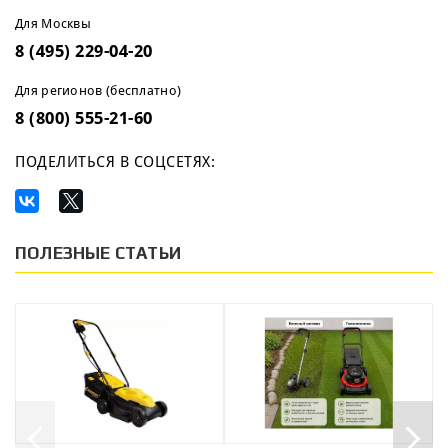
Для Москвы
8 (495) 229-04-20
Для регионов (бесплатно)
8 (800) 555-21-60
ПОДЕЛИТЬСЯ В СОЦСЕТЯХ:
ПОЛЕЗНЫЕ СТАТЬИ