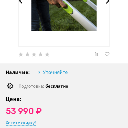
Наличие:
Уточняйте
Подготовка:
бесплатно
Цена:
53 990 ₽
Хотите скидку?