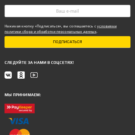
Нажимая кнопку «Подписаться», вы соглашаетесь с
условиями
политики сбора и обработки персональных данных
.
ПОДПИСАТЬСЯ
CЛЕДУЙТЕ ЗА НАМИ В СОЦСЕТЯХ!
МЫ ПРИНИМАЕМ: