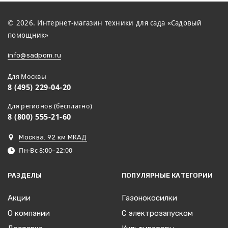
© 2026. Интернет-магазин техники для сада «Садовый
помощник»
info@sadpom.ru
Для Москвы
8 (495) 229-04-20
Для регионов (бесплатно)
8 (800) 555-21-60
Москва. 92 км МКАД
Пн-Вс 8:00–22:00
РАЗДЕЛЫ
ПОПУЛЯРНЫЕ КАТЕГОРИИ
Акции
Газонокосилки
О компании
С электрозапуском