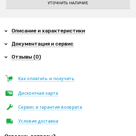
УТОЧНИТЬ НАЛИЧИЕ
Описание и характеристики
Документация и сервис
Отзывы (0)
Как оплатить и получить
Дисконтная карта
Сервис и гарантия возврата
Условия доставки