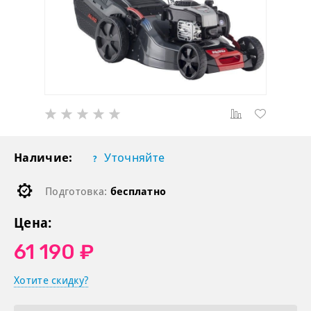
Наличие:
Уточняйте
Подготовка:
бесплатно
Цена:
61 190 ₽
Хотите скидку?