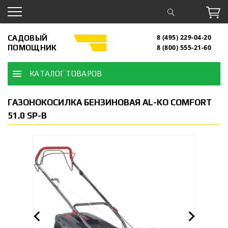
САДОВЫЙ
8 (495) 229-04-20
ПОМОЩНИК
8 (800) 555-21-60
КАТАЛОГ ТОВАРОВ
ГАЗОНОКОСИЛКА БЕНЗИНОВАЯ AL-KO COMFORT
51.0 SP-B