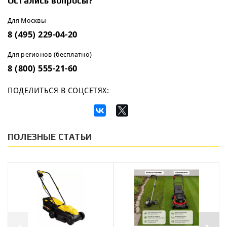
Остались вопросы?
Для Москвы
8 (495) 229-04-20
Для регионов (бесплатно)
8 (800) 555-21-60
ПОДЕЛИТЬСЯ В СОЦСЕТЯХ:
ПОЛЕЗНЫЕ СТАТЬИ