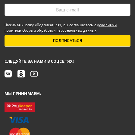
Нажимая кнопку «Подписаться», вы соглашаетесь с
условиями
политики сбора и обработки персональных данных
.
ПОДПИСАТЬСЯ
CЛЕДУЙТЕ ЗА НАМИ В СОЦСЕТЯХ!
МЫ ПРИНИМАЕМ: