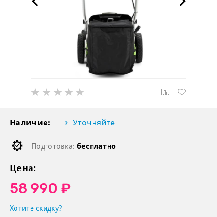
Наличие:
Уточняйте
Подготовка:
бесплатно
Цена:
58 990 ₽
Хотите скидку?