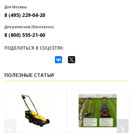
Для Москвы
8 (495) 229-04-20
Для регионов (бесплатно)
8 (800) 555-21-60
ПОДЕЛИТЬСЯ В СОЦСЕТЯХ:
ПОЛЕЗНЫЕ СТАТЬИ