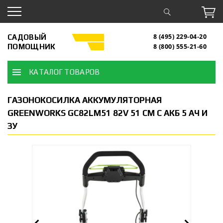
САДОВЫЙ
8 (495) 229-04-20
ПОМОЩНИК
8 (800) 555-21-60
КАТАЛОГ ТОВАРОВ
ГАЗОНОКОСИЛКА АККУМУЛЯТОРНАЯ
GREENWORKS GC82LM51 82V 51 СМ С АКБ 5 АЧ И
ЗУ