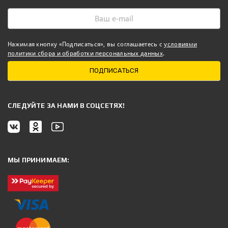
Нажимая кнопку «Подписаться», вы соглашаетесь с
условиями
политики сбора и обработки персональных данных
.
ПОДПИСАТЬСЯ
CЛЕДУЙТЕ ЗА НАМИ В СОЦСЕТЯХ!
МЫ ПРИНИМАЕМ: