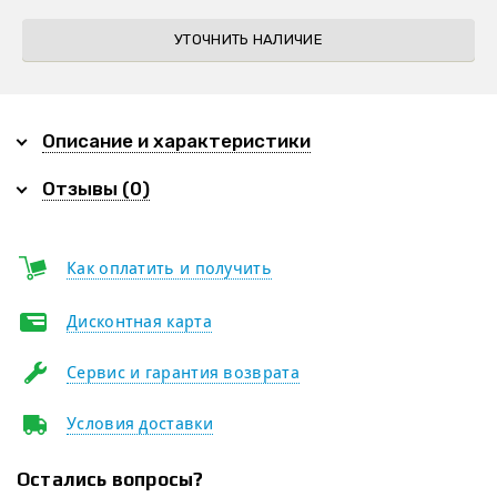
УТОЧНИТЬ НАЛИЧИЕ
Описание и характеристики
Отзывы (0)
Как оплатить и получить
Дисконтная карта
Сервис и гарантия возврата
Условия доставки
Остались вопросы?