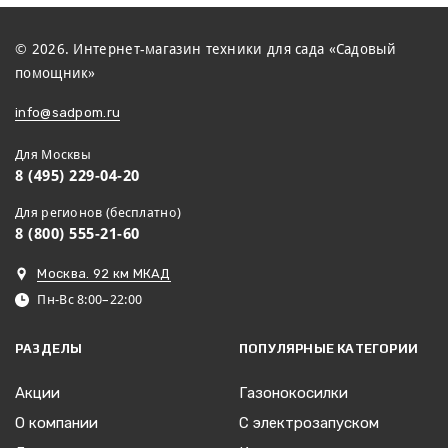
© 2026. Интернет-магазин техники для сада «Садовый
помощник»
info@sadpom.ru
Для Москвы
8 (495) 229-04-20
Для регионов (бесплатно)
8 (800) 555-21-60
Москва. 92 км МКАД
Пн-Вс 8:00–22:00
РАЗДЕЛЫ
ПОПУЛЯРНЫЕ КАТЕГОРИИ
Акции
Газонокосилки
О компании
С электрозапуском