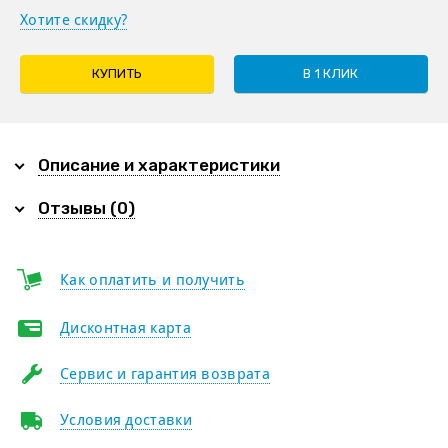
Хотите скидку?
КУПИТЬ
В 1 КЛИК
Описание и характеристики
Отзывы (0)
Как оплатить и получить
Дисконтная карта
Сервис и гарантия возврата
Условия доставки