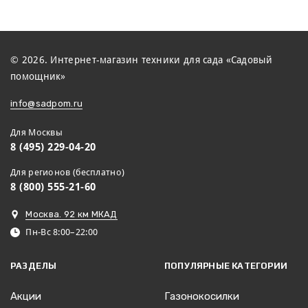
© 2026. Интернет-магазин техники для сада «Садовый
помощник»
info@sadpom.ru
Для Москвы
8 (495) 229-04-20
Для регионов (бесплатно)
8 (800) 555-21-60
Москва. 92 км МКАД
Пн-Вс 8:00–22:00
РАЗДЕЛЫ
ПОПУЛЯРНЫЕ КАТЕГОРИИ
Акции
Газонокосилки