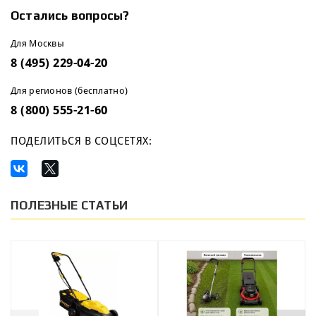
Остались вопросы?
Для Москвы
8 (495) 229-04-20
Для регионов (бесплатно)
8 (800) 555-21-60
ПОДЕЛИТЬСЯ В СОЦСЕТЯХ:
ПОЛЕЗНЫЕ СТАТЬИ