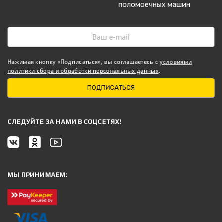
поломоечных машин
Нажимая кнопку «Подписаться», вы соглашаетесь с
условиями
политики сбора и обработки персональных данных
.
ПОДПИСАТЬСЯ
CЛЕДУЙТЕ ЗА НАМИ В СОЦСЕТЯХ!
МЫ ПРИНИМАЕМ: