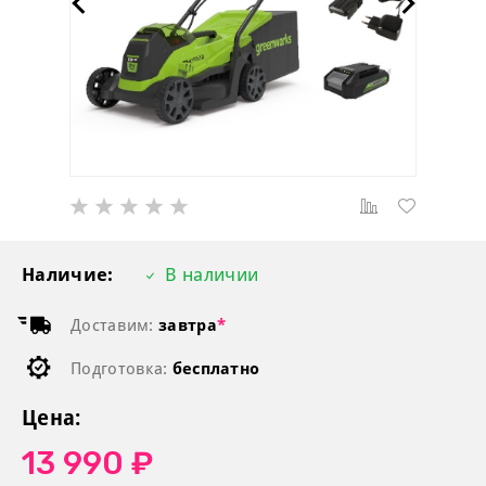
Наличие:
В наличии
Доставим:
завтра
*
Подготовка:
бесплатно
Цена:
13 990 ₽