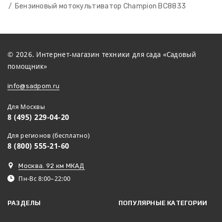
Бензиновый мотокультиватор Champion BC8833
© 2026. Интернет-магазин техники для сада «Садовый
помощник»
info@sadpom.ru
Для Москвы
8 (495) 229-04-20
Для регионов (бесплатно)
8 (800) 555-21-60
Москва. 92 км МКАД
Пн-Вс 8:00–22:00
РАЗДЕЛЫ
ПОПУЛЯРНЫЕ КАТЕГОРИИ