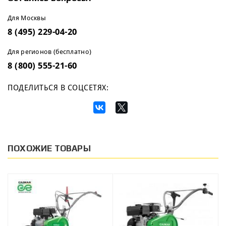
Для Москвы
8 (495) 229-04-20
Для регионов (бесплатно)
8 (800) 555-21-60
ПОДЕЛИТЬСЯ В СОЦСЕТЯХ:
ПОХОЖИЕ ТОВАРЫ