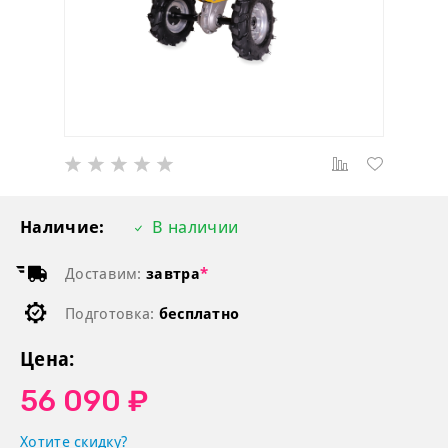
Наличие:
В наличии
Доставим:
завтра
*
Подготовка:
бесплатно
Цена:
56 090 ₽
Хотите скидку?