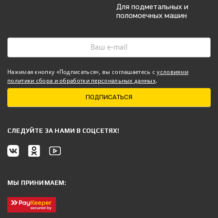
Для подметальных и
поломоечных машин
Нажимая кнопку «Подписаться», вы соглашаетесь с
условиями
политики сбора и обработки персональных данных
.
ПОДПИСАТЬСЯ
CЛЕДУЙТЕ ЗА НАМИ В СОЦСЕТЯХ!
МЫ ПРИНИМАЕМ: