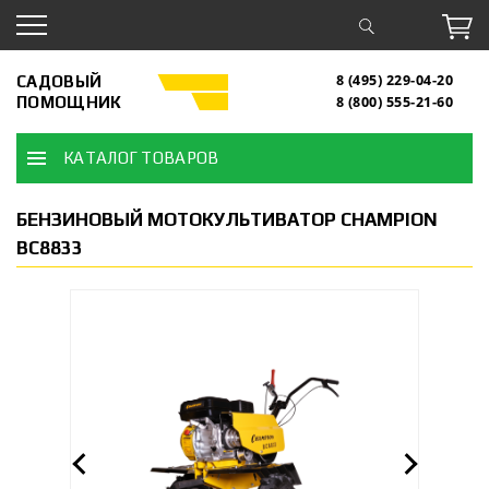
САДОВЫЙ
8 (495) 229-04-20
ПОМОЩНИК
8 (800) 555-21-60
КАТАЛОГ ТОВАРОВ
БЕНЗИНОВЫЙ МОТОКУЛЬТИВАТОР CHAMPION
BC8833