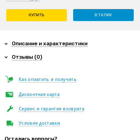
КУПИТЬ
В 1 КЛИК
Описание и характеристики
Отзывы (0)
Как оплатить и получить
Дисконтная карта
Сервис и гарантия возврата
Условия доставки
Остались вопросы?