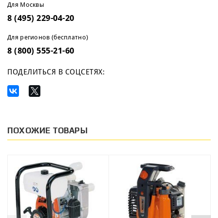
Для Москвы
8 (495) 229-04-20
Для регионов (бесплатно)
8 (800) 555-21-60
ПОДЕЛИТЬСЯ В СОЦСЕТЯХ:
ПОХОЖИЕ ТОВАРЫ