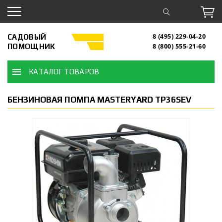
САДОВЫЙ
8 (495) 229-04-20
ПОМОЩНИК
8 (800) 555-21-60
КАТАЛОГ ТОВАРОВ
БЕНЗИНОВАЯ ПОМПА MASTERYARD TP36SEV