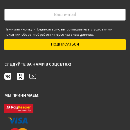
Нажимая кнопку «Подписаться», вы соглашаетесь с
условиями
политики сбора и обработки персональных данных
.
ПОДПИСАТЬСЯ
CЛЕДУЙТЕ ЗА НАМИ В СОЦСЕТЯХ!
МЫ ПРИНИМАЕМ: