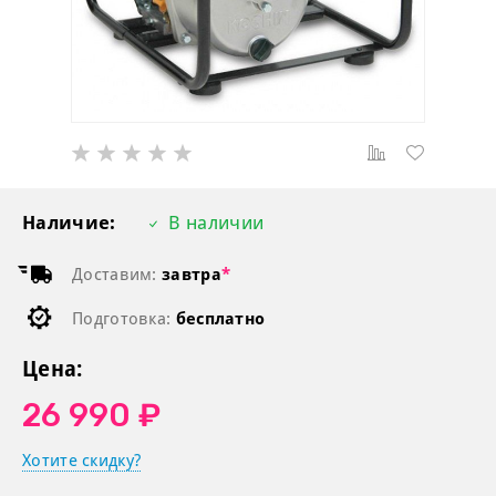
Наличие:
В наличии
Доставим:
завтра
*
Подготовка:
бесплатно
Цена:
26 990 ₽
Хотите скидку?