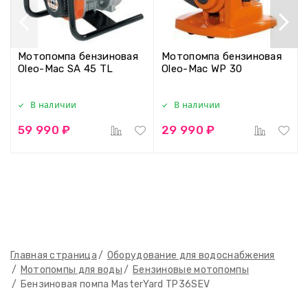
Мотопомпа бензиновая
Мотопомпа бензиновая
Oleo-Mac SA 45 TL
Oleo-Mac WP 30
В наличии
В наличии
59 990 ₽
29 990 ₽
Главная страница
Оборудование для водоснабжения
Мотопомпы для воды
Бензиновые мотопомпы
Бензиновая помпа MasterYard TP36SEV