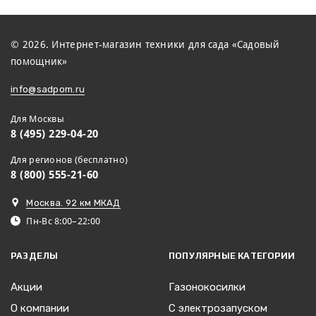
© 2026. Интернет-магазин техники для сада «Садовый
помощник»
info@sadpom.ru
Для Москвы
8 (495) 229-04-20
Для регионов (бесплатно)
8 (800) 555-21-60
Москва. 92 км МКАД
Пн-Вс 8:00–22:00
РАЗДЕЛЫ
ПОПУЛЯРНЫЕ КАТЕГОРИИ
Акции
Газонокосилки
О компании
С электрозапуском