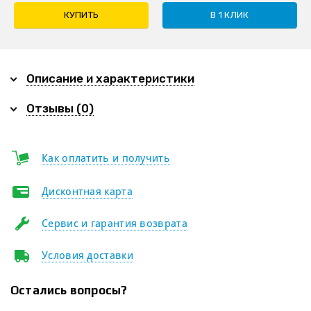
КУПИТЬ
В 1 КЛИК
Описание и характеристики
Отзывы (0)
Как оплатить и получить
Дисконтная карта
Сервис и гарантия возврата
Условия доставки
Остались вопросы?