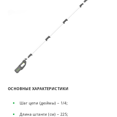
ОСНОВНЫЕ ХАРАКТЕРИСТИКИ
Шаг цепи (дюймы) – 1/4;
Длина штанги (см) – 225;