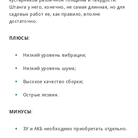
Штанга у него, конечно, не самая длинная, но для
садовых работ ее, как правило, вполне
достаточно.
ПЛЮСЫ
:
Низкий уровень вибрации;
Низкий уровень шума;
Высокое качество сборки;
Острые лезвия.
МИНУСЫ
:
ЗУ и АКБ необходимо приобретать отдельно.