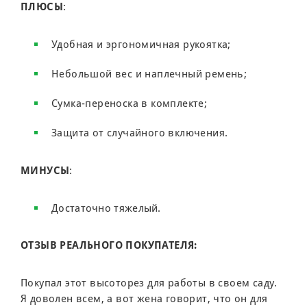
ПЛЮСЫ
:
Удобная и эргономичная рукоятка;
Небольшой вес и наплечный ремень;
Сумка-переноска в комплекте;
Защита от случайного включения.
МИНУСЫ
:
Достаточно тяжелый.
ОТЗЫВ РЕАЛЬНОГО ПОКУПАТЕЛЯ:
Покупал этот высоторез для работы в своем саду.
Я доволен всем, а вот жена говорит, что он для