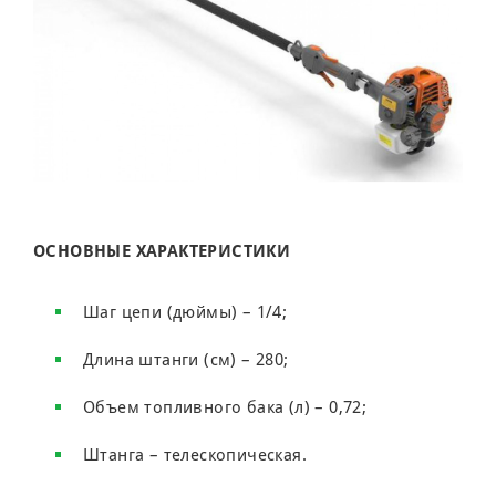
ОСНОВНЫЕ ХАРАКТЕРИСТИКИ
Шаг цепи (дюймы) – 1/4;
Длина штанги (см) – 280;
Объем топливного бака (л) – 0,72;
Штанга – телескопическая.