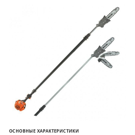
ОСНОВНЫЕ ХАРАКТЕРИСТИКИ