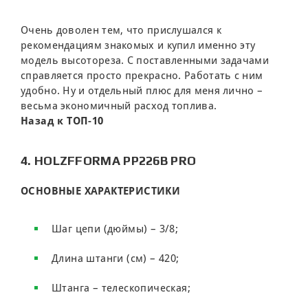
Очень доволен тем, что прислушался к
рекомендациям знакомых и купил именно эту
модель высотореза. С поставленными задачами
справляется просто прекрасно. Работать с ним
удобно. Ну и отдельный плюс для меня лично –
весьма экономичный расход топлива.
Назад к ТОП-10
4. HOLZFFORMA PP226B PRO
ОСНОВНЫЕ ХАРАКТЕРИСТИКИ
Шаг цепи (дюймы) – 3/8;
Длина штанги (см) – 420;
Штанга – телескопическая;