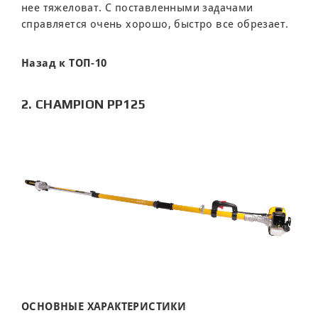
нее тяжеловат. С поставленными задачами
справляется очень хорошо, быстро все обрезает.
Назад к ТОП-10
2. CHAMPION PP125
ОСНОВНЫЕ ХАРАКТЕРИСТИКИ