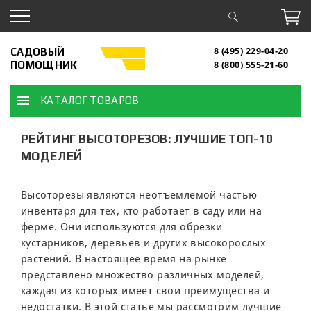
САДОВЫЙ
8 (495) 229-04-20
ПОМОЩНИК
8 (800) 555-21-60
КАТАЛОГ ТОВАРОВ
РЕЙТИНГ ВЫСОТОРЕЗОВ: ЛУЧШИЕ ТОП-10
МОДЕЛЕЙ
Высоторезы являются неотъемлемой частью
инвентаря для тех, кто работает в саду или на
ферме. Они используются для обрезки
кустарников, деревьев и других высокорослых
растений. В настоящее время на рынке
представлено множество различных моделей,
каждая из которых имеет свои преимущества и
недостатки. В этой статье мы рассмотрим лучшие