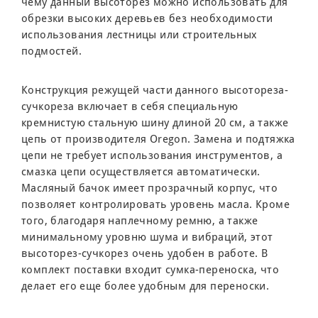
чему данный высоторез можно использовать для
обрезки высоких деревьев без необходимости
использования лестницы или строительных
подмостей.
Конструкция режущей части данного высотореза-
сучкореза включает в себя специальную
кремнистую стальную шину длиной 20 см, а также
цепь от производителя Oregon. Замена и подтяжка
цепи не требует использования инструментов, а
смазка цепи осуществляется автоматически.
Масляный бачок имеет прозрачный корпус, что
позволяет контролировать уровень масла. Кроме
того, благодаря наплечному ремню, а также
минимальному уровню шума и вибраций, этот
высоторез-сучкорез очень удобен в работе. В
комплект поставки входит сумка-переноска, что
делает его еще более удобным для переноски.