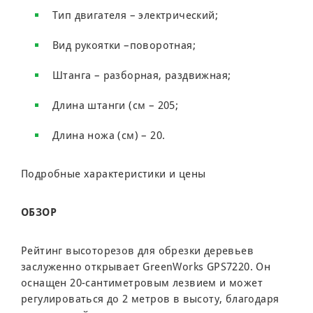
Тип двигателя – электрический;
Вид рукоятки –поворотная;
Штанга – разборная, раздвижная;
Длина штанги (см – 205;
Длина ножа (см) – 20.
Подробные характеристики и цены
ОБЗОР
Рейтинг высоторезов для обрезки деревьев
заслуженно открывает GreenWorks GPS7220. Он
оснащен 20-сантиметровым лезвием и может
регулироваться до 2 метров в высоту, благодаря