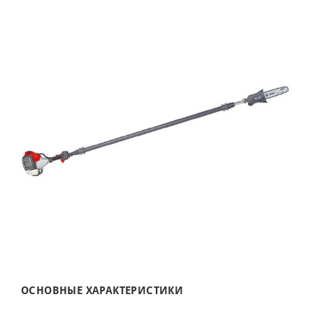
ОСНОВНЫЕ ХАРАКТЕРИСТИКИ