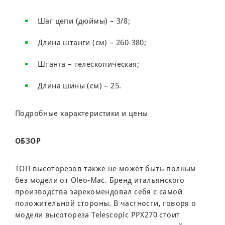
Шаг цепи (дюймы) – 3/8;
Длина штанги (см) – 260-380;
Штанга – телескопическая;
Длина шины (см) – 25.
Подробные характеристики и цены
ОБЗ
ОР
ТОП высоторезов также не может быть полным
без модели от Oleo-Mac. Бренд итальянского
производства зарекомендовал себя с самой
положительной стороны. В частности, говоря о
модели высотореза Telescopic PPX270 стоит