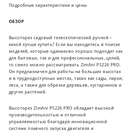
Подробные характеристики и цены
ОБЗОР
Высоторез садовый телескопический ручной –
какой лучше купить? Если вы находитесь в поиске
моделей, которые одинаково хорошо подходит как
для бытовых, так и для профессиональных, целей,
то смело можно рассматривать ZimAni PS226 PRO.
Он предназначен для работы на больших высотах
и в труднодоступных местах, таких как сады, парки,
леса, а также для обрезки деревьев, кустарников и
других растений.
Высоторез ZimAni PS226 PRO обладает высокой
производительностью и отличной
управляемостью благодаря инновационной
системе плавного запуска двигателя и