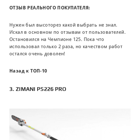
ОТЗЫВ РЕАЛЬНОГО ПОКУПАТЕЛЯ:
Нужен был высоторез какой выбрать не знал.
Искал в основном по отзывам от пользователей.
Остановился на Чемпионе 125. Пока что
использовал только 2 раза, но качеством работ
остался очень доволен!
Назад к ТОП-10
3. ZIMANI PS226 PRO