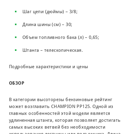
Шаг цепи (дюймы) – 3/8;
Длина шины (см) – 30;
Объем топливного бака (л) – 0,65;
Штанга – телескопическая.
Подробные характеристики и цены
ОБЗОР
В категории высоторезы бензиновые рейтинг
может возглавить CHAMPION PP125. Одной из
главных особенностей этой модели является
удлиненная штанга, которая позволяет достигать
самых высоких ветвей без необходимости