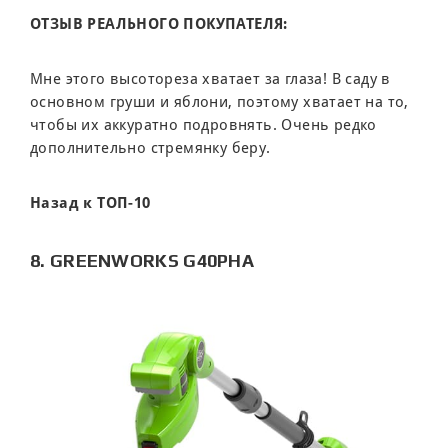
ОТЗЫВ РЕАЛЬНОГО ПОКУПАТЕЛЯ:
Мне этого высотореза хватает за глаза! В саду в
основном груши и яблони, поэтому хватает на то,
чтобы их аккуратно подровнять. Очень редко
дополнительно стремянку беру.
Назад к ТОП-10
8. GREENWORKS G40PHA