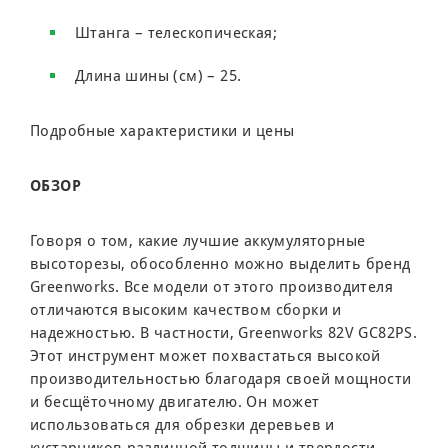
Штанга – телескопическая;
Длина шины (см) – 25.
Подробные характеристики и цены
ОБЗОР
Говоря о том, какие лучшие аккумуляторные
высоторезы, обособленно можно выделить бренд
Greenworks. Все модели от этого производителя
отличаются высоким качеством сборки и
надежностью. В частности, Greenworks 82V GC82PS.
Этот инструмент может похвастаться высокой
производительностью благодаря своей мощности
и бесщёточному двигателю. Он может
использоваться для обрезки деревьев и
кустарников различной толщины и твердости.