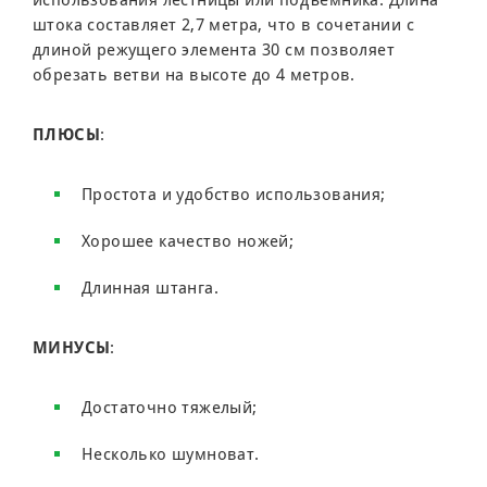
использования лестницы или подъемника. Длина
штока составляет 2,7 метра, что в сочетании с
длиной режущего элемента 30 см позволяет
обрезать ветви на высоте до 4 метров.
ПЛЮСЫ
:
Простота и удобство использования;
Хорошее качество ножей;
Длинная штанга.
МИНУСЫ
:
Достаточно тяжелый;
Несколько шумноват.