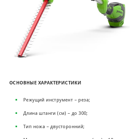
ОСНОВНЫЕ ХАРАКТЕРИСТИКИ
Режущий инструмент – реза;
Длина штанги (см) – до 300;
Тип ножа – двусторонний;