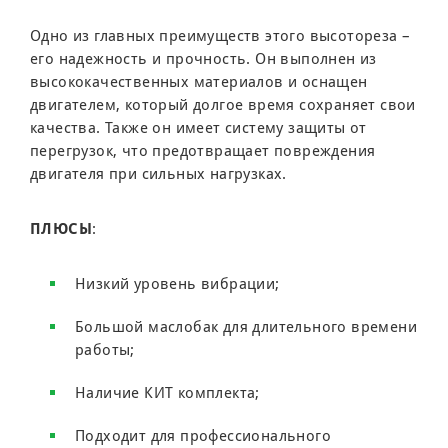
Одно из главных преимуществ этого высотореза –
его надежность и прочность. Он выполнен из
высококачественных материалов и оснащен
двигателем, который долгое время сохраняет свои
качества. Также он имеет систему защиты от
перегрузок, что предотвращает повреждения
двигателя при сильных нагрузках.
ПЛЮСЫ
:
Низкий уровень вибрации;
Большой маслобак для длительного времени
работы;
Наличие КИТ комплекта;
Подходит для профессионального