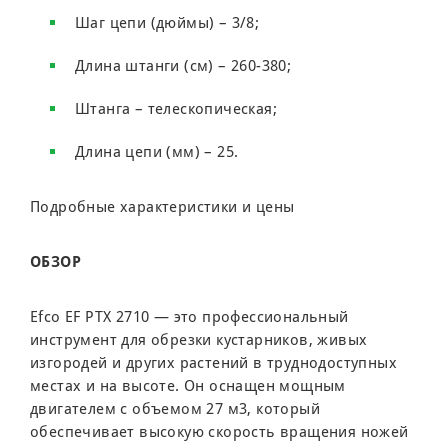
Шаг цепи (дюймы) – 3/8;
Длина штанги (см) – 260-380;
Штанга – телескопическая;
Длина цепи (мм) – 25.
Подробные характеристики и цены
ОБЗОР
Efco EF PTX 2710 — это профессиональный
инструмент для обрезки кустарников, живых
изгородей и других растений в труднодоступных
местах и на высоте. Он оснащен мощным
двигателем с объемом 27 м3, который
обеспечивает высокую скорость вращения ножей