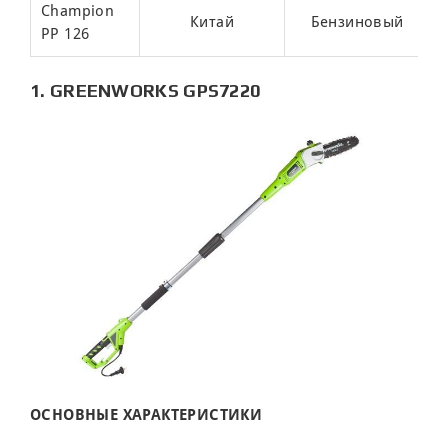
Champion
Китай
Бензиновый
PP 126
1. GREENWORKS GPS7220
ОСНОВНЫЕ ХАРАКТЕРИСТИКИ