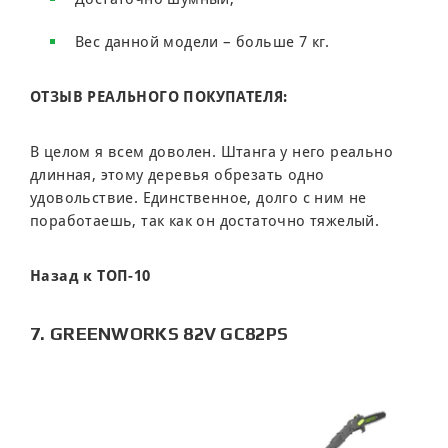
Вес данной модели – больше 7 кг.
ОТЗЫВ РЕАЛЬНОГО ПОКУПАТЕЛЯ:
В целом я всем доволен. Штанга у него реально
длинная, этому деревья обрезать одно
удовольствие. Единственное, долго с ним не
поработаешь, так как он достаточно тяжелый.
Назад к ТОП-10
7. GREENWORKS 82V GC82PS