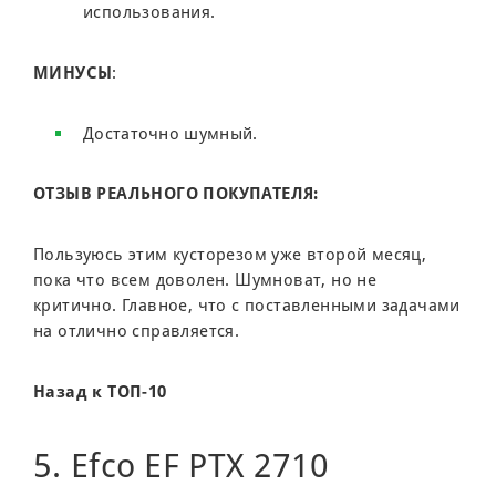
использования.
МИНУСЫ
:
Достаточно шумный.
ОТЗЫВ РЕАЛЬНОГО ПОКУПАТЕЛЯ:
Пользуюсь этим кусторезом уже второй месяц,
пока что всем доволен. Шумноват, но не
критично. Главное, что с поставленными задачами
на отлично справляется.
Назад к ТОП-10
5. Efco EF PTX 2710