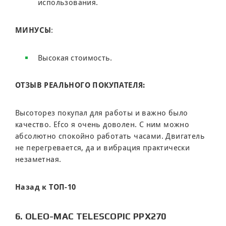
использования.
МИНУСЫ
:
Высокая стоимость.
ОТЗЫВ РЕАЛЬНОГО ПОКУПАТЕЛЯ:
Высоторез покупал для работы и важно было
качество. Efco я очень доволен. С ним можно
абсолютно спокойно работать часами. Двигатель
не перегревается, да и вибрация практически
незаметная.
Назад к ТОП-10
6. OLEO-MAC TELESCOPIC PPX270