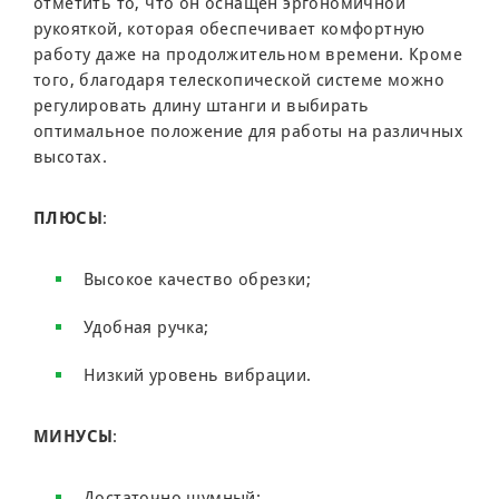
отметить то, что он оснащен эргономичной
рукояткой, которая обеспечивает комфортную
работу даже на продолжительном времени. Кроме
того, благодаря телескопической системе можно
регулировать длину штанги и выбирать
оптимальное положение для работы на различных
высотах.
ПЛЮСЫ
:
Высокое качество обрезки;
Удобная ручка;
Низкий уровень вибрации.
МИНУСЫ
:
Достаточно шумный;