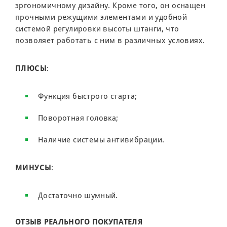
эргономичному дизайну. Кроме того, он оснащен
прочными режущими элементами и удобной
системой регулировки высоты штанги, что
позволяет работать с ним в различных условиях.
ПЛЮСЫ
:
Функция быстрого старта;
Поворотная головка;
Наличие системы антивибрации.
МИНУСЫ
:
Достаточно шумный.
ОТЗЫВ РЕАЛЬНОГО ПОКУПАТЕЛЯ