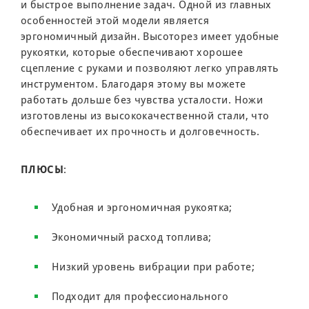
и быстрое выполнение задач. Одной из главных
особенностей этой модели является
эргономичный дизайн. Высоторез имеет удобные
рукоятки, которые обеспечивают хорошее
сцепление с руками и позволяют легко управлять
инструментом. Благодаря этому вы можете
работать дольше без чувства усталости. Ножи
изготовлены из высококачественной стали, что
обеспечивает их прочность и долговечность.
ПЛЮСЫ
:
Удобная и эргономичная рукоятка;
Экономичный расход топлива;
Низкий уровень вибрации при работе;
Подходит для профессионального