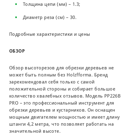
Толщина цепи (мм) – 1.3;
Диаметр реза (см) – 30.
Подробные характеристики и цены
ОБ
ЗОР
Обзор высоторезов для обрезки деревьев не
может быть полным без Holzfforma. Бренд
зарекомендовал себя только с самой
положительной стороны и собирает большое
количество хвалебных отзывов. Модель PP226B
PRO – это профессиональный инструмент для
обрезки деревьев и кустарников. Он оснащен
мощным двигателем мощностью и имеет длину
штанги 4,2 метра, что позволяет работать на
значительной высоте.