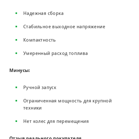
Надежная сборка
Стабильное выходное напряжение
Компактность
Умеренный расход топлива
Минусы:
Ручной запуск
Ограниченная мощность для крупной
техники
Нет колес для перемещения
Отзыв реального покупателя