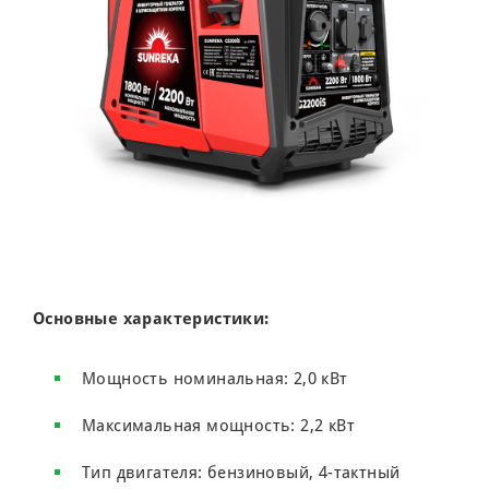
Основные характеристики:
Мощность номинальная: 2,0 кВт
Максимальная мощность: 2,2 кВт
Тип двигателя: бензиновый, 4-тактный