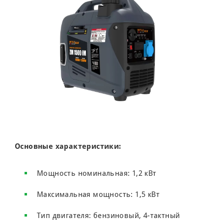
Основные характеристики:
Мощность номинальная: 1,2 кВт
Максимальная мощность: 1,5 кВт
Тип двигателя: бензиновый, 4-тактный