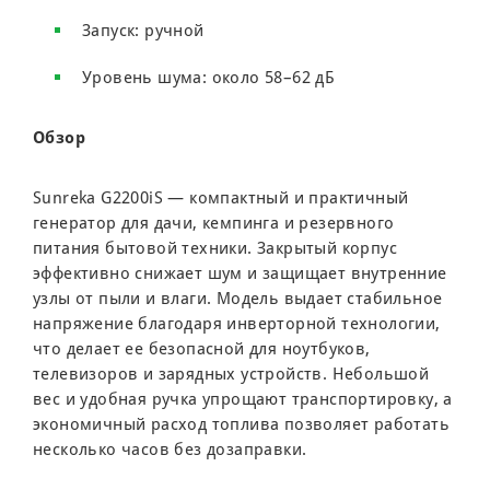
Запуск: ручной
Уровень шума: около 58–62 дБ
Обзор
Sunreka G2200iS — компактный и практичный
генератор для дачи, кемпинга и резервного
питания бытовой техники. Закрытый корпус
эффективно снижает шум и защищает внутренние
узлы от пыли и влаги. Модель выдает стабильное
напряжение благодаря инверторной технологии,
что делает ее безопасной для ноутбуков,
телевизоров и зарядных устройств. Небольшой
вес и удобная ручка упрощают транспортировку, а
экономичный расход топлива позволяет работать
несколько часов без дозаправки.