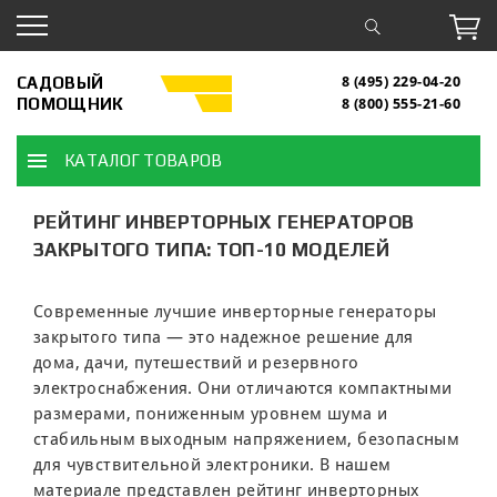
САДОВЫЙ
8 (495) 229-04-20
ПОМОЩНИК
8 (800) 555-21-60
КАТАЛОГ ТОВАРОВ
РЕЙТИНГ ИНВЕРТОРНЫХ ГЕНЕРАТОРОВ
ЗАКРЫТОГО ТИПА: ТОП-10 МОДЕЛЕЙ
Современные лучшие инверторные генераторы
закрытого типа — это надежное решение для
дома, дачи, путешествий и резервного
электроснабжения. Они отличаются компактными
размерами, пониженным уровнем шума и
стабильным выходным напряжением, безопасным
для чувствительной электроники. В нашем
материале представлен рейтинг инверторных