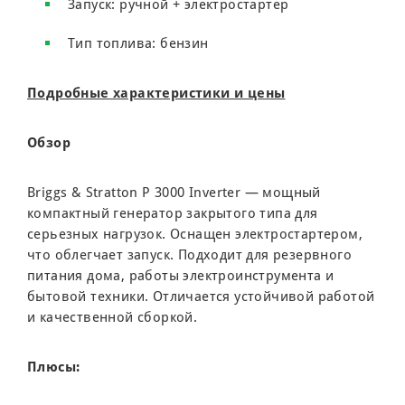
Запуск: ручной + электростартер
Тип топлива: бензин
Подробные характеристики и цены
Обзор
Briggs & Stratton P 3000 Inverter — мощный
компактный генератор закрытого типа для
серьезных нагрузок. Оснащен электростартером,
что облегчает запуск. Подходит для резервного
питания дома, работы электроинструмента и
бытовой техники. Отличается устойчивой работой
и качественной сборкой.
Плюсы: