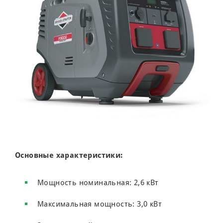
Основные характеристики:
Мощность номинальная: 2,6 кВт
Максимальная мощность: 3,0 кВт