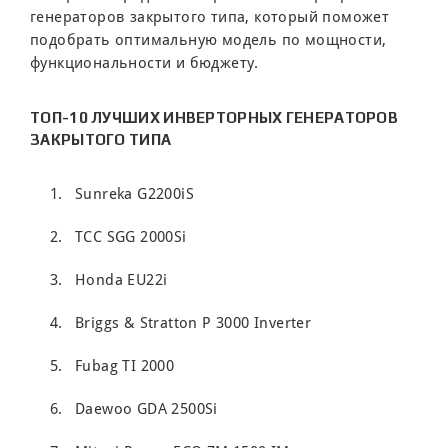
генераторов закрытого типа, который поможет
подобрать оптимальную модель по мощности,
функциональности и бюджету.
ТОП-10 ЛУЧШИХ ИНВЕРТОРНЫХ ГЕНЕРАТОРОВ
ЗАКРЫТОГО ТИПА
Sunreka G2200iS
ТСС SGG 2000Si
Honda EU22i
Briggs & Stratton P 3000 Inverter
Fubag TI 2000
Daewoo GDA 2500Si