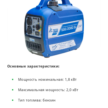
Основные характеристики:
Мощность номинальная: 1,8 кВт
Максимальная мощность: 2,0 кВт
Тип топлива: бензин