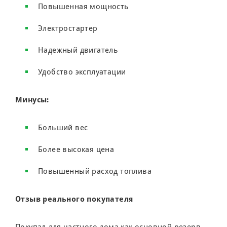
Повышенная мощность
Электростартер
Надежный двигатель
Удобство эксплуатации
Минусы:
Больший вес
Более высокая цена
Повышенный расход топлива
Отзыв реального покупателя
Покупал для частного дома как основной резерв.