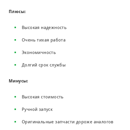
Плюсы:
Высокая надежность
Очень тихая работа
Экономичность
Долгий срок службы
Минусы:
Высокая стоимость
Ручной запуск
Оригинальные запчасти дороже аналогов