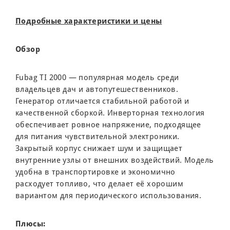
Подробные характеристики и цены
Обзор
Fubag TI 2000 — популярная модель среди
владельцев дач и автопутешественников.
Генератор отличается стабильной работой и
качественной сборкой. Инверторная технология
обеспечивает ровное напряжение, подходящее
для питания чувствительной электроники.
Закрытый корпус снижает шум и защищает
внутренние узлы от внешних воздействий. Модель
удобна в транспортировке и экономично
расходует топливо, что делает её хорошим
вариантом для периодического использования.
Плюсы: