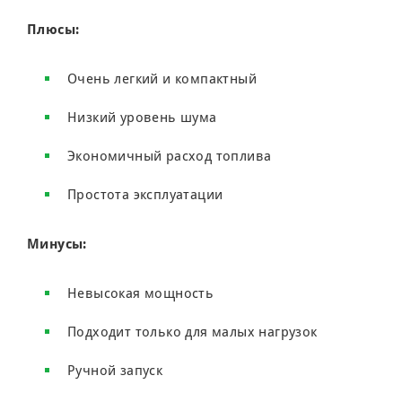
Плюсы:
Очень легкий и компактный
Низкий уровень шума
Экономичный расход топлива
Простота эксплуатации
Минусы:
Невысокая мощность
Подходит только для малых нагрузок
Ручной запуск