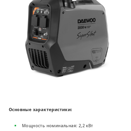
Основные характеристики:
Мощность номинальная: 2,2 кВт