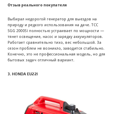
Отзыв реального покупателя
Выбирал недорогой генератор для выездов на
природу и редкого использования на даче. ТСС
SGG 2000Si полностью устраивает по мощности —
тянет освещение, насос и зарядку аккумуляторов.
Работает сравнительно тихо, вес небольшой. За
сезон проблем не возникло, заводится стабильно.
Конечно, это не профессиональная модель, но для
бытовых задач отличный вариант.
3. HONDA EU22I