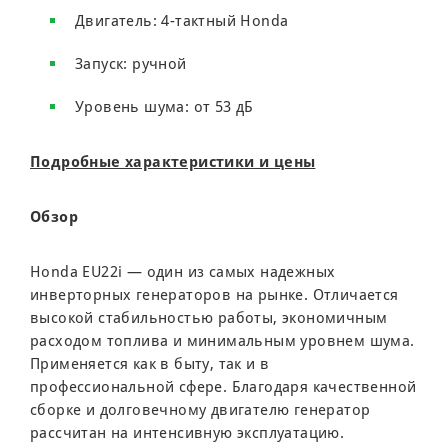
Двигатель: 4-тактный Honda
Запуск: ручной
Уровень шума: от 53 дБ
Подробные характеристики и цены
Обзор
Honda EU22i — один из самых надежных
инверторных генераторов на рынке. Отличается
высокой стабильностью работы, экономичным
расходом топлива и минимальным уровнем шума.
Применяется как в быту, так и в
профессиональной сфере. Благодаря качественной
сборке и долговечному двигателю генератор
рассчитан на интенсивную эксплуатацию.