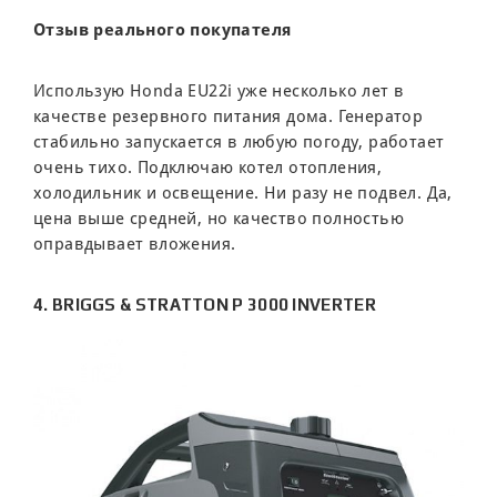
Отзыв реального покупателя
Использую Honda EU22i уже несколько лет в
качестве резервного питания дома. Генератор
стабильно запускается в любую погоду, работает
очень тихо. Подключаю котел отопления,
холодильник и освещение. Ни разу не подвел. Да,
цена выше средней, но качество полностью
оправдывает вложения.
4. BRIGGS & STRATTON P 3000 INVERTER