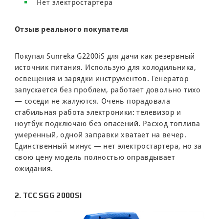
Нет электростартера
Отзыв реального покупателя
Покупал Sunreka G2200iS для дачи как резервный
источник питания. Использую для холодильника,
освещения и зарядки инструментов. Генератор
запускается без проблем, работает довольно тихо
— соседи не жалуются. Очень порадовала
стабильная работа электроники: телевизор и
ноутбук подключаю без опасений. Расход топлива
умеренный, одной заправки хватает на вечер.
Единственный минус — нет электростартера, но за
свою цену модель полностью оправдывает
ожидания.
2. ТСС SGG 2000SI