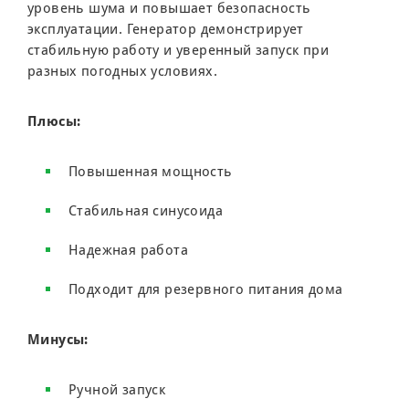
уровень шума и повышает безопасность
эксплуатации. Генератор демонстрирует
стабильную работу и уверенный запуск при
разных погодных условиях.
Плюсы:
Повышенная мощность
Стабильная синусоида
Надежная работа
Подходит для резервного питания дома
Минусы:
Ручной запуск