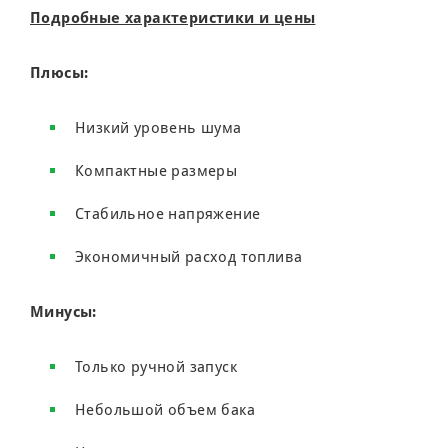
Подробные характеристики и цены
Плюсы:
Низкий уровень шума
Компактные размеры
Стабильное напряжение
Экономичный расход топлива
Минусы:
Только ручной запуск
Небольшой объем бака