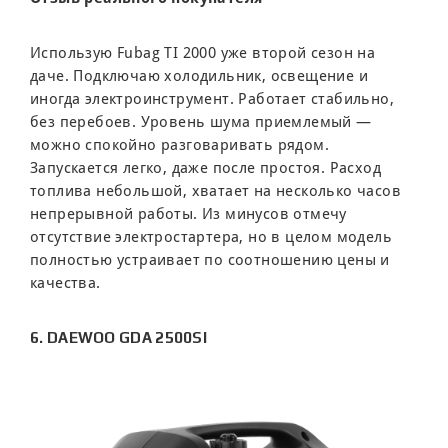
Использую Fubag TI 2000 уже второй сезон на
даче. Подключаю холодильник, освещение и
иногда электроинструмент. Работает стабильно,
без перебоев. Уровень шума приемлемый —
можно спокойно разговаривать рядом.
Запускается легко, даже после простоя. Расход
топлива небольшой, хватает на несколько часов
непрерывной работы. Из минусов отмечу
отсутствие электростартера, но в целом модель
полностью устраивает по соотношению цены и
качества.
6. DAEWOO GDA 2500SI