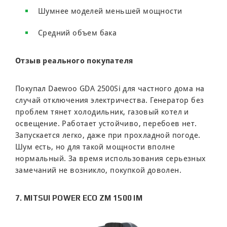
Шумнее моделей меньшей мощности
Средний объем бака
Отзыв реального покупателя
Покупал Daewoo GDA 2500Si для частного дома на
случай отключения электричества. Генератор без
проблем тянет холодильник, газовый котел и
освещение. Работает устойчиво, перебоев нет.
Запускается легко, даже при прохладной погоде.
Шум есть, но для такой мощности вполне
нормальный. За время использования серьезных
замечаний не возникло, покупкой доволен.
7. MITSUI POWER ECO ZM 1500 IM