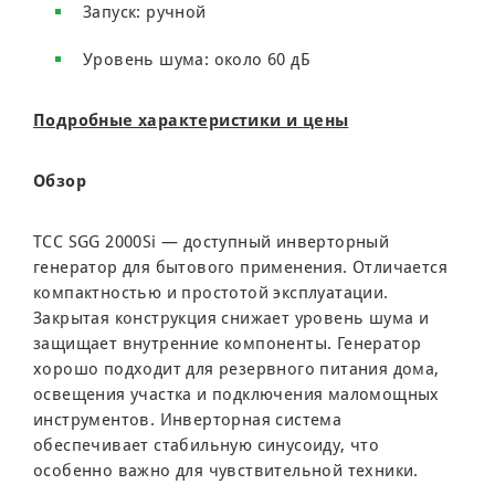
Запуск: ручной
Уровень шума: около 60 дБ
Подробные характеристики и цены
Обзор
ТСС SGG 2000Si — доступный инверторный
генератор для бытового применения. Отличается
компактностью и простотой эксплуатации.
Закрытая конструкция снижает уровень шума и
защищает внутренние компоненты. Генератор
хорошо подходит для резервного питания дома,
освещения участка и подключения маломощных
инструментов. Инверторная система
обеспечивает стабильную синусоиду, что
особенно важно для чувствительной техники.