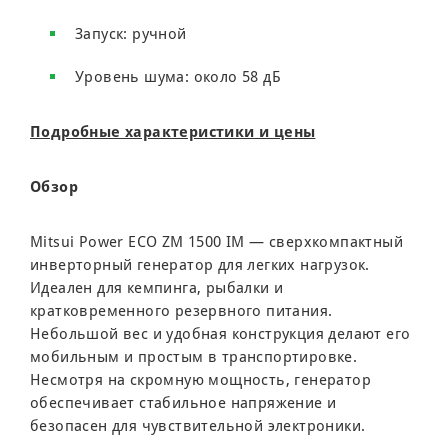
Запуск: ручной
Уровень шума: около 58 дБ
Подробные характеристики и цены
Обзор
Mitsui Power ECO ZM 1500 IM — сверхкомпактный
инверторный генератор для легких нагрузок.
Идеален для кемпинга, рыбалки и
кратковременного резервного питания.
Небольшой вес и удобная конструкция делают его
мобильным и простым в транспортировке.
Несмотря на скромную мощность, генератор
обеспечивает стабильное напряжение и
безопасен для чувствительной электроники.