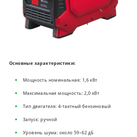
Основные характеристики:
Мощность номинальная: 1,6 кВт
Максимальная мощность: 2,0 кВт
Тип двигателя: 4-тактный бензиновый
Запуск: ручной
Уровень шума: около 59–62 дБ