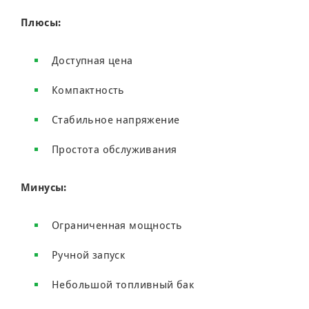
Плюсы:
Доступная цена
Компактность
Стабильное напряжение
Простота обслуживания
Минусы:
Ограниченная мощность
Ручной запуск
Небольшой топливный бак