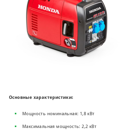
Основные характеристики:
Мощность номинальная: 1,8 кВт
Максимальная мощность: 2,2 кВт