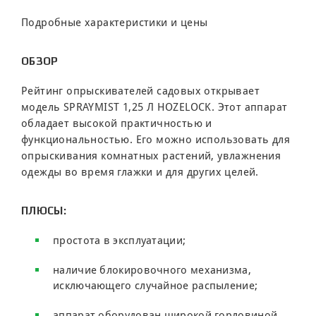
Подробные характеристики и цены
ОБЗОР
Рейтинг опрыскивателей садовых открывает
модель SPRAYMIST 1,25 Л HOZELOCK. Этот аппарат
обладает высокой практичностью и
функциональностью. Его можно использовать для
опрыскивания комнатных растений, увлажнения
одежды во время глажки и для других целей.
ПЛЮСЫ:
простота в эксплуатации;
наличие блокировочного механизма,
исключающего случайное распыление;
аппарат оборудован широкой горловиной,