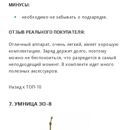
МИНУСЫ:
необходимо не забывать о подзарядке.
ОТЗЫВ РЕАЛЬНОГО ПОКУПАТЕЛЯ:
Отличный аппарат, очень легкий, имеет хорошую
комплектацию. Заряд держит долго, поэтому
можно не беспокоиться, что разрядится в самый
неподходящий момент. В комплекте идет много
полезных аксессуаров.
Назад к ТОП-10
7. УМНИЦА ЭО-8