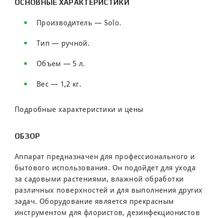
ОСНОВНЫЕ ХАРАКТЕРИСТИКИ
Производитель — Solo.
Тип — ручной.
Объем — 5 л.
Вес — 1,2 кг.
Подробные характеристики и цены
ОБЗОР
Аппарат предназначен для профессионального и
бытового использования. Он подойдет для ухода
за садовыми растениями, влажной обработки
различных поверхностей и для выполнения других
задач. Оборудование является прекрасным
инструментом для флористов, дезинфекционистов