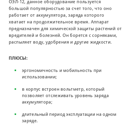
ОЭЛ-12, данное оборудование пользуется
большой популярностью за счет того, что оно
работает от аккумулятора, заряда которого
хватает на продолжительное время. Аппарат
предназначен для химической защиты растений от
вредителей и болезней. Он борется с сорняками,
распыляет воду, удобрения и другие жидкости.
ПЛЮСЫ:
эргономичность и мобильность при
использовании;
в корпус встроен вольтметр, который
позволяет отслеживать уровень заряда
аккумулятора;
длительный период эксплуатации на одном
заряде.