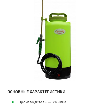
ОСНОВНЫЕ ХАРАКТЕРИСТИКИ
Производитель — Умница.