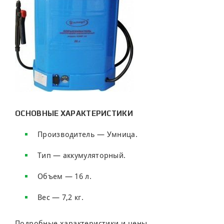
ОСНОВНЫЕ ХАРАКТЕРИСТИКИ
Производитель — Умница.
Тип — аккумуляторный.
Объем — 16 л.
Вес — 7,2 кг.
Подробные характеристики и цены