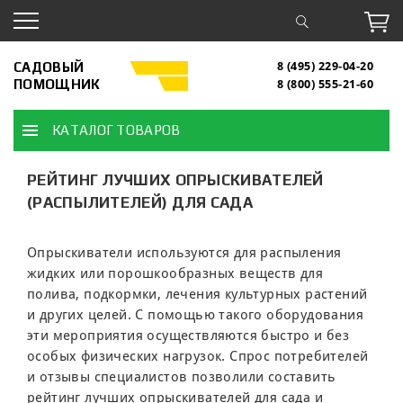
САДОВЫЙ
8 (495) 229-04-20
ПОМОЩНИК
8 (800) 555-21-60
КАТАЛОГ ТОВАРОВ
РЕЙТИНГ ЛУЧШИХ ОПРЫСКИВАТЕЛЕЙ
(РАСПЫЛИТЕЛЕЙ) ДЛЯ САДА
Опрыскиватели используются для распыления
жидких или порошкообразных веществ для
полива, подкормки, лечения культурных растений
и других целей. С помощью такого оборудования
эти мероприятия осуществляются быстро и без
особых физических нагрузок. Спрос потребителей
и отзывы специалистов позволили составить
рейтинг лучших опрыскивателей для сада и