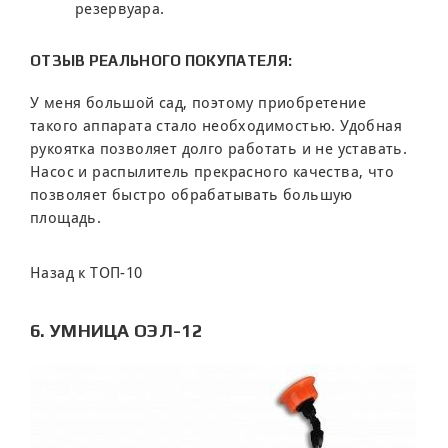
резервуара.
ОТЗЫВ РЕАЛЬНОГО ПОКУПАТЕЛЯ:
У меня большой сад, поэтому приобретение
такого аппарата стало необходимостью. Удобная
рукоятка позволяет долго работать и не уставать.
Насос и распылитель прекрасного качества, что
позволяет быстро обрабатывать большую
площадь.
Назад к ТОП-10
6. УМНИЦА ОЭЛ-12