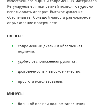
качественного сырья и современных материалов.
Регулируемые лямки ремней позволяют удобно
использовать аппарат. Высокое давление
обеспечивает большой напор и равномерное
опрыскивание поверхности.
ПЛЮСЫ:
современный дизайн и облегченная
подкачка;
удобно расположенная рукоятка;
долговечность и высокое качество;
простота использования.
МИНУСЫ:
большой вес при полном заполнении