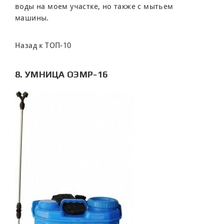
воды на моем участке, но также с мытьем
машины.
Назад к ТОП-10
8. УМНИЦА ОЭМР-16