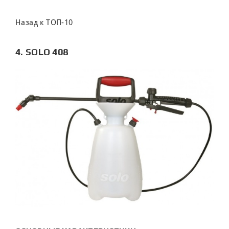
Назад к ТОП-10
4. SOLO 408