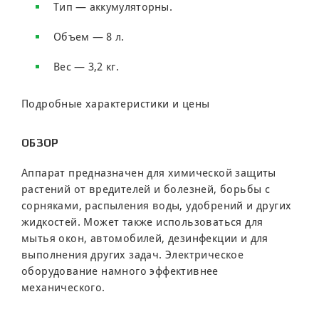
Тип — аккумуляторны.
Объем — 8 л.
Вес — 3,2 кг.
Подробные характеристики и цены
ОБЗОР
Аппарат предназначен для химической защиты
растений от вредителей и болезней, борьбы с
сорняками, распыления воды, удобрений и других
жидкостей. Может также использоваться для
мытья окон, автомобилей, дезинфекции и для
выполнения других задач. Электрическое
оборудование намного эффективнее
механического.