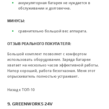
аккумуляторная батарея не нуждается в
обслуживании и долговечна.
МИНУСЫ:
сравнительно большой вес аппарата.
ОТЗЫВ РЕАЛЬНОГО ПОКУПАТЕЛЯ:
Большой комплект позволяет с комфортом
использовать оборудование. Заряда батареи
хватает на несколько часов эффективной работы.
Напор хороший, работа безотказная. Меня этот
опрыскиватель полностью устраивает.
Назад к ТОП-10
9. GREENWORKS 24V