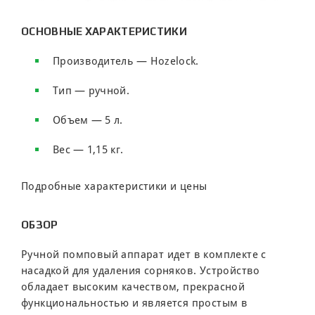
ОСНОВНЫЕ ХАРАКТЕРИСТИКИ
Производитель — Hozelock.
Тип — ручной.
Объем — 5 л.
Вес — 1,15 кг.
Подробные характеристики и цены
ОБЗОР
Ручной помповый аппарат идет в комплекте с
насадкой для удаления сорняков. Устройство
обладает высоким качеством, прекрасной
функциональностью и является простым в