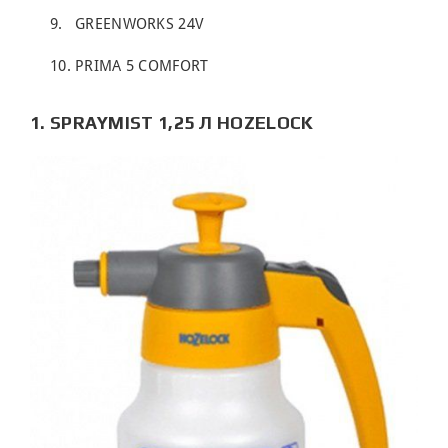
GREENWORKS 24V
PRIMA 5 COMFORT
1. SPRAYMIST 1,25 Л HOZELOCK