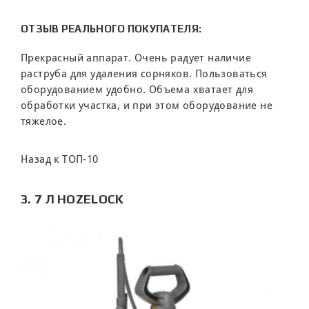
ОТЗЫВ РЕАЛЬНОГО ПОКУПАТЕЛЯ:
Прекрасный аппарат. Очень радует наличие
раструба для удаления сорняков. Пользоваться
оборудованием удобно. Объема хватает для
обработки участка, и при этом оборудование не
тяжелое.
Назад к ТОП-10
3. 7 Л HOZELOCK