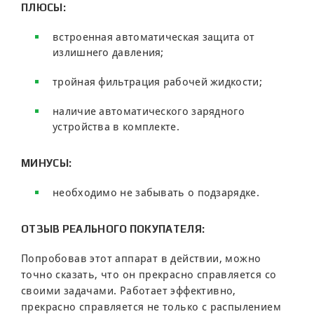
ПЛЮСЫ:
встроенная автоматическая защита от
излишнего давления;
тройная фильтрация рабочей жидкости;
наличие автоматического зарядного
устройства в комплекте.
МИНУСЫ:
необходимо не забывать о подзарядке.
ОТЗЫВ РЕАЛЬНОГО ПОКУПАТЕЛЯ:
Попробовав этот аппарат в действии, можно
точно сказать, что он прекрасно справляется со
своими задачами. Работает эффективно,
прекрасно справляется не только с распылением