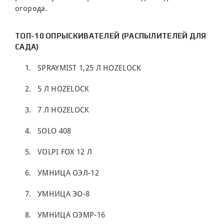
огорода.
ТОП-10 ОПРЫСКИВАТЕЛЕЙ (РАСПЫЛИТЕЛЕЙ ДЛЯ
САДА)
SPRAYMIST 1,25 Л HOZELOCK
5 Л HOZELOCK
7 Л HOZELOCK
SOLO 408
VOLPI FOX 12 Л
УМНИЦА ОЭЛ-12
УМНИЦА ЭО-8
УМНИЦА ОЭМР-16