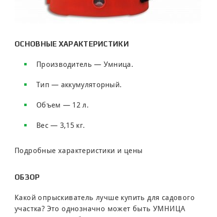
ОСНОВНЫЕ ХАРАКТЕРИСТИКИ
Производитель — Умница.
Тип — аккумуляторный.
Объем — 12 л.
Вес — 3,15 кг.
Подробные характеристики и цены
ОБЗОР
Какой опрыскиватель лучше купить для садового
участка? Это однозначно может быть УМНИЦА