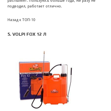
распыляет. Пользуюсь больше года, ни разу не
подводил, работает отлично.
Назад к ТОП-10
5. VOLPI FOX 12 Л