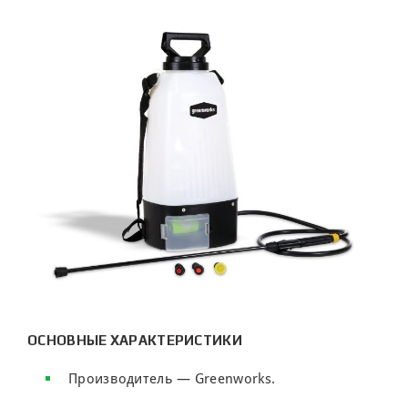
ОСНОВНЫЕ ХАРАКТЕРИСТИКИ
Производитель — Greenworks.