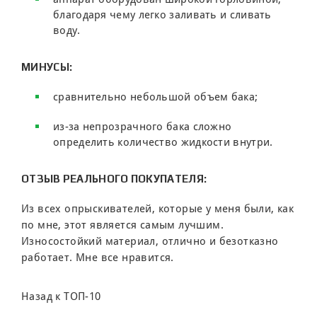
благодаря чему легко заливать и сливать
воду.
МИНУСЫ:
сравнительно небольшой объем бака;
из-за непрозрачного бака сложно
определить количество жидкости внутри.
ОТЗЫВ РЕАЛЬНОГО ПОКУПАТЕЛЯ:
Из всех опрыскивателей, которые у меня были, как
по мне, этот является самым лучшим.
Износостойкий материал, отлично и безотказно
работает. Мне все нравится.
Назад к ТОП-10