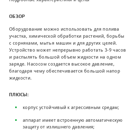
ОБЗОР
Оборудование можно использовать для полива
участка, химической обработки растений, борьбы
с сорняками, мытья машин и для других целей.
Устройство может непрерывно работать 3-9 часов
и распылять большой объем жидкости на одном
заряде. Насосом создается высокое давление,
благодаря чему обеспечивается большой напор
жидкости.
ПЛЮСЫ:
корпус устойчивый к агрессивным средам;
аппарат имеет встроенную автоматическую
защиту от излишнего давления;