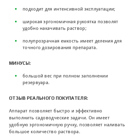
подходит для интенсивной эксплуатации;
широкая эргономичная рукоятка позволят
удобно накачивать раствор;
полупрозрачная емкость имеет деления для
точного дозирования препарата.
МИНУСЫ:
большой вес при полном заполнении
резервуара.
ОТЗЫВ РЕАЛЬНОГО ПОКУПАТЕЛЯ:
Аппарат позволяет быстро и эффективно
выполнить садоводческие задачи. Он имеет
удобную эргономичную ручку, позволяет наливать
большое количество раствора.