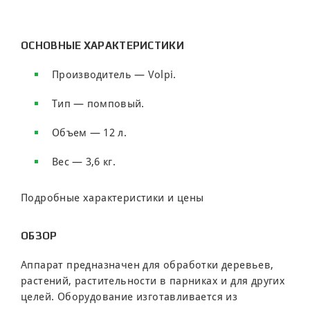
ОСНОВНЫЕ ХАРАКТЕРИСТИКИ
Производитель — Volpi.
Тип — помповый.
Объем — 12 л.
Вес — 3,6 кг.
Подробные характеристики и цены
ОБЗОР
Аппарат предназначен для обработки деревьев,
растений, растительности в парниках и для других
целей. Оборудование изготавливается из