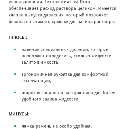
использовании. Технология Last Drop
обеспечивает расход раствора целиком. Имеется
клапан выпуска давления, который позволяет
безопасно снимать крышку для залива раствора.
ПЛЮСЫ:
наличие специальных делений, которые
позволяют определить, сколько жидкости
залито в емкость;
эргономичная рукоятка для комфортной
эксплуатации;
широкая заправочная горловина для более
удобного залива жидкости.
МИНУСЫ:
лямка-ремень не особо удобная.