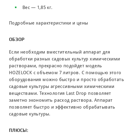
Вес — 1,85 кг.
Подробные характеристики и цены
ОБЗОР
Если необходим вместительный аппарат для
обработки разных садовых культур химическими
растворами, прекрасно подойдет модель
HOZELOCK с объемом 7 литров. С помощью этого
оборудования можно быстро и просто обработать
садовые культуры агрессивными химическими
веществами. Технология Last Drop позволяет
заметно экономить расход раствора. Аппарат
позволяет быстро и эффективно обрабатывать
садовые культуры.
ПЛЮСЫ: