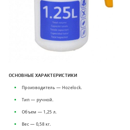
ОСНОВНЫЕ ХАРАКТЕРИСТИКИ
Производитель — Hozelock.
Тип — ручной.
Объем — 1,25 л.
Вес — 0,58 кг.