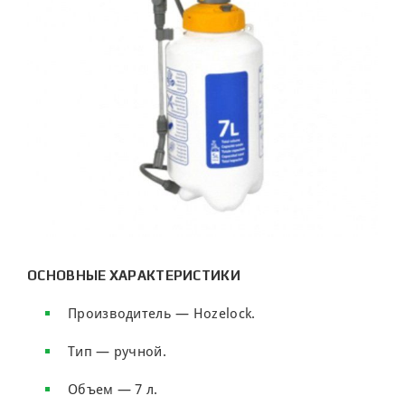
ОСНОВНЫЕ ХАРАКТЕРИСТИКИ
Производитель — Hozelock.
Тип — ручной.
Объем — 7 л.