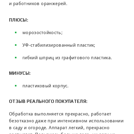
и работников оранжерей.
ПЛЮСЫ:
морозостойкость;
УФ-стабилизированный пластик;
гибкий шприц из графитового пластика.
МИНУСЫ:
пластиковый корпус.
ОТЗЫВ РЕАЛЬНОГО ПОКУПАТЕЛЯ:
Обработка выполняется прекрасно, работает
безотказно даже при интенсивном использовании
в саду и огороде. Аппарат легкий, прекрасно