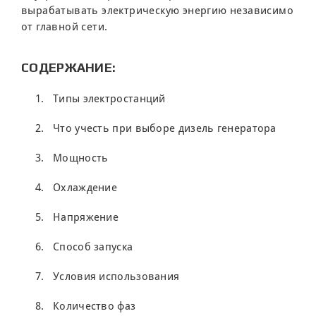
вырабатывать электрическую энергию независимо
от главной сети.
СОДЕРЖАНИЕ:
Типы электростанций
Что учесть при выборе дизель генератора
Мощность
Охлаждение
Напряжение
Способ запуска
Условия использования
Количество фаз