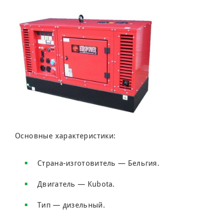
Основные характеристики:
Страна-изготовитель — Бельгия.
Двигатель — Kubota.
Тип — дизельный.