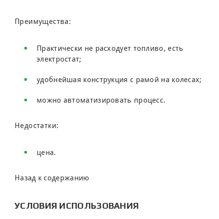
Преимущества:
Практически не расходует топливо, есть
электростат;
удобнейшая конструкция с рамой на колесах;
можно автоматизировать процесс.
Недостатки:
цена.
Назад к содержанию
УСЛОВИЯ ИСПОЛЬЗОВАНИЯ