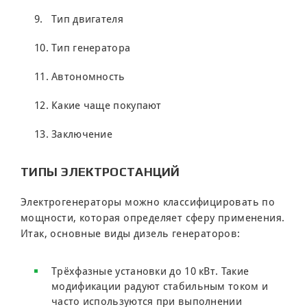
Тип двигателя
Тип генератора
Автономность
Какие чаще покупают
Заключение
ТИПЫ ЭЛЕКТРОСТАНЦИЙ
Электрогенераторы можно классифицировать по
мощности, которая определяет сферу применения.
Итак, основные виды дизель генераторов:
Трёхфазные установки до 10 кВт. Такие
модификации радуют стабильным током и
часто используются при выполнении