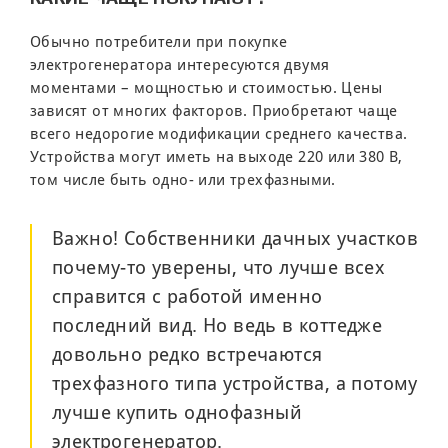
Обычно потребители при покупке
электрогенератора интересуются двумя
моментами – мощностью и стоимостью. Цены
зависят от многих факторов. Приобретают чаще
всего недорогие модификации среднего качества.
Устройства могут иметь на выходе 220 или 380 В,
том числе быть одно- или трехфазными.
Важно! Собственники дачных участков
почему-то уверены, что лучше всех
справится с работой именно
последний вид. Но ведь в коттедже
довольно редко встречаются
трехфазного типа устройства, а потому
лучше купить однофазный
электрогенератор.