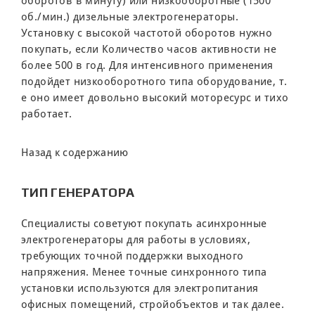
оборотов в минуту) или низкооборотные (1500
об./мин.) дизельные электрогенераторы.
Установку с высокой частотой оборотов нужно
покупать, если Количество часов активности не
более 500 в год. Для интенсивного применения
подойдет низкооборотного типа оборудование, т.
е оно имеет довольно высокий моторесурс и тихо
работает.
Назад к содержанию
ТИП ГЕНЕРАТОРА
Специалисты советуют покупать асинхронные
электрогенераторы для работы в условиях,
требующих точной поддержки выходного
напряжения. Менее точные синхронного типа
установки используются для электропитания
офисных помещений, стройобъектов и так далее.