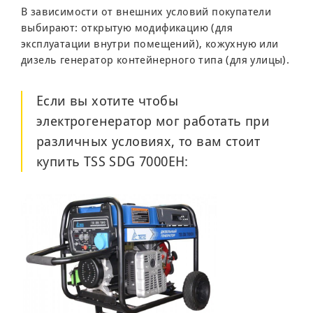
В зависимости от внешних условий покупатели
выбирают: открытую модификацию (для
эксплуатации внутри помещений), кожухную или
дизель генератор контейнерного типа (для улицы).
Если вы хотите чтобы
электрогенератор мог работать при
различных условиях, то вам стоит
купить
TSS SDG 7000EH
: