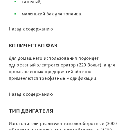
тяжелый;
маленький бак для топлива.
Назад к содержанию
КОЛИЧЕСТВО ФАЗ
Для домашнего использования подойдет
однофазный электрогенератор (220 Вольт), а для
промышленных предприятий обычно
применяются трехфазные модификации.
Назад к содержанию
ТИП ДВИГАТЕЛЯ
Изготовители реализуют высокооборотные (3000