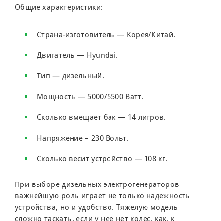
Общие характеристики:
Страна-изготовитель — Корея/Китай.
Двигатель — Hyundai.
Тип — дизельный.
Мощность — 5000/5500 Ватт.
Сколько вмещает бак — 14 литров.
Напряжение – 230 Вольт.
Сколько весит устройство — 108 кг.
При выборе дизельных электрогенераторов
важнейшую роль играет не только надежность
устройства, но и удобство. Тяжелую модель
сложно таскать, если у нее нет колес, как, к