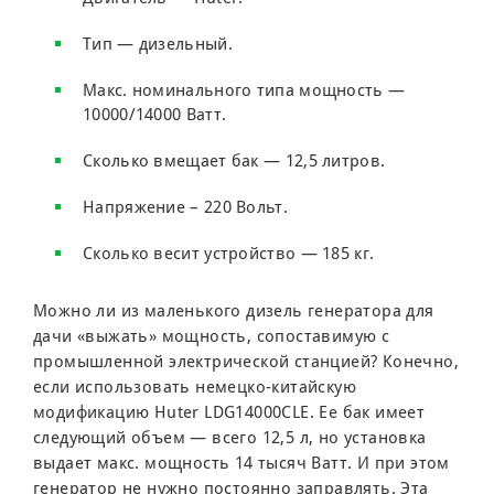
Тип — дизельный.
Макс. номинального типа мощность —
10000/14000 Ватт.
Сколько вмещает бак — 12,5 литров.
Напряжение – 220 Вольт.
Сколько весит устройство — 185 кг.
Можно ли из маленького дизель генератора для
дачи «выжать» мощность, сопоставимую с
промышленной электрической станцией? Конечно,
если использовать немецко-китайскую
модификацию Huter LDG14000CLE. Ее бак имеет
следующий объем — всего 12,5 л, но установка
выдает макс. мощность 14 тысяч Ватт. И при этом
генератор не нужно постоянно заправлять. Эта