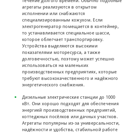
течение долгого времени. Обычно подобные
агрегаты реализуются в открытом
исполнении или снабжаются
специализированным кожухом. Если
электрогенератор помещается в контейнер,
то устанавливается специальное шасси,
которое облегчает транспортировку.
Устройства выделяются высокими
показателями моторесурса, а также
долговечностью, поэтому может успешно
использоваться на маленьких
производственных предприятиях, которые
требуют высококачественного и надёжного
энергетического снабжения.
Дизельные электрические станции до 1000
кВт. Они хорошо подходят для обеспечения
энергией производственных предприятий,
коттеджных посёлков или дачных участков.
Агрегаты популярны из-за универсальности,
надёжности и удобства, стабильной работе