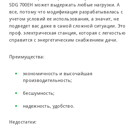
SDG 700EH может выдержать любые нагрузки. А
все, потому что модификация разрабатывалась с
учетом условий ее использования, а значит, не
подведет вас даже в самой сложной ситуации. Это
проф. электрическая станция, которая с легкостью
справится с энергетическим снабжением дачи.
Преимущества:
экономичность и высочайшая
производительность;
бесшумность;
надежность, удобство.
Недостатки: