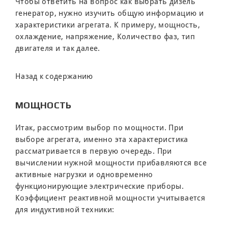
Чтобы ответить на вопрос как выбрать дизель
генератор, нужно изучить общую информацию и
характеристики агрегата. К примеру, мощность,
охлаждение, напряжение, Количество фаз, тип
двигателя и так далее.
Назад к содержанию
МОЩНОСТЬ
Итак, рассмотрим выбор по мощности. При
выборе агрегата, именно эта характеристика
рассматривается в первую очередь. При
вычислении нужной мощности прибавляются все
активные нагрузки и одновременно
функционирующие электрические приборы.
Коэффициент реактивной мощности учитывается
для индуктивной техники: