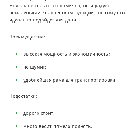
модель не только экономична, но и радует
немаленьким Количеством функций, поэтому она
идеально подойдет для дачи.
Преимущества:
высокая мощность и экономичность;
не шумит;
удобнейшая рама для транспортировки.
Недостатки:
дорого стоит;
много весит, тяжело поднять.