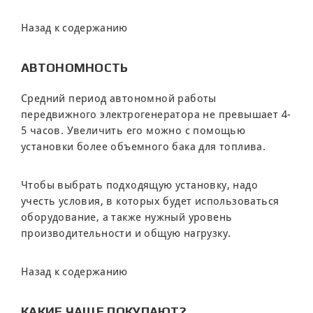
Назад к содержанию
АВТОНОМНОСТЬ
Средний период автономной работы
передвижного электрогенератора не превышает 4-
5 часов. Увеличить его можно с помощью
установки более объемного бака для топлива.
Чтобы выбрать подходящую установку, надо
учесть условия, в которых будет использоваться
оборудование, а также нужный уровень
производительности и общую нагрузку.
Назад к содержанию
КАКИЕ ЧАЩЕ ПОКУПАЮТ?