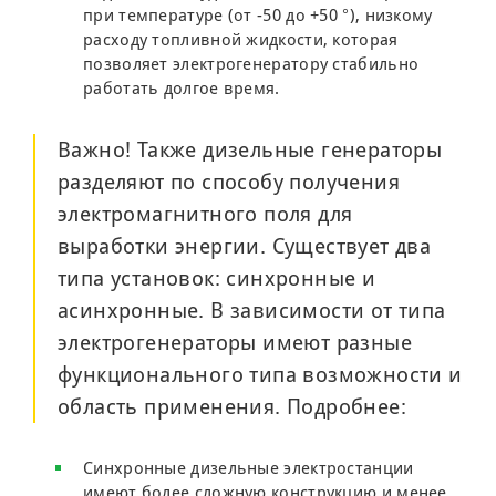
при температуре (от -50 до +50 °), низкому
расходу топливной жидкости, которая
позволяет электрогенератору стабильно
работать долгое время.
Важно! Также дизельные генераторы
разделяют по способу получения
электромагнитного поля для
выработки энергии. Существует два
типа установок: синхронные и
асинхронные. В зависимости от типа
электрогенераторы имеют разные
функционального типа возможности и
область применения. Подробнее:
Синхронные дизельные электростанции
имеют более сложную конструкцию и менее