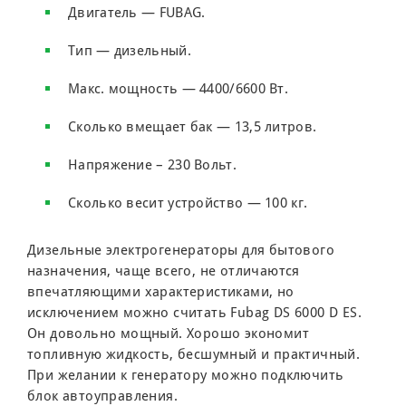
Двигатель — FUBAG.
Тип — дизельный.
Макс. мощность — 4400/6600 Вт.
Сколько вмещает бак — 13,5 литров.
Напряжение – 230 Вольт.
Сколько весит устройство — 100 кг.
Дизельные электрогенераторы для бытового
назначения, чаще всего, не отличаются
впечатляющими характеристиками, но
исключением можно считать Fubag DS 6000 D ES.
Он довольно мощный. Хорошо экономит
топливную жидкость, бесшумный и практичный.
При желании к генератору можно подключить
блок автоуправления.