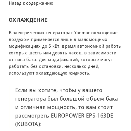
Назад к содержанию
ОХЛАЖДЕНИЕ
В электрических генераторах Yanmar охлаждение
воздухом применяется лишь в маломощных
модификациях до 5 кВт, время автономной работы
которых шесть или девять часов, в зависимости
от типа бака. Для модификаций, которые могут
работать без остановки, несколько дней,
используют охлаждающую жидкость.
Если вы хотите, чтобы у вашего
генератора был большой объем бака
и отличная мощность, то вам стоит
рассмотреть
EUROPOWER EPS-163DE
(KUBOTA)
: