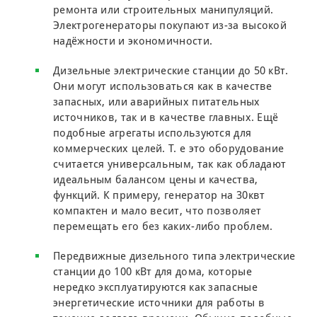
ремонта или строительных манипуляций.
Электрогенераторы покупают из-за высокой
надёжности и экономичности.
Дизельные электрические станции до 50 кВт.
Они могут использоваться как в качестве
запасных, или аварийных питательных
источников, так и в качестве главных. Ещё
подобные агрегаты используются для
коммерческих целей. Т. е это оборудование
считается универсальным, так как обладают
идеальным балансом цены и качества,
функций. К примеру, генератор на 30квт
компактен и мало весит, что позволяет
перемещать его без каких-либо проблем.
Передвижные дизельного типа электрические
станции до 100 кВт для дома, которые
нередко эксплуатируются как запасные
энергетические источники для работы в