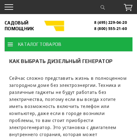
САДОВЫЙ
8 (495) 229-04-20
ПОМОЩНИК
8 (800) 555-21-60
КАТАЛОГ ТОВАРОВ
КАК ВЫБРАТЬ ДИЗЕЛЬНЫЙ ГЕНЕРАТОР
Сейчас сложно представить жизнь в полноценном
загородном доме без электроэнергии. Техника и
различные гаджеты не будут работать без
электричества, поэтому если вы всегда хотите
иметь возможность включить телефон или
компьютер, даже если в городе возникли
проблемы, то вам стоит приобрести
электрогенератор. Это установка с двигателем
внутреннего сгорания, которая может