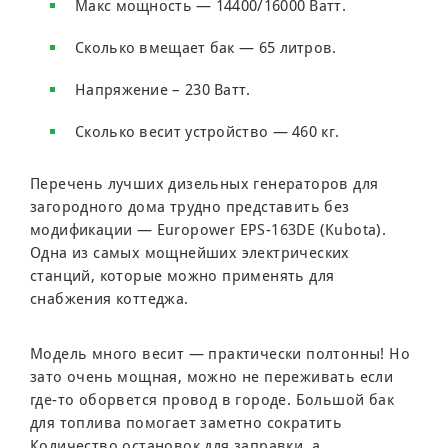
Макс мощность — 14400/16000 Ватт.
Сколько вмещает бак — 65 литров.
Напряжение – 230 Ватт.
Сколько весит устройство — 460 кг.
Перечень лучших дизельных генераторов для
загородного дома трудно представить без
модификации — Europower EPS-163DE (Kubota).
Одна из самых мощнейших электрических
станций, которые можно применять для
снабжения коттеджа.
Модель много весит — практически полтонны! Но
зато очень мощная, можно не переживать если
где-то оборвется провод в городе. Большой бак
для топлива помогает заметно сократить
Количество остановок для заправки, а