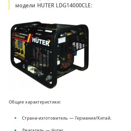
модели
HUTER LDG14000CLE
:
Общие характеристики:
Страна-изготовитель — Германия/Китай.
Двигатель — Huter.