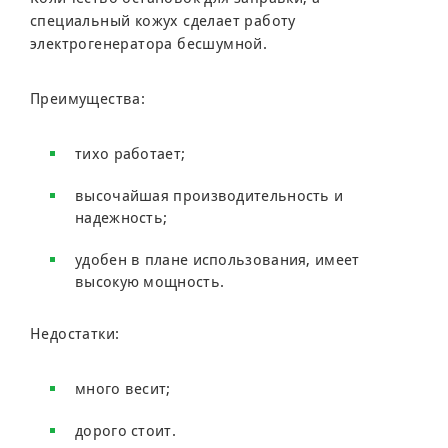
специальный кожух сделает работу
электрогенератора бесшумной.
Преимущества:
тихо работает;
высочайшая производительность и
надежность;
удобен в плане использования, имеет
высокую мощность.
Недостатки:
много весит;
дорого стоит.