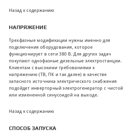
Назад к содержанию
НАПРЯЖЕНИЕ
Трехфазные модификации нужны именно для
подключения оборудования, которое
функционирует в сети 380 В. Для других задач
покупают однофазные дизельные электростанции.
Клиентам с высокими требованиями к
напряжению (ТВ, ПК и так далее) в качестве
запасного источника электрического снабжения
подойдет инверторный электрогенератор с чистой
или измененной синусоидой на выходе.
Назад к содержанию
СПОСОБ ЗАПУСКА