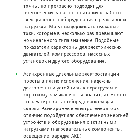
точны, но прекрасно подходят для
обеспечения запасного питания и работы
электрического оборудования с реактивной
нагрузкой. Могут выдерживать пусковые
токи, которые в несколько раз превышают
номинального типа значение. Подобные
показатели характерны для электрических
двигателей, компрессоров, насосных
установок и другого оборудования.
Асинхронные дизельные электростанции
просты в плане исполнения, надежны,
долговечны и устойчивы к перегрузам и
короткому замыканию – а значит, их можно
эксплуатировать с оборудованием для
сварки. Асинхронные электрогенераторы
отлично подойдут для обеспечения энергией
устройств и оборудования с активными
нагрузками (нагревательные компоненты,
освещение, зарядка АКБ).