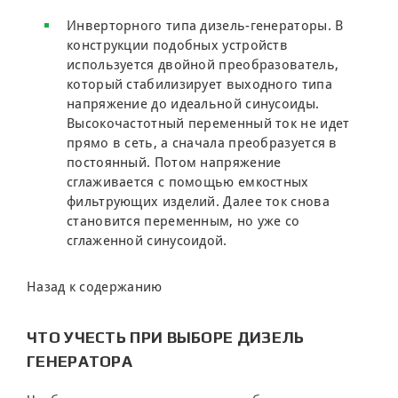
Инверторного типа дизель-генераторы. В
конструкции подобных устройств
используется двойной преобразователь,
который стабилизирует выходного типа
напряжение до идеальной синусоиды.
Высокочастотный переменный ток не идет
прямо в сеть, а сначала преобразуется в
постоянный. Потом напряжение
сглаживается с помощью емкостных
фильтрующих изделий. Далее ток снова
становится переменным, но уже со
сглаженной синусоидой.
Назад к содержанию
ЧТО УЧЕСТЬ ПРИ ВЫБОРЕ ДИЗЕЛЬ
ГЕНЕРАТОРА