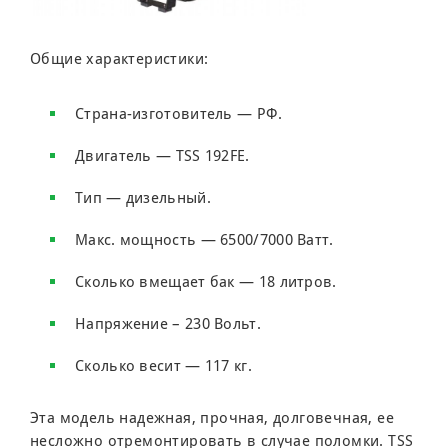
Общие характеристики:
Страна-изготовитель — РФ.
Двигатель — TSS 192FE.
Тип — дизельный.
Макс. мощность — 6500/7000 Ватт.
Сколько вмещает бак — 18 литров.
Напряжение – 230 Вольт.
Сколько весит — 117 кг.
Эта модель надежная, прочная, долговечная, ее
несложно отремонтировать в случае поломки. TSS