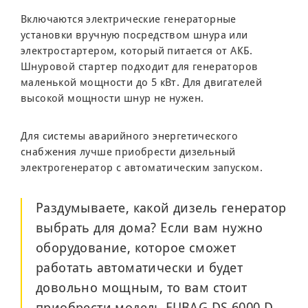
Включаются электрические генераторные
установки вручную посредством шнура или
электростартером, который питается от АКБ.
Шнуровой стартер подходит для генераторов
маленькой мощности до 5 кВт. Для двигателей
высокой мощности шнур не нужен.
Для системы аварийного энергетического
снабжения лучше приобрести дизельный
электрогенератор с автоматическим запуском.
Раздумываете, какой дизель генератор
выбрать для дома? Если вам нужно
оборудование, которое сможет
работать автоматически и будет
довольно мощным, то вам стоит
приобрести модель FUBAG DS 6000 D