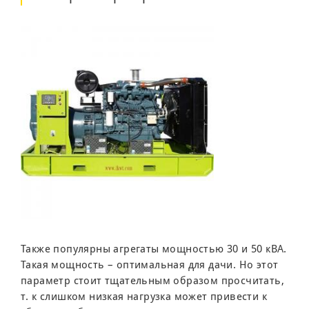
Также популярны агрегаты мощностью 30 и 50 кВА.
Такая мощность – оптимальная для дачи. Но этот
параметр стоит тщательным образом просчитать,
т. к слишком низкая нагрузка может привести к