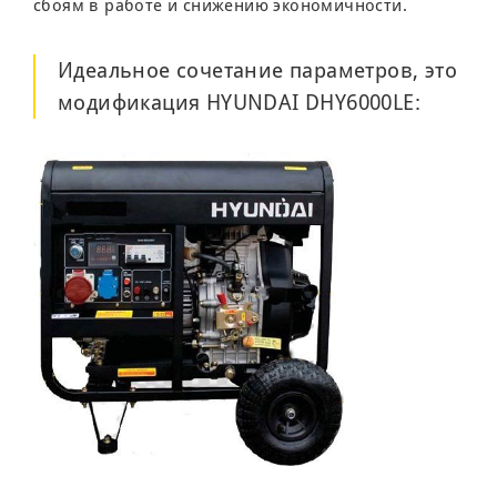
сбоям в работе и снижению экономичности.
Идеальное сочетание параметров, это
модификация
HYUNDAI DHY6000LE
: