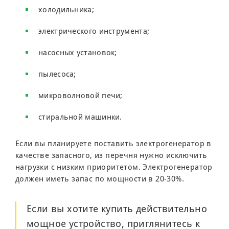
холодильника;
электрического инструмента;
насосных установок;
пылесоса;
микроволновой печи;
стиральной машинки.
Если вы планируете поставить электрогенератор в
качестве запасного, из перечня нужно исключить
нагрузки с низким приоритетом. Электрогенератор
должен иметь запас по мощности в 20-30%.
Если вы хотите купить действительно
мощное устройство, приглянитесь к