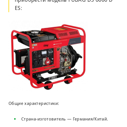
ES:
Общие характеристики:
Страна-изготовитель — Германия/Китай.