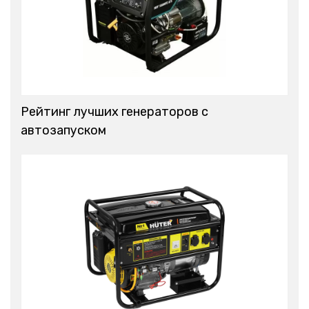
Рейтинг лучших генераторов с
автозапуском