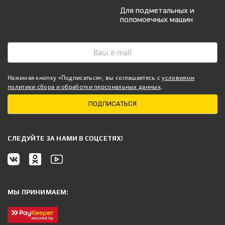
Для подметальных и
поломоечных машин
Нажимая кнопку «Подписаться», вы соглашаетесь с
условиями
политики сбора и обработки персональных данных
.
ПОДПИСАТЬСЯ
CЛЕДУЙТЕ ЗА НАМИ В СОЦСЕТЯХ!
МЫ ПРИНИМАЕМ: