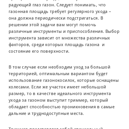
радующий глаз газон. Следует понимать, что
газонная площадь требует регулярного ухода –
она должна периодически подстригаться. В
решении этой задачи вам могут помочь
различные инструменты и приспособления. Выбор
инструмента зависит от множества различных
факторов, среди которых площадь газона и
состояние его поверхности.
В том случае если необходим уход за большой
территорией, оптимальным вариантом будет
использование газонокосилок, которые оснащены
колесами. Если же участок имеет небольшой
размер, то в качестве идеального инструмента
ухода за газоном выступит триммер, который
обладает способностью проникновения в самые
дальние и труднодоступные места.