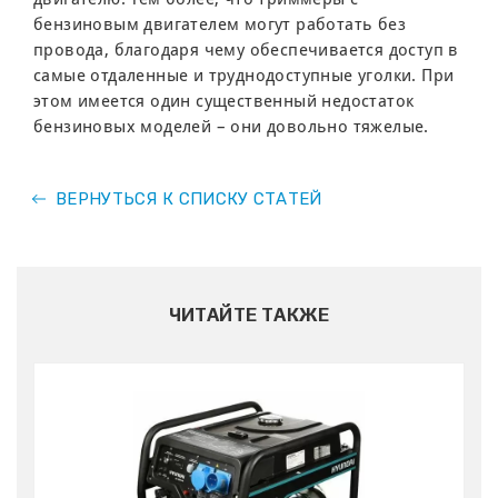
бензиновым двигателем могут работать без
провода, благодаря чему обеспечивается доступ в
самые отдаленные и труднодоступные уголки. При
этом имеется один существенный недостаток
бензиновых моделей – они довольно тяжелые.
ВЕРНУТЬСЯ К СПИСКУ СТАТЕЙ
ЧИТАЙТЕ ТАКЖЕ