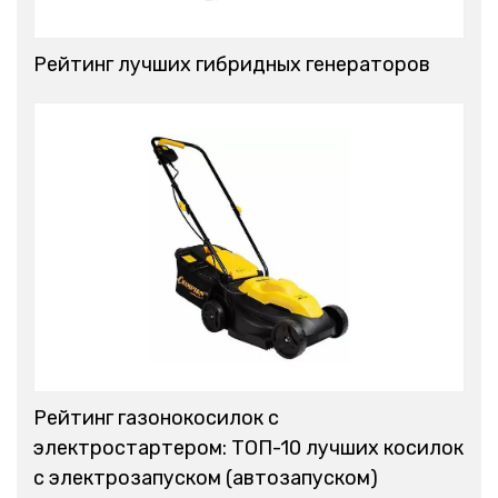
Рейтинг лучших гибридных генераторов
Рейтинг газонокосилок с
электростартером: ТОП-10 лучших косилок
с электрозапуском (автозапуском)