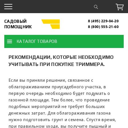
САДОВЫЙ
8 (495) 229-04-20
ПОМОЩНИК
8 (800) 555-21-60
КАТАЛОГ ТОВАРОВ
РЕКОМЕНДАЦИИ, КОТОРЫЕ НЕОБХОДИМО
УЧИТЫВАТЬ ПРИ ПОКУПКЕ ТРИММЕРА.
Если вы приняли решение, связанное с
облагораживанием приусадебного участка, в
первую очередь необходимо будет подумать о
газонной площади. Тем более, что проведение
подобных мероприятий не требует больших
денежных затрат. Для облагораживания газона
нужно подготовить грунт и семена. Спустя время,
при правильном уходе, вы получите пышный и