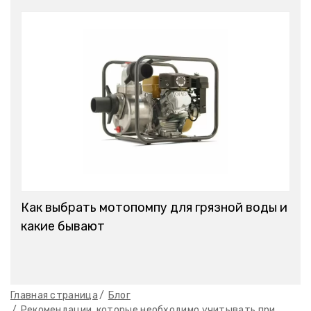
Как выбрать мотопомпу для грязной воды и
какие бывают
Главная страница
Блог
Рекомендации, которые необходимо учитывать при