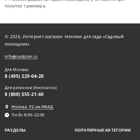
покупке триммера.
© 2026. Интернет-магазин техники для сада «Садовый
помощник»
info@sadpom.ru
Для Москвы
8 (495) 229-04-20
Для регионов (бесплатно)
8 (800) 555-21-60
Москва. 92 км МКАД
Пн-Вс 8:00–22:00
РАЗДЕЛЫ
ПОПУЛЯРНЫЕ КАТЕГОРИИ