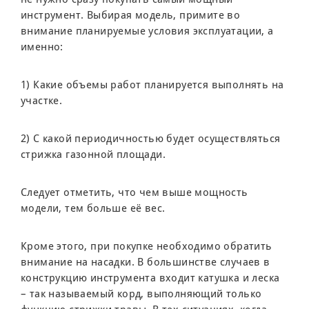
инструмент. Выбирая модель, примите во
внимание планируемые условия эксплуатации, а
именно:
1) Какие объемы работ планируется выполнять на
участке.
2) С какой периодичностью будет осуществляться
стрижка газонной площади.
Следует отметить, что чем выше мощность
модели, тем больше её вес.
Кроме этого, при покупке необходимо обратить
внимание на насадки. В большинстве случаев в
конструкцию инструмента входит катушка и леска
– так называемый корд, выполняющий только