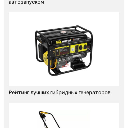
автозапуском
Рейтинг лучших гибридных генераторов