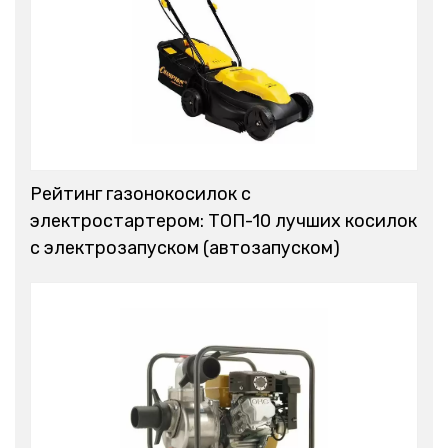
Рейтинг газонокосилок с
электростартером: ТОП-10 лучших косилок
с электрозапуском (автозапуском)