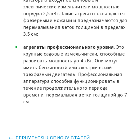
категорию входят бензиновые и
электрические измельчители мощностью
порядка 2,5 кВт. Такие агрегаты оснащаются
фрезерными ножами и предназначаются для
перемалывания веток толщиной в пределах
3,5 см;
агрегаты профессионального уровня.
Это
крупные садовые измельчители, способные
развивать мощность до 4 кВт. Они могут
иметь бензиновый или электрический
трехфазный двигатель. Профессиональная
аппаратура способна функционировать в
течение продолжительного периода
времени, перемалывая ветки толщиной до 7
см.
ВЕРНУТЬСЯ К СПИСКУ СТАТЕЙ