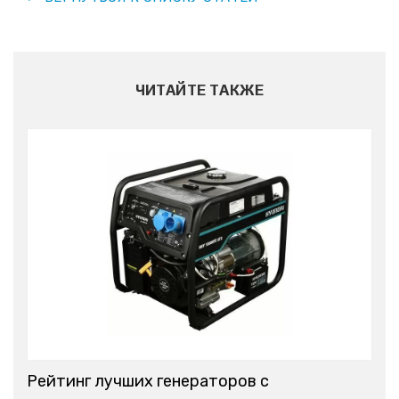
ЧИТАЙТЕ ТАКЖЕ
Рейтинг лучших генераторов с