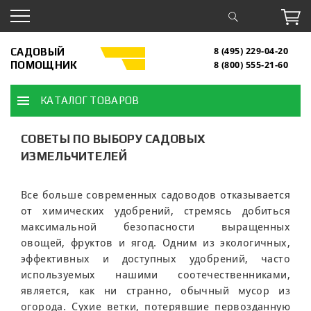
САДОВЫЙ
8 (495) 229-04-20
ПОМОЩНИК
8 (800) 555-21-60
КАТАЛОГ ТОВАРОВ
СОВЕТЫ ПО ВЫБОРУ САДОВЫХ
ИЗМЕЛЬЧИТЕЛЕЙ
Все больше современных садоводов отказывается
от химических удобрений, стремясь добиться
максимальной безопасности выращенных
овощей, фруктов и ягод. Одним из экологичных,
эффективных и доступных удобрений, часто
используемых нашими соотечественниками,
является, как ни странно, обычный мусор из
огорода. Сухие ветки, потерявшие первозданную