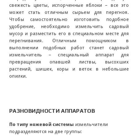
свежесть цветы, испорченные яблоки – все это
может стать отличным сырьем для перегноя.
Чтобы самостоятельно изготовить подобное
удобрение, необходимо измельчить садовый
мусор и разместить его в специальном месте для
перегнивания. Отличным помощником в
выполнении подобных работ станет садовый
измельчитель – специальный аппарат для
превращения опавшей листвы, высохших
растений, шишек, коры и веток в небольшие
опилки.
РАЗНОВИДНОСТИ АППАРАТОВ
По типу ножевой системы
измельчители
подразделяются на две группы: