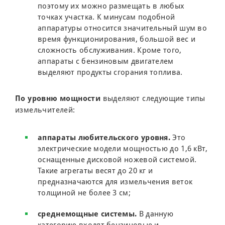
поэтому их можно размещать в любых
точках участка. К минусам подобной
аппаратуры относится значительный шум во
время функционирования, большой вес и
сложность обслуживания. Кроме того,
аппараты с бензиновым двигателем
выделяют продукты сгорания топлива.
По уровню мощности
выделяют следующие типы
измельчителей:
аппараты любительского уровня.
Это
электрические модели мощностью до 1,6 кВт,
оснащенные дисковой ножевой системой.
Такие агрегаты весят до 20 кг и
предназначаются для измельчения веток
толщиной не более 3 см;
среднемощные системы.
В данную