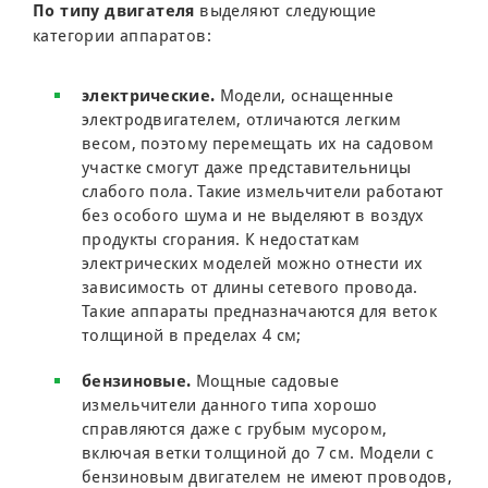
По типу двигателя
выделяют следующие
категории аппаратов:
электрические.
Модели, оснащенные
электродвигателем, отличаются легким
весом, поэтому перемещать их на садовом
участке смогут даже представительницы
слабого пола. Такие измельчители работают
без особого шума и не выделяют в воздух
продукты сгорания. К недостаткам
электрических моделей можно отнести их
зависимость от длины сетевого провода.
Такие аппараты предназначаются для веток
толщиной в пределах 4 см;
бензиновые.
Мощные садовые
измельчители данного типа хорошо
справляются даже с грубым мусором,
включая ветки толщиной до 7 см. Модели с
бензиновым двигателем не имеют проводов,