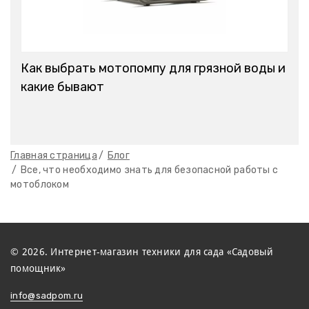
Как выбрать мотопомпу для грязной воды и
какие бывают
Главная страница
Блог
Все, что необходимо знать для безопасной работы с
мотоблоком
© 2026. Интернет-магазин техники для сада «Садовый
помощник»
info@sadpom.ru