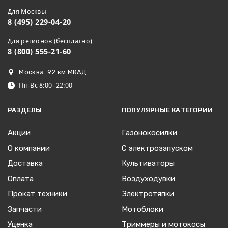
Для Москвы
8 (495) 229-04-20
Для регионов (бесплатно)
8 (800) 555-21-60
Москва. 92 км МКАД
Пн-Вс 8:00–22:00
РАЗДЕЛЫ
ПОПУЛЯРНЫЕ КАТЕГОРИИ
Акции
Газонокосилки
О компании
С электрозапуском
Доставка
Культиваторы
Оплата
Воздуходувки
Прокат техники
Электротяпки
Запчасти
Мотоблоки
Уценка
Триммеры и мотокосы