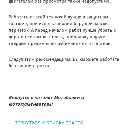
двигателем без присмотра также недопустимо.
Работать с такой техникой лучше в защитном
костюме, при использовании берушей, маски,
перчаток. А перед началом работ лучше убрать с
дороги все камни, стекла, проволоку и другие
твердые предметы во избежание их отлетания.
Следуя этим рекомендациям, Вы сможете работать
без лишнего риска.
Вернутся в каталог Мотоблоки и
мотокультиваторы
ВЕРНУТЬСЯ К СПИСКУ СТАТЕЙ