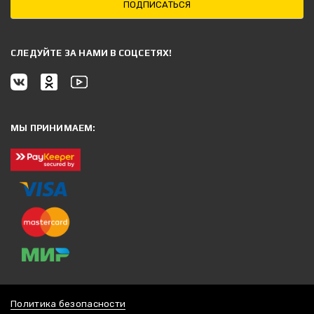
ПОДПИСАТЬСЯ
CЛЕДУЙТЕ ЗА НАМИ В СОЦСЕТЯХ!
МЫ ПРИНИМАЕМ:
Политика безопасности