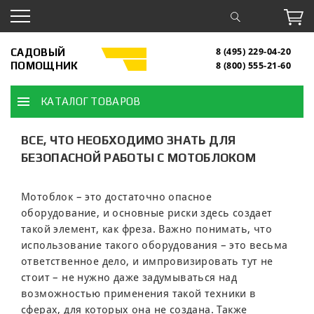
САДОВЫЙ
8 (495) 229-04-20
ПОМОЩНИК
8 (800) 555-21-60
КАТАЛОГ ТОВАРОВ
ВСЕ, ЧТО НЕОБХОДИМО ЗНАТЬ ДЛЯ
БЕЗОПАСНОЙ РАБОТЫ С МОТОБЛОКОМ
Мотоблок – это достаточно опасное
оборудование, и основные риски здесь создает
такой элемент, как фреза. Важно понимать, что
использование такого оборудования – это весьма
ответственное дело, и импровизировать тут не
стоит – не нужно даже задумываться над
возможностью применения такой техники в
сферах, для которых она не создана. Также