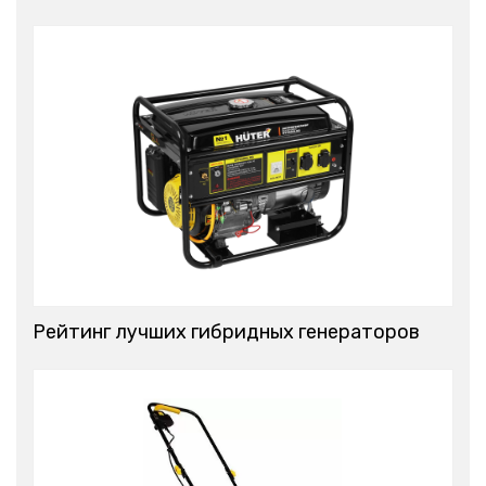
Рейтинг лучших гибридных генераторов