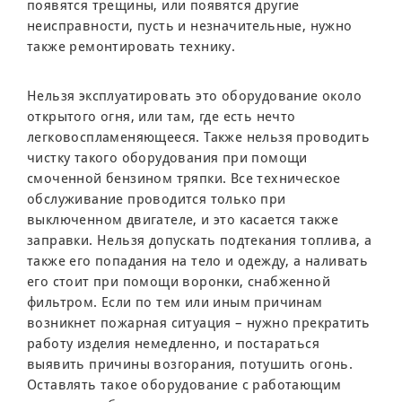
появятся трещины, или появятся другие
неисправности, пусть и незначительные, нужно
также ремонтировать технику.
Нельзя эксплуатировать это оборудование около
открытого огня, или там, где есть нечто
легковоспламеняющееся. Также нельзя проводить
чистку такого оборудования при помощи
смоченной бензином тряпки. Все техническое
обслуживание проводится только при
выключенном двигателе, и это касается также
заправки. Нельзя допускать подтекания топлива, а
также его попадания на тело и одежду, а наливать
его стоит при помощи воронки, снабженной
фильтром. Если по тем или иным причинам
возникнет пожарная ситуация – нужно прекратить
работу изделия немедленно, и постараться
выявить причины возгорания, потушить огонь.
Оставлять такое оборудование с работающим