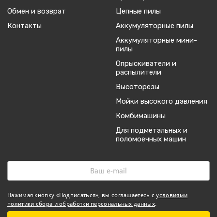
Обмен и возврат
Цепные пилы
Контакты
Аккумуляторные пилы
Аккумуляторные мини-
пилы
Опрыскиватели и
распылители
Высоторезы
Мойки высокого давления
Комбимашины
Для подметальных и
поломоечных машин
Нажимая кнопку «Подписаться», вы соглашаетесь с
условиями
политики сбора и обработки персональных данных
.