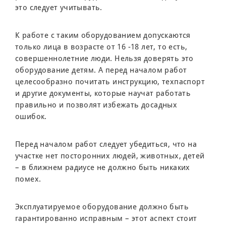
это следует учитывать.
К работе с таким оборудованием допускаются
только лица в возрасте от 16 -18 лет, то есть,
совершеннолетние люди. Нельзя доверять это
оборудование детям. А перед началом работ
целесообразно почитать инструкцию, техпаспорт
и другие документы, которые научат работать
правильно и позволят избежать досадных
ошибок.
Перед началом работ следует убедиться, что на
участке нет посторонних людей, животных, детей
– в ближнем радиусе не должно быть никаких
помех.
Эксплуатируемое оборудование должно быть
гарантированно исправным – этот аспект стоит