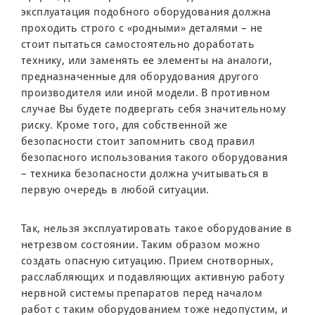
эксплуатация подобного оборудования должна
проходить строго с «родными» деталями – не
стоит пытаться самостоятельно доработать
технику, или заменять ее элементы на аналоги,
предназначенные для оборудования другого
производителя или иной модели. В противном
случае Вы будете подвергать себя значительному
риску. Кроме того, для собственной же
безопасности стоит запомнить свод правил
безопасного использования такого оборудования
– техника безопасности должна учитываться в
первую очередь в любой ситуации.
Так, нельзя эксплуатировать такое оборудование в
нетрезвом состоянии. Таким образом можно
создать опасную ситуацию. Прием снотворных,
расслабляющих и подавляющих активную работу
нервной системы препаратов перед началом
работ с таким оборудованием тоже недопустим, и