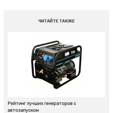
ЧИТАЙТЕ ТАКЖЕ
Рейтинг лучших генераторов с
автозапуском