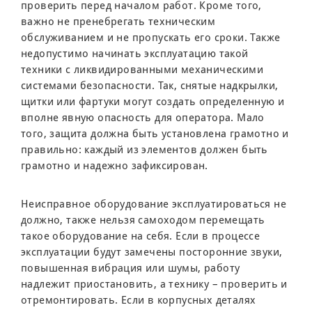
проверить перед началом работ. Кроме того,
важно не пренебрегать техническим
обслуживанием и не пропускать его сроки. Также
недопустимо начинать эксплуатацию такой
техники с ликвидированными механическими
системами безопасности. Так, снятые надкрылки,
щитки или фартуки могут создать определенную и
вполне явную опасность для оператора. Мало
того, защита должна быть установлена грамотно и
правильно: каждый из элементов должен быть
грамотно и надежно зафиксирован.
Неисправное оборудование эксплуатироваться не
должно, также нельзя самоходом перемещать
такое оборудование на себя. Если в процессе
эксплуатации будут замечены посторонние звуки,
повышенная вибрация или шумы, работу
надлежит приостановить, а технику – проверить и
отремонтировать. Если в корпусных деталях