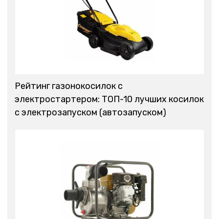
Рейтинг газонокосилок с
электростартером: ТОП-10 лучших косилок
с электрозапуском (автозапуском)