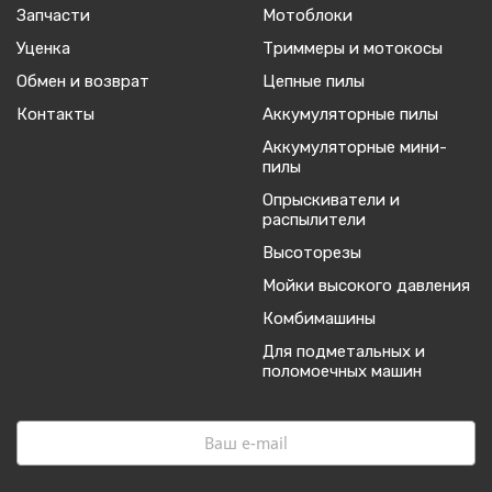
Запчасти
Мотоблоки
Уценка
Триммеры и мотокосы
Обмен и возврат
Цепные пилы
Контакты
Аккумуляторные пилы
Аккумуляторные мини-
пилы
Опрыскиватели и
распылители
Высоторезы
Мойки высокого давления
Комбимашины
Для подметальных и
поломоечных машин