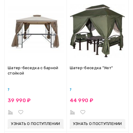
Шатер-беседка с барной
Шатер-беседка "Уют"
стойкой
39 990 ₽
44 990 ₽
УЗНАТЬ О ПОСТУПЛЕНИИ
УЗНАТЬ О ПОСТУПЛЕНИИ