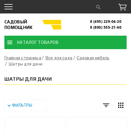
САДОВЫЙ
8 (495) 229-04-20
ПОМОЩНИК
8 (800) 555-21-60
КАТАЛОГ ТОВАРОВ
Главная страница
Все для сада
Садовая мебель
Шатры для дачи
ШАТРЫ ДЛЯ ДАЧИ
ФИЛЬТРЫ