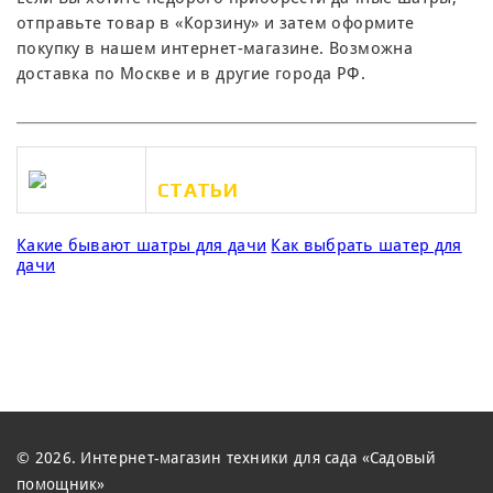
отправьте товар в «Корзину» и затем оформите
покупку в нашем интернет-магазине. Возможна
доставка по Москве и в другие города РФ.
СТАТЬИ
Какие бывают шатры для дачи
Как выбрать шатер для
дачи
© 2026. Интернет-магазин техники для сада «Садовый
помощник»