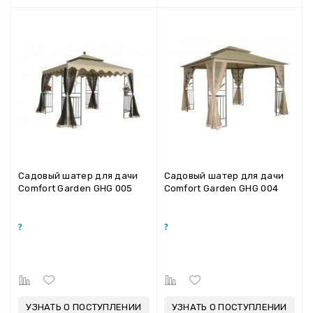
Садовый шатер для дачи
Садовый шатер для дачи
Comfort Garden GHG 005
Comfort Garden GHG 004
УЗНАТЬ О ПОСТУПЛЕНИИ
УЗНАТЬ О ПОСТУПЛЕНИИ