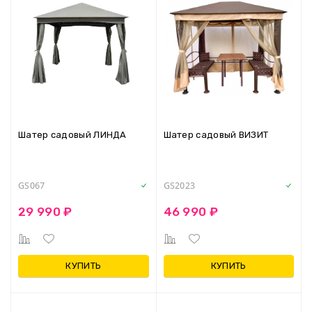
Шатер садовый ЛИНДА
Шатер садовый ВИЗИТ
GS067
GS2023
29 990 ₽
46 990 ₽
КУПИТЬ
КУПИТЬ