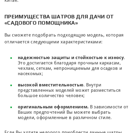
Китае.
ПРЕИМУЩЕСТВА ШАТРОВ ДЛЯ ДАЧИ ОТ
«САДОВОГО ПОМОЩНИКА»
Вы сможете подобрать подходящую модель, которая
отличается следующими характеристиками:
надежностью защиты и стойкостью к износу
.
Это достигается благодаря прочным каркасам,
чехлам, сеткам, непроницаемым для осадков и
насекомых;
высокой вместительностью
. Внутри
представленных моделей может разместиться
большое количество человек;
оригинальным оформлением.
В зависимости от
Ваших предпочтений Вы можете выбрать
модели, оформленные в различном стиле.
Если Вы хотите недорого приобрести дачные шатры,