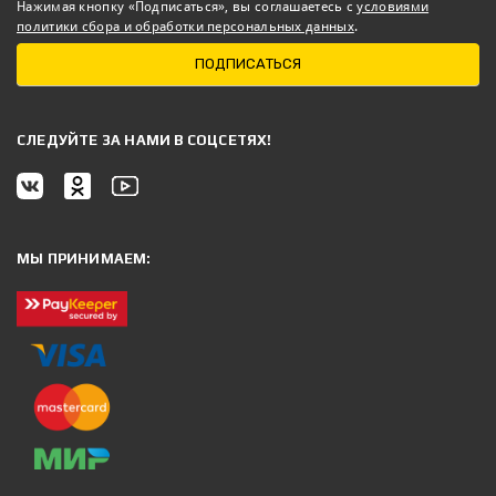
Нажимая кнопку «Подписаться», вы соглашаетесь с
условиями
политики сбора и обработки персональных данных
.
ПОДПИСАТЬСЯ
CЛЕДУЙТЕ ЗА НАМИ В СОЦСЕТЯХ!
МЫ ПРИНИМАЕМ: