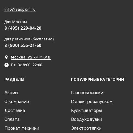
info@sadpom.ru
Для Москвы
8 (495) 229-04-20
Для регионов (бесплатно)
8 (800) 555-21-60
Москва. 92 км МКАД
Пн-Вс 8:00–22:00
РАЗДЕЛЫ
ПОПУЛЯРНЫЕ КАТЕГОРИИ
Акции
Газонокосилки
О компании
С электрозапуском
Доставка
Культиваторы
Оплата
Воздуходувки
Прокат техники
Электротяпки