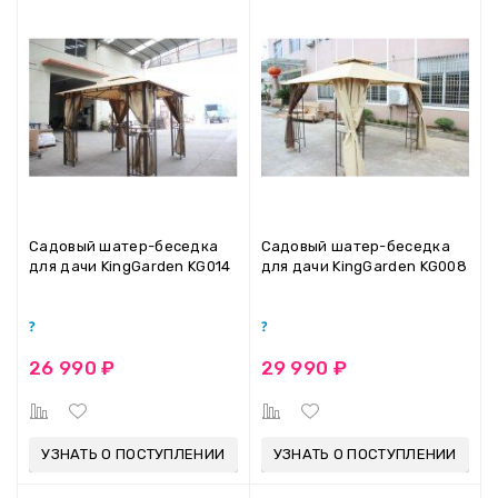
Садовый шатер-беседка
Садовый шатер-беседка
для дачи KingGarden KG014
для дачи KingGarden KG008
26 990 ₽
29 990 ₽
УЗНАТЬ О ПОСТУПЛЕНИИ
УЗНАТЬ О ПОСТУПЛЕНИИ