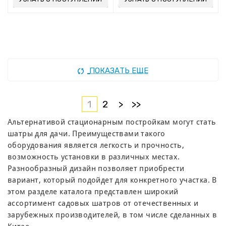
ПОКАЗАТЬ ЕЩЕ
1
2
>
>>
Альтернативой стационарным постройкам могут стать
шатры для дачи. Преимуществами такого
оборудования является легкость и прочность,
возможность установки в различных местах.
Разнообразный дизайн позволяет приобрести
вариант, который подойдет для конкретного участка. В
этом разделе каталога представлен широкий
ассортимент садовых шатров от отечественных и
зарубежных производителей, в том числе сделанных в