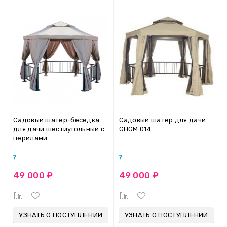
Садовый шатер-беседка
Садовый шатер для дачи
для дачи шестиугольный с
GHGM 014
перилами
49 000 ₽
49 000 ₽
УЗНАТЬ О ПОСТУПЛЕНИИ
УЗНАТЬ О ПОСТУПЛЕНИИ