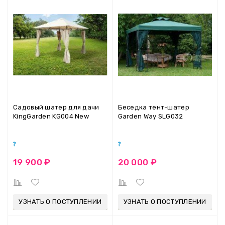
Садовый шатер для дачи
Беседка тент-шатер
KingGarden KG004 New
Garden Way SLG032
19 900 ₽
20 000 ₽
УЗНАТЬ О ПОСТУПЛЕНИИ
УЗНАТЬ О ПОСТУПЛЕНИИ