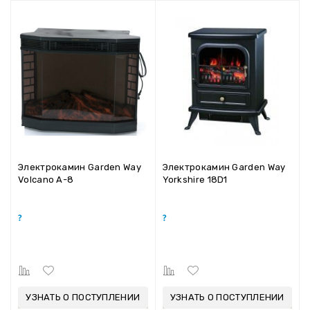
Электрокамин Garden Way
Электрокамин Garden Way
Volcano A-8
Yorkshire 18D1
УЗНАТЬ О ПОСТУПЛЕНИИ
УЗНАТЬ О ПОСТУПЛЕНИИ