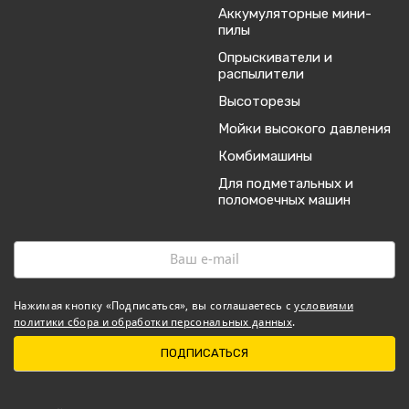
Аккумуляторные мини-
пилы
Опрыскиватели и
распылители
Высоторезы
Мойки высокого давления
Комбимашины
Для подметальных и
поломоечных машин
Нажимая кнопку «Подписаться», вы соглашаетесь с
условиями
политики сбора и обработки персональных данных
.
ПОДПИСАТЬСЯ