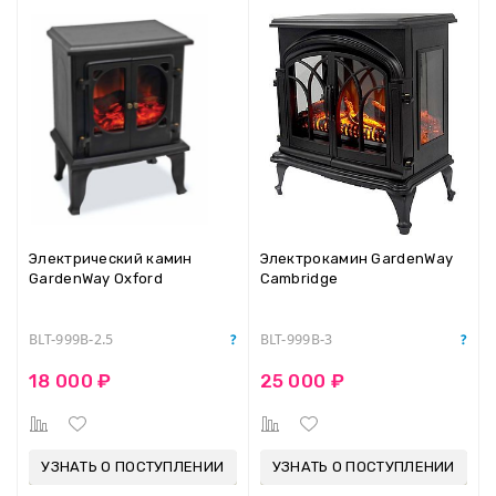
Электрический камин
Электрокамин GardenWay
GardenWay Oxford
Cambridge
BLT-999B-2.5
BLT-999B-3
18 000 ₽
25 000 ₽
УЗНАТЬ О ПОСТУПЛЕНИИ
УЗНАТЬ О ПОСТУПЛЕНИИ