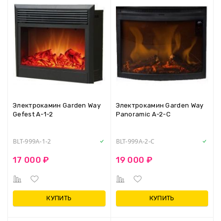
Электрокамин Garden Way
Электрокамин Garden Way
Gefest A-1-2
Panoramic A-2-C
BLT-999A-1-2
BLT-999A-2-C
17 000 ₽
19 000 ₽
КУПИТЬ
КУПИТЬ