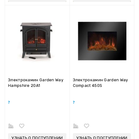
Электрокамин Garden Way
Электрокамин Garden Way
Hampshire 20A1
Compact 450S
УЗНАТЬ О ПОСТУПЛЕНИИ
УЗНАТЬ О ПОСТУПЛЕНИИ