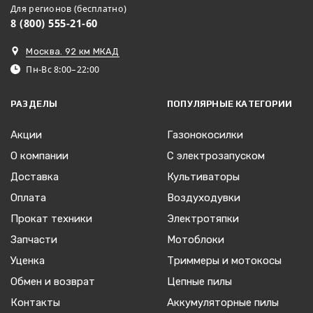
Для регионов (бесплатно)
8 (800) 555-21-60
Москва. 92 км МКАД
Пн-Вс 8:00–22:00
РАЗДЕЛЫ
ПОПУЛЯРНЫЕ КАТЕГОРИИ
Акции
Газонокосилки
О компании
С электрозапуском
Доставка
Культиваторы
Оплата
Воздуходувки
Прокат техники
Электротяпки
Запчасти
Мотоблоки
Уценка
Триммеры и мотокосы
Обмен и возврат
Цепные пилы
Контакты
Аккумуляторные пилы