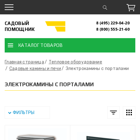
САДОВЫЙ
8 (495) 229-04-20
ПОМОЩНИК
8 (800) 555-21-60
КАТАЛОГ ТОВАРОВ
Главная страница
Тепловое оборудование
Садовые камины и печи
Электрокамины с порталами
ЭЛЕКТРОКАМИНЫ С ПОРТАЛАМИ
ФИЛЬТРЫ