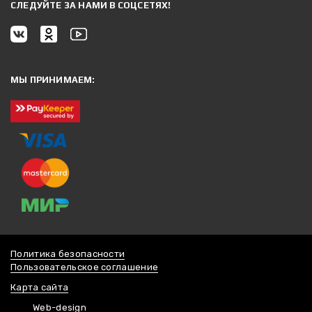
CЛЕДУЙТЕ ЗА НАМИ В СОЦСЕТЯХ!
МЫ ПРИНИМАЕМ:
Политика безопасности
Пользовательское соглашение
Карта сайта
Web-design