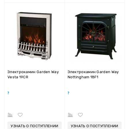
Электрокамин Garden Way
Электрокамин Garden Way
Vesta 19CR
Nottingham 18F1
УЗНАТЬ О ПОСТУПЛЕНИИ
УЗНАТЬ О ПОСТУПЛЕНИИ