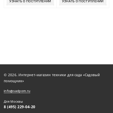
УЗНАТЬ О ПОСТУПЛЕНИИ
УЗНАТЬ О ПОСТУПЛЕНИИ
© 2026. Интернет-магазин техники для сада «Садовый
помощник»
info@sadpom.ru
Для Москвы
8 (495) 229-04-20