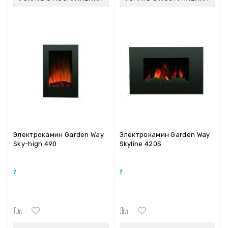
Электрокамин Garden Way
Электрокамин Garden Way
Sky-high 490
Skyline 420S