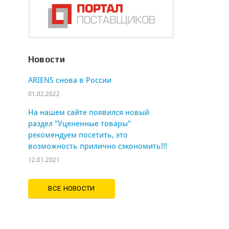
Новости
ARIENS cнова в России
01.02.2022
На нашем сайте появился новый
раздел "Уцененные товары"
рекомендуем посетить, это
возможность прилично сэкономить!!!
12.01.2021
ВСЕ НОВОСТИ