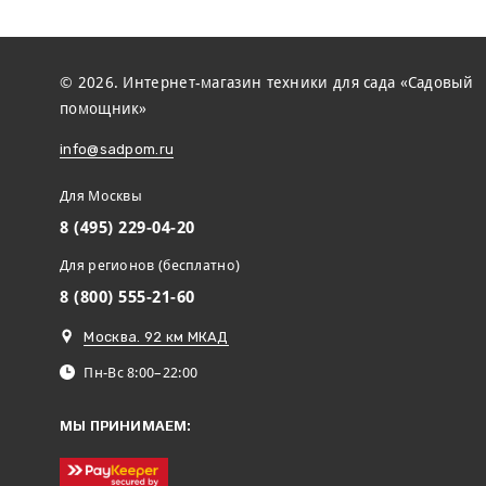
© 2026. Интернет-магазин техники для сада «Садовый
помощник»
info@sadpom.ru
Для Москвы
8 (495) 229-04-20
Для регионов (бесплатно)
8 (800) 555-21-60
Москва. 92 км МКАД
Пн-Вс 8:00–22:00
МЫ ПРИНИМАЕМ: