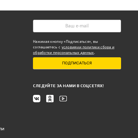
Нажимая кнопку «Подписаться», вы
соглашаетесь с
условиями политики сбора и
обработки персональных данных
.
ПОДПИСАТЬСЯ
CЛЕДУЙТЕ ЗА НАМИ В СОЦСЕТЯХ!
ли