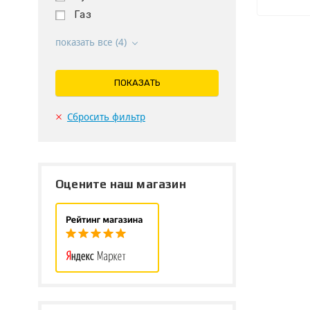
Газ
показать все (4)
ПОКАЗАТЬ
Сбросить фильтр
Оцените наш магазин