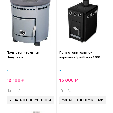
Печь отопительная
Печь отопительно-
Печурка +
варочная ГрейВари 1.100
12 100 ₽
13 800 ₽
УЗНАТЬ О ПОСТУПЛЕНИИ
УЗНАТЬ О ПОСТУПЛЕНИИ