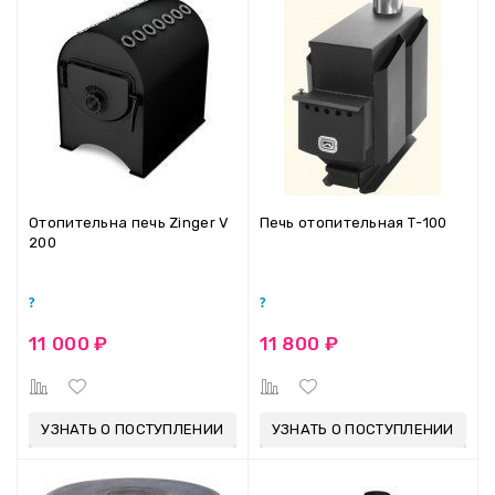
Отопительна печь Zinger V
Печь отопительная Т-100
200
11 000 ₽
11 800 ₽
УЗНАТЬ О ПОСТУПЛЕНИИ
УЗНАТЬ О ПОСТУПЛЕНИИ