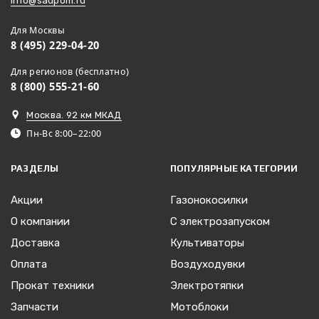
info@sadpom.ru
Для Москвы
8 (495) 229-04-20
Для регионов (бесплатно)
8 (800) 555-21-60
Москва. 92 км МКАД
Пн-Вс 8:00–22:00
РАЗДЕЛЫ
ПОПУЛЯРНЫЕ КАТЕГОРИИ
Акции
Газонокосилки
О компании
С электрозапуском
Доставка
Культиваторы
Оплата
Воздуходувки
Прокат техники
Электротяпки
Запчасти
Мотоблоки