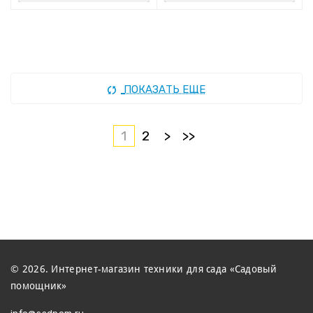
ПОКАЗАТЬ ЕЩЕ
1
2
>
>>
© 2026. Интернет-магазин техники для сада «Садовый
помощник»