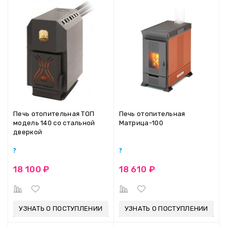
Печь отопительная ТОП
Печь отопительная
модель 140 со стальной
Матрица-100
дверкой
18 100 ₽
18 610 ₽
УЗНАТЬ О ПОСТУПЛЕНИИ
УЗНАТЬ О ПОСТУПЛЕНИИ