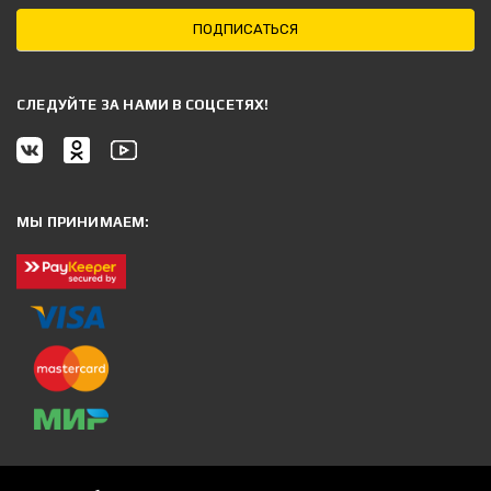
ПОДПИСАТЬСЯ
CЛЕДУЙТЕ ЗА НАМИ В СОЦСЕТЯХ!
МЫ ПРИНИМАЕМ: