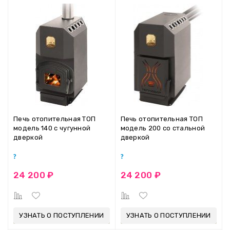
Печь отопительная ТОП
Печь отопительная ТОП
модель 140 с чугунной
модель 200 со стальной
дверкой
дверкой
24 200 ₽
24 200 ₽
УЗНАТЬ О ПОСТУПЛЕНИИ
УЗНАТЬ О ПОСТУПЛЕНИИ