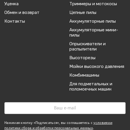
Уценка
Триммеры и мотокосы
Обмен и возврат
Цепные пилы
Контакты
Аккумуляторные пилы
Аккумуляторные мини-
пилы
Опрыскиватели и
распылители
Высоторезы
Мойки высокого давления
Комбимашины
Для подметальных и
поломоечных машин
Нажимая кнопку «Подписаться», вы соглашаетесь с
условиями
политики сбора и обработки персональных данных
.