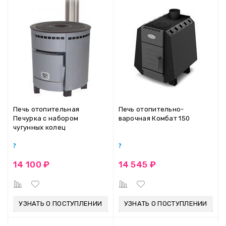
Печь отопительная
Печь отопительно-
Печурка с набором
варочная Комбат 150
чугунных колец
14 100 ₽
14 545 ₽
УЗНАТЬ О ПОСТУПЛЕНИИ
УЗНАТЬ О ПОСТУПЛЕНИИ