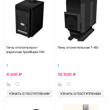
Печь отопительно-
Печь отопительная Т-80
варочная ГрейВари 100
9 610 ₽
10 900 ₽
УЗНАТЬ О ПОСТУПЛЕНИИ
УЗНАТЬ О ПОСТУПЛЕНИИ