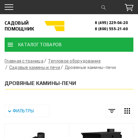
САДОВЫЙ
8 (495) 229-04-20
ПОМОЩНИК
8 (800) 555-21-60
КАТАЛОГ ТОВАРОВ
Главная страница
Тепловое оборудование
Садовые камины и печи
Дровяные камины-печи
ДРОВЯНЫЕ КАМИНЫ-ПЕЧИ
ФИЛЬТРЫ