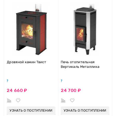
Дровяной камин Твист
Печь отопительная
Вертикаль Металлика
24 660 ₽
24 700 ₽
УЗНАТЬ О ПОСТУПЛЕНИИ
УЗНАТЬ О ПОСТУПЛЕНИИ