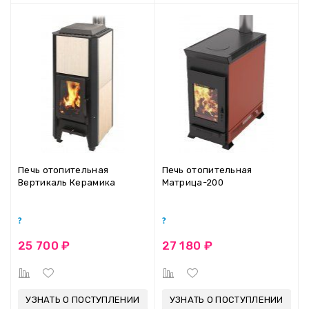
Печь отопительная
Печь отопительная
Вертикаль Керамика
Матрица-200
25 700 ₽
27 180 ₽
УЗНАТЬ О ПОСТУПЛЕНИИ
УЗНАТЬ О ПОСТУПЛЕНИИ