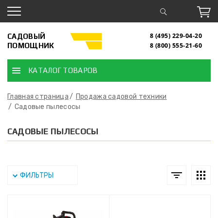
САДОВЫЙ
8 (495) 229-04-20
ПОМОЩНИК
8 (800) 555-21-60
КАТАЛОГ ТОВАРОВ
Главная страница
Продажа садовой техники
Садовые пылесосы
САДОВЫЕ ПЫЛЕСОСЫ
ФИЛЬТРЫ