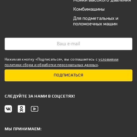
Комбимашины
Для подметальных и
поломоечных машин
Нажимая кнопку «Подписаться», вы соглашаетесь с
условиями
политики сбора и обработки персональных данных
.
ПОДПИСАТЬСЯ
CЛЕДУЙТЕ ЗА НАМИ В СОЦСЕТЯХ!
МЫ ПРИНИМАЕМ: