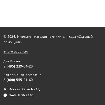
© 2026. Интернет-магазин техники для сада «Садовый
помощник»
info@sadpom.ru
Для Москвы
8 (495) 229-04-20
Для регионов (бесплатно)
8 (800) 555-21-60
Москва. 92 км МКАД
Пн-Вс 8:00–22:00