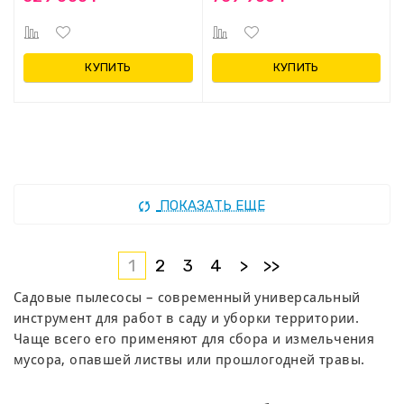
КУПИТЬ
КУПИТЬ
ПОКАЗАТЬ ЕЩЕ
1
2
3
4
>
>>
Садовые пылесосы – современный универсальный
инструмент для работ в саду и уборки территории.
Чаще всего его применяют для сбора и измельчения
мусора, опавшей листвы или прошлогодней травы.