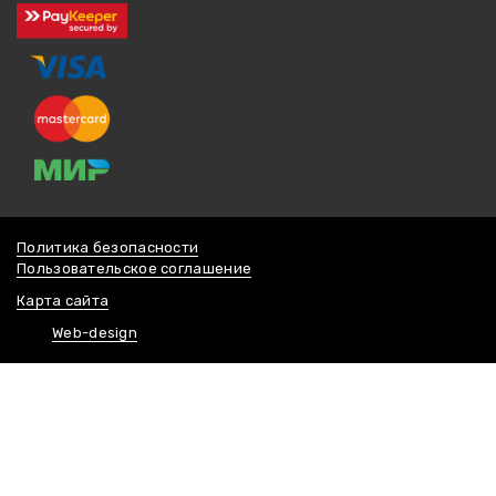
Политика безопасности
Пользовательское соглашение
Карта сайта
Web-design