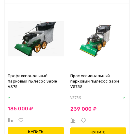
Профессиональный
Профессиональный
парковый пылесос Sable
парковый пылесос Sable
VS75
VS75S
VS75S
185 000 ₽
239 000 ₽
КУПИТЬ
КУПИТЬ