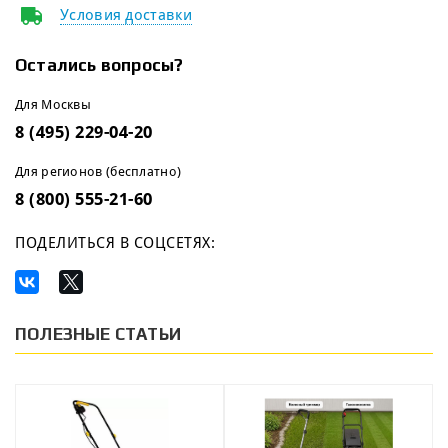
Условия доставки
Остались вопросы?
Для Москвы
8 (495) 229-04-20
Для регионов (бесплатно)
8 (800) 555-21-60
ПОДЕЛИТЬСЯ В СОЦСЕТЯХ:
ПОЛЕЗНЫЕ СТАТЬИ