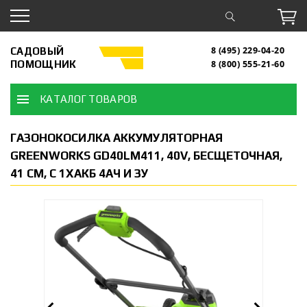
САДОВЫЙ
8 (495) 229-04-20
ПОМОЩНИК
8 (800) 555-21-60
КАТАЛОГ ТОВАРОВ
ГАЗОНОКОСИЛКА АККУМУЛЯТОРНАЯ
GREENWORKS GD40LM411, 40V, БЕСЩЕТОЧНАЯ,
41 СМ, C 1ХАКБ 4АЧ И ЗУ