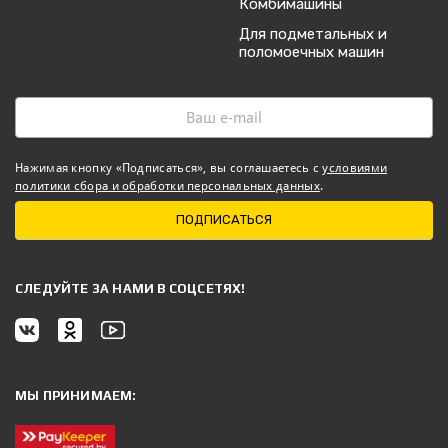
Комбимашины
Для подметальных и
поломоечных машин
Нажимая кнопку «Подписаться», вы соглашаетесь с
условиями
политики сбора и обработки персональных данных
.
ПОДПИСАТЬСЯ
CЛЕДУЙТЕ ЗА НАМИ В СОЦСЕТЯХ!
МЫ ПРИНИМАЕМ: