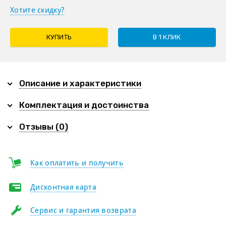
Хотите скидку?
КУПИТЬ
В 1 КЛИК
Описание и характеристики
Комплектация и достоинства
Отзывы (0)
Как оплатить и получить
Дисконтная карта
Сервис и гарантия возврата