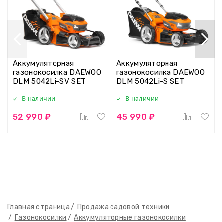
Аккумуляторная
Аккумуляторная
газонокосилка DAEWOO
газонокосилка DAEWOO
DLM 5042Li-SV SET
DLM 5042Li-S SET
В наличии
В наличии
52 990 ₽
45 990 ₽
Главная страница
Продажа садовой техники
Газонокосилки
Аккумуляторные газонокосилки