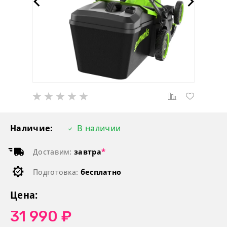
Наличие:
В наличии
Доставим:
завтра
*
Подготовка:
бесплатно
Цена:
31 990 ₽